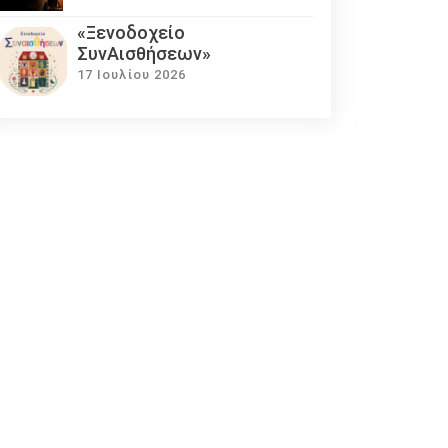
«Ξενοδοχείο
ΣυνΑισθήσεων»
17 Ιουλίου 2026