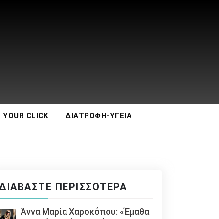
 YOUR CLICK
ΔΙΑΤΡΟΦΉ-ΥΓΕΊΑ
ΔΙΑΒΆΣΤΕ ΠΕΡΙΣΣΌΤΕΡΑ
Άννα Μαρία Χαροκόπου: «Έμαθα