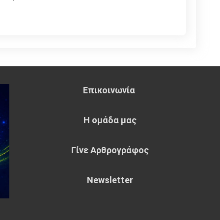
Επικοινωνία
Η ομάδα μας
Γίνε Αρθρογράφος
Newsletter