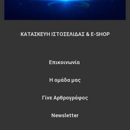
~
ΚΑΤΑΣΚΕΥΗ ΙΣΤΟΣΕΛΙΔΑΣ & E-SHOP
~
Επικοινωνία
Η ομάδα μας
Γίνε Αρθρογράφος
Newsletter