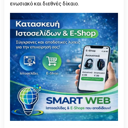
ενωσιακό και διεθνές δίκαιο.