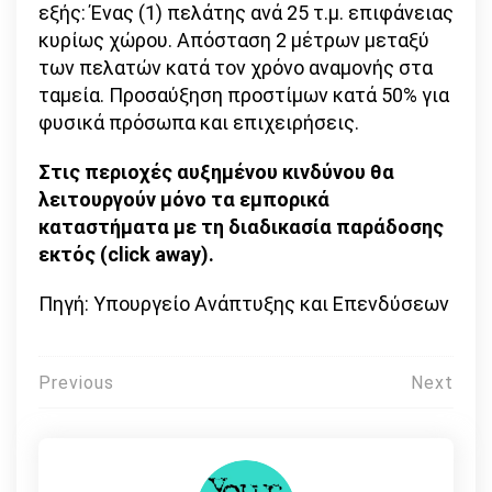
εξής: Ένας (1) πελάτης ανά 25 τ.μ. επιφάνειας
κυρίως χώρου. Απόσταση 2 μέτρων μεταξύ
των πελατών κατά τον χρόνο αναμονής στα
ταμεία. Προσαύξηση προστίμων κατά 50% για
φυσικά πρόσωπα και επιχειρήσεις.
Στις περιοχές αυξημένου κινδύνου θα
λειτουργούν μόνο τα εμπορικά
καταστήματα με τη διαδικασία παράδοσης
εκτός (click away).
Πηγή: Υπουργείο Ανάπτυξης και Επενδύσεων
Πλοήγηση
Previous
Next
άρθρων