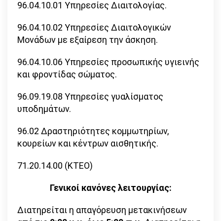
96.04.10.01 Υπηρεσίες Διαιτολογίας.
96.04.10.02 Υπηρεσίες Διαιτολογικών
Μονάδων με εξαίρεση την άσκηση.
96.04.10.06 Υπηρεσίες προσωπικής υγιεινής
και φροντίδας σώματος.
96.09.19.08 Υπηρεσίες γυαλίσματος
υποδημάτων.
96.02 Δραστηριότητες κομμωτηρίων,
κουρείων και κέντρων αισθητικής.
71.20.14.00 (ΚΤΕΟ)
Γενικοί κανόνες λειτουργίας:
Διατηρείται η απαγόρευση μετακινήσεων