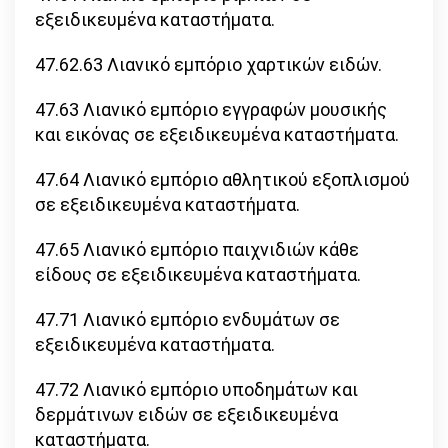
εξειδικευμένα καταστήματα.
47.62.63 Λιανικό εμπόριο χαρτικών ειδών.
47.63 Λιανικό εμπόριο εγγραφών μουσικής
και εικόνας σε εξειδικευμένα καταστήματα.
47.64 Λιανικό εμπόριο αθλητικού εξοπλισμού
σε εξειδικευμένα καταστήματα.
47.65 Λιανικό εμπόριο παιχνιδιών κάθε
είδους σε εξειδικευμένα καταστήματα.
47.71 Λιανικό εμπόριο ενδυμάτων σε
εξειδικευμένα καταστήματα.
47.72 Λιανικό εμπόριο υποδημάτων και
δερμάτινων ειδών σε εξειδικευμένα
καταστήματα.