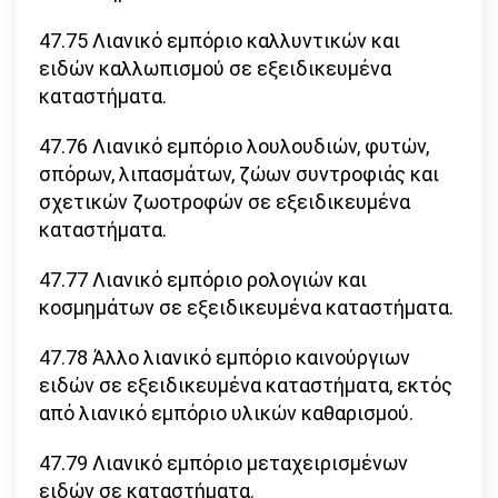
47.75 Λιανικό εμπόριο καλλυντικών και
ειδών καλλωπισμού σε εξειδικευμένα
καταστήματα.
47.76 Λιανικό εμπόριο λουλουδιών, φυτών,
σπόρων, λιπασμάτων, ζώων συντροφιάς και
σχετικών ζωοτροφών σε εξειδικευμένα
καταστήματα.
47.77 Λιανικό εμπόριο ρολογιών και
κοσμημάτων σε εξειδικευμένα καταστήματα.
47.78 Άλλο λιανικό εμπόριο καινούργιων
ειδών σε εξειδικευμένα καταστήματα, εκτός
από λιανικό εμπόριο υλικών καθαρισμού.
47.79 Λιανικό εμπόριο μεταχειρισμένων
ειδών σε καταστήματα.