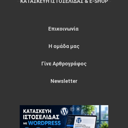
~
ΚΑΤΑΣΚΕΥΗ ΙΣΤΟΣΕΛΙΔΑΣ & E-SHOP
~
Επικοινωνία
Η ομάδα μας
Γίνε Αρθρογράφος
Newsletter