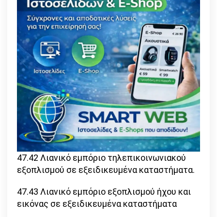
47.42 Λιανικό εμπόριο τηλεπικοινωνιακού
εξοπλισμού σε εξειδικευμένα καταστήματα.
47.43 Λιανικό εμπόριο εξοπλισμού ήχου και
εικόνας σε εξειδικευμένα καταστήματα