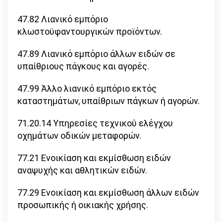
47.82 Λιανικό εμπόριο
κλωστοϋφαντουργικών προϊόντων.
47.89 Λιανικό εμπόριο άλλων ειδών σε
υπαίθριους πάγκους και αγορές.
47.99 Άλλο λιανικό εμπόριο εκτός
καταστημάτων, υπαίθριων πάγκων ή αγορών.
71.20.14 Υπηρεσίες τεχνικού ελέγχου
οχημάτων οδικών μεταφορών.
77.21 Ενοικίαση και εκμίσθωση ειδών
αναψυχής και αθλητικών ειδών.
77.29 Ενοικίαση και εκμίσθωση άλλων ειδών
προσωπικής ή οικιακής χρήσης.