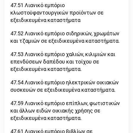
47.51 Λιανικό εμπόριο
κλωστοϋφαντουργικών προϊόντων σε
εξειδικευμένα καταστήματα
47.52 Λιανικό εμπόριο σιδηρικών, χρωμάτων
και τζαμιών σε εξειδικευμένα καταστήματα.
47.53 Λιανικό εμπόριο χαλιών, κιλιμιών και
επενδύσεων δαπέδου και τοίχου σε
εξειδικευμένα καταστήματα.
47.54 Λιανικό εμπόριο ηλεκτρικών οικιακών
συσκευών σε εξειδικευμένα καταστήματα.
47.59 Λιανικό εμπόριο επίπλων, φωτιστικών
και άλλων ειδών οικιακής χρήσης σε
εξειδικευμένα καταστήματα.
47.61 Λιανικό εμπόριο βιβλίων σε