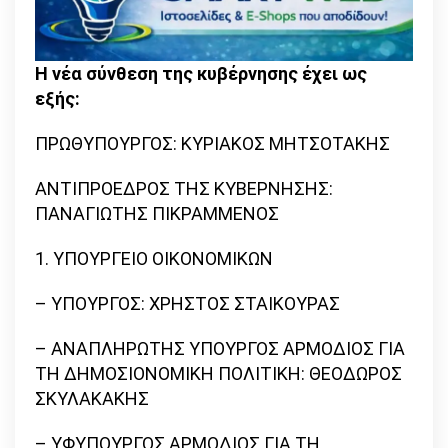
Η νέα σύνθεση της κυβέρνησης έχει ως
εξής:
ΠΡΩΘΥΠΟΥΡΓΟΣ: ΚΥΡΙΑΚΟΣ ΜΗΤΣΟΤΑΚΗΣ
ΑΝΤΙΠΡΟΕΔΡΟΣ ΤΗΣ ΚΥΒΕΡΝΗΣΗΣ:
ΠΑΝΑΓΙΩΤΗΣ ΠΙΚΡΑΜΜΕΝΟΣ
1. ΥΠΟΥΡΓΕΙΟ ΟΙΚΟΝΟΜΙΚΩΝ
– ΥΠΟΥΡΓΟΣ: ΧΡΗΣΤΟΣ ΣΤΑΙΚΟΥΡΑΣ
– ΑΝΑΠΛΗΡΩΤΗΣ ΥΠΟΥΡΓΟΣ ΑΡΜΟΔΙΟΣ ΓΙΑ
ΤΗ ΔΗΜΟΣΙΟΝΟΜΙΚΗ ΠΟΛΙΤΙΚΗ: ΘΕΟΔΩΡΟΣ
ΣΚΥΛΑΚΑΚΗΣ
– ΥΦΥΠΟΥΡΓΟΣ ΑΡΜΟΔΙΟΣ ΓΙΑ ΤΗ