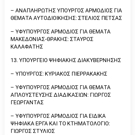
– ΑΝΑΠΛΗΡΩΤΗΣ ΥΠΟΥΡΓΟΣ ΑΡΜΟΔΙΟΣ ΓΙΑ
ΘΕΜΑΤΑ ΑΥΤΟΔΙΟΙΚΗΣΗΣ: ΣΤΕΛΙΟΣ ΠΕΤΣΑΣ
– ΥΦΥΠΟΥΡΓΟΣ ΑΡΜΟΔΙΟΣ ΓΙΑ ΘΕΜΑΤΑ
ΜΑΚΕΔΟΝΙΑΣ-ΘΡΑΚΗΣ: ΣΤΑΥΡΟΣ
ΚΑΛΑΦΑΤΗΣ
13. ΥΠΟΥΡΓΕΙΟ ΨΗΦΙΑΚΗΣ ΔΙΑΚΥΒΕΡΝΗΣΗΣ
– ΥΠΟΥΡΓΟΣ: ΚΥΡΙΑΚΟΣ ΠΙΕΡΡΑΚΑΚΗΣ
– ΥΦΥΠΟΥΡΓΟΣ ΑΡΜΟΔΙΟΣ ΓΙΑ ΘΕΜΑΤΑ
ΑΠΛΟΥΣΤΕΥΣΗΣ ΔΙΑΔΙΚΑΣΙΩΝ: ΓΙΩΡΓΟΣ
ΓΕΩΡΓΑΝΤΑΣ
– ΥΦΥΠΟΥΡΓΟΣ ΑΡΜΟΔΙΟΣ ΓΙΑ ΕΙΔΙΚΑ
ΨΗΦΙΑΚΑ ΕΡΓΑ ΚΑΙ ΤΟ ΚΤΗΜΑΤΟΛΟΓΙΟ:
ΓΙΩΡΓΟΣ ΣΤΥΛΙΟΣ