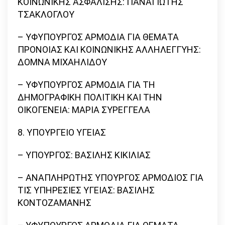
ΚΟΙΝΩΝΙΚΗΣ ΑΣΦΑΛΙΣΗΣ: ΠΑΝΑΓΙΩΤΗΣ
ΤΣΑΚΛΟΓΛΟΥ
– ΥΦΥΠΟΥΡΓΟΣ ΑΡΜΟΔΙΑ ΓΙΑ ΘΕΜΑΤΑ
ΠΡΟΝΟΙΑΣ ΚΑΙ ΚΟΙΝΩΝΙΚΗΣ ΑΛΛΗΛΕΓΓΥΗΣ:
ΔΟΜΝΑ ΜΙΧΑΗΛΙΔΟΥ
– ΥΦΥΠΟΥΡΓΟΣ ΑΡΜΟΔΙΑ ΓΙΑ ΤΗ
ΔΗΜΟΓΡΑΦΙΚΗ ΠΟΛΙΤΙΚΗ ΚΑΙ ΤΗΝ
ΟΙΚΟΓΕΝΕΙΑ: ΜΑΡΙΑ ΣΥΡΕΓΓΕΛΑ
8. ΥΠΟΥΡΓΕΙΟ ΥΓΕΙΑΣ
– ΥΠΟΥΡΓΟΣ: ΒΑΣΙΛΗΣ ΚΙΚΙΛΙΑΣ
– ΑΝΑΠΛΗΡΩΤΗΣ ΥΠΟΥΡΓΟΣ ΑΡΜΟΔΙΟΣ ΓΙΑ
ΤΙΣ ΥΠΗΡΕΣΙΕΣ ΥΓΕΙΑΣ: ΒΑΣΙΛΗΣ
ΚΟΝΤΟΖΑΜΑΝΗΣ