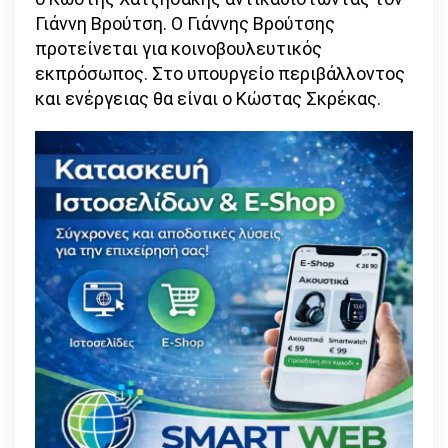
Γιάννη Βρούτση. Ο Γιάννης Βρούτσης
προτείνεται για κοινοβουλευτικός
εκπρόσωπος. Στο υπουργείο περιβάλλοντος
και ενέργειας θα είναι ο Κώστας Σκρέκας.