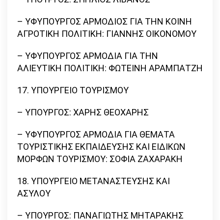
– ΥΦΥΠΟΥΡΓΟΣ ΑΡΜΟΔΙΟΣ ΓΙΑ ΤΗΝ ΚΟΙΝΗ
ΑΓΡΟΤΙΚΗ ΠΟΛΙΤΙΚΗ: ΓΙΑΝΝΗΣ ΟΙΚΟΝΟΜΟΥ
– ΥΦΥΠΟΥΡΓΟΣ ΑΡΜΟΔΙΑ ΓΙΑ ΤΗΝ
ΑΛΙΕΥΤΙΚΗ ΠΟΛΙΤΙΚΗ: ΦΩΤΕΙΝΗ ΑΡΑΜΠΑΤΖΗ
17. ΥΠΟΥΡΓΕΙΟ ΤΟΥΡΙΣΜΟΥ
– ΥΠΟΥΡΓΟΣ: ΧΑΡΗΣ ΘΕΟΧΑΡΗΣ
– ΥΦΥΠΟΥΡΓΟΣ ΑΡΜΟΔΙΑ ΓΙΑ ΘΕΜΑΤΑ
ΤΟΥΡΙΣΤΙΚΗΣ ΕΚΠΑΙΔΕΥΣΗΣ ΚΑΙ ΕΙΔΙΚΩΝ
ΜΟΡΦΩΝ ΤΟΥΡΙΣΜΟΥ: ΣΟΦΙΑ ΖΑΧΑΡΑΚΗ
18. ΥΠΟΥΡΓΕΙΟ ΜΕΤΑΝΑΣΤΕΥΣΗΣ ΚΑΙ
ΑΣΥΛΟΥ
– ΥΠΟΥΡΓΟΣ: ΠΑΝΑΓΙΩΤΗΣ ΜΗΤΑΡΑΚΗΣ