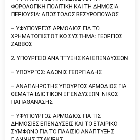
ΦΟΡΟΛΟΓΙΚΗ ΠΟΛΙΤΙΚΗ ΚΑΙ ΤΗ ΔΗΜΟΣΙΑ
ΠΕΡΙΟΥΣΙΑ: ΑΠΟΣΤΟΛΟΣ ΒΕΣΥΡΟΠΟΥΛΟΣ
– ΥΦΥΠΟΥΡΓΟΣ ΑΡΜΟΔΙΟΣ ΓΙΑ ΤΟ
ΧΡΗΜΑΤΟΠΙΣΤΩΤΙΚΟ ΣΥΣΤΗΜΑ: ΓΕΩΡΓΙΟΣ
ΖΑΒΒΟΣ
2. ΥΠΟΥΡΓΕΙΟ ΑΝΑΠΤΥΞΗΣ ΚΑΙ ΕΠΕΝΔΥΣΕΩΝ
– ΥΠΟΥΡΓΟΣ: ΑΔΩΝΙΣ ΓΕΩΡΓΙΑΔΗΣ
– ΑΝΑΠΛΗΡΩΤΗΣ ΥΠΟΥΡΓΟΣ ΑΡΜΟΔΙΟΣ ΓΙΑ
ΘΕΜΑΤΑ ΙΔΙΩΤΙΚΩΝ ΕΠΕΝΔΥΣΕΩΝ: ΝΙΚΟΣ
ΠΑΠΑΘΑΝΑΣΗΣ
– ΥΦΥΠΟΥΡΓΟΣ ΑΡΜΟΔΙΟΣ ΓΙΑ ΤΙΣ
ΔΗΜΟΣΙΕΣ ΕΠΕΝΔΥΣΕΙΣ ΚΑΙ ΤΟ ΕΤΑΙΡΙΚΟ
ΣΥΜΦΩΝΟ ΓΙΑ ΤΟ ΠΛΑΙΣΙΟ ΑΝΑΠΤΥΞΗΣ:
ΓΙΑΝΝΗΣ ΤΣΑΚΙΡΗΣ