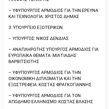
– ΥΦΥΠΟΥΡΓΟΣ ΑΡΜΟΔΙΟΣ ΓΙΑ ΤΗΝ ΕΡΕΥΝΑ
ΚΑΙ ΤΕΧΝΟΛΟΓΙΑ: ΧΡΙΣΤΟΣ ΔΗΜΑΣ
3. ΥΠΟΥΡΓΕΙΟ ΕΞΩΤΕΡΙΚΩΝ
– ΥΠΟΥΡΓΟΣ: ΝΙΚΟΣ ΔΕΝΔΙΑΣ
– ΑΝΑΠΛΗΡΩΤΗΣ ΥΠΟΥΡΓΟΣ ΑΡΜΟΔΙΟΣ ΓΙΑ
ΕΥΡΩΠΑΪΚΑ ΘΕΜΑΤΑ: ΜΙΛΤΙΑΔΗΣ
ΒΑΡΒΙΤΣΙΩΤΗΣ
– ΥΦΥΠΟΥΡΓΟΣ ΑΡΜΟΔΙΟΣ ΓΙΑ ΤΗΝ
ΟΙΚΟΝΟΜΙΚΗ ΔΙΠΛΩΜΑΤΙΑ ΚΑΙ ΤΗΝ
ΕΞΩΣΤΡΕΦΕΙΑ: ΚΩΣΤΑΣ ΦΡΑΓΚΟΓΙΑΝΝΗΣ
– ΥΦΥΠΟΥΡΓΟΣ ΑΡΜΟΔΙΟΣ ΓΙΑ ΤΟΝ
ΑΠΟΔΗΜΟ ΕΛΛΗΝΙΣΜΟ: ΚΩΣΤΑΣ ΒΛΑΣΗΣ