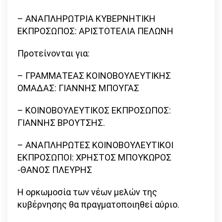
– ΑΝΑΠΛΗΡΩΤΡΙΑ ΚΥΒΕΡΝΗΤΙΚΗ
ΕΚΠΡΟΣΩΠΟΣ: ΑΡΙΣΤΟΤΕΛΙΑ ΠΕΛΩΝΗ
Προτείνονται για:
– ΓΡΑΜΜΑΤΕΑΣ ΚΟΙΝΟΒΟΥΛΕΥΤΙΚΗΣ
ΟΜΑΔΑΣ: ΓΙΑΝΝΗΣ ΜΠΟΥΓΑΣ
– ΚΟΙΝΟΒΟΥΛΕΥΤΙΚΟΣ ΕΚΠΡΟΣΩΠΟΣ:
ΓΙΑΝΝΗΣ ΒΡΟΥΤΣΗΣ.
– ΑΝΑΠΛΗΡΩΤΕΣ ΚΟΙΝΟΒΟΥΛΕΥΤΙΚΟΙ
ΕΚΠΡΟΣΩΠΟΙ: ΧΡΗΣΤΟΣ ΜΠΟΥΚΩΡΟΣ
-ΘΑΝΟΣ ΠΛΕΥΡΗΣ
Η ορκωμοσία των νέων μελών της
κυβέρνησης θα πραγματοποιηθεί αύριο.