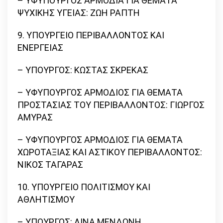
– ΥΦΥΠΟΥΡΓΟΣ ΑΡΜΟΔΙΑ ΓΙΑ ΘΕΜΑΤΑ
ΨΥΧΙΚΗΣ ΥΓΕΙΑΣ: ΖΩΗ ΡΑΠΤΗ
9. ΥΠΟΥΡΓΕΙΟ ΠΕΡΙΒΑΛΛΟΝΤΟΣ ΚΑΙ
ΕΝΕΡΓΕΙΑΣ
– ΥΠΟΥΡΓΟΣ: ΚΩΣΤΑΣ ΣΚΡΕΚΑΣ
– ΥΦΥΠΟΥΡΓΟΣ ΑΡΜΟΔΙΟΣ ΓΙΑ ΘΕΜΑΤΑ
ΠΡΟΣΤΑΣΙΑΣ ΤΟΥ ΠΕΡΙΒΑΛΛΟΝΤΟΣ: ΓΙΩΡΓΟΣ
ΑΜΥΡΑΣ
– ΥΦΥΠΟΥΡΓΟΣ ΑΡΜΟΔΙΟΣ ΓΙΑ ΘΕΜΑΤΑ
ΧΩΡΟΤΑΞΙΑΣ ΚΑΙ ΑΣΤΙΚΟΥ ΠΕΡΙΒΑΛΛΟΝΤΟΣ:
ΝΙΚΟΣ ΤΑΓΑΡΑΣ
10. ΥΠΟΥΡΓΕΙΟ ΠΟΛΙΤΙΣΜΟΥ ΚΑΙ
ΑΘΛΗΤΙΣΜΟΥ
– ΥΠΟΥΡΓΟΣ: ΛΙΝΑ ΜΕΝΔΩΝΗ