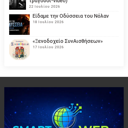
τραγούδι-video)
22 Ιουλίου 2026
Eίδαμε την Οδύσσεια του Νόλαν
18 Ιουλίου 2026
«Ξενοδοχείο ΣυνΑισθήσεων»
17 Ιουλίου 2026