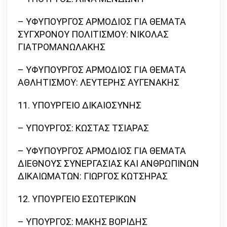
– ΥΦΥΠΟΥΡΓΟΣ ΑΡΜΟΔΙΟΣ ΓΙΑ ΘΕΜΑΤΑ
ΣΥΓΧΡΟΝΟΥ ΠΟΛΙΤΙΣΜΟΥ: ΝΙΚΟΛΑΣ
ΓΙΑΤΡΟΜΑΝΩΛΑΚΗΣ
– ΥΦΥΠΟΥΡΓΟΣ ΑΡΜΟΔΙΟΣ ΓΙΑ ΘΕΜΑΤΑ
ΑΘΛΗΤΙΣΜΟΥ: ΛΕΥΤΕΡΗΣ ΑΥΓΕΝΑΚΗΣ
11. ΥΠΟΥΡΓΕΙΟ ΔΙΚΑΙΟΣΥΝΗΣ
– ΥΠΟΥΡΓΟΣ: ΚΩΣΤΑΣ ΤΣΙΑΡΑΣ
– ΥΦΥΠΟΥΡΓΟΣ ΑΡΜΟΔΙΟΣ ΓΙΑ ΘΕΜΑΤΑ
ΔΙΕΘΝΟΥΣ ΣΥΝΕΡΓΑΣΙΑΣ ΚΑΙ ΑΝΘΡΩΠΙΝΩΝ
ΔΙΚΑΙΩΜΑΤΩΝ: ΓΙΩΡΓΟΣ ΚΩΤΣΗΡΑΣ
12. ΥΠΟΥΡΓΕΙΟ ΕΣΩΤΕΡΙΚΩΝ
– ΥΠΟΥΡΓΟΣ: ΜΑΚΗΣ ΒΟΡΙΔΗΣ