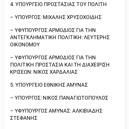
4. ΥΠΟΥΡΓΕΙΟ ΠΡΟΣΤΑΣΙΑΣ ΤΟΥ ΠΟΛΙΤΗ
– ΥΠΟΥΡΓΟΣ: ΜΙΧΑΛΗΣ ΧΡΥΣΟΧΟΙΔΗΣ
– ΥΦΥΠΟΥΡΓΟΣ ΑΡΜΟΔΙΟΣ ΓΙΑ ΤΗΝ
ΑΝΤΕΓΚΛΗΜΑΤΙΚΗ ΠΟΛΙΤΙΚΗ: ΛΕΥΤΕΡΗΣ
ΟΙΚΟΝΟΜΟΥ
– ΥΦΥΠΟΥΡΓΟΣ ΑΡΜΟΔΙΟΣ ΓΙΑ ΤΗΝ
ΠΟΛΙΤΙΚΗ ΠΡΟΣΤΑΣΙΑ ΚΑΙ ΤΗ ΔΙΑΧΕΙΡΙΣΗ
ΚΡΙΣΕΩΝ: ΝΙΚΟΣ ΧΑΡΔΑΛΙΑΣ
5. ΥΠΟΥΡΓΕΙΟ ΕΘΝΙΚΗΣ ΑΜΥΝΑΣ
– ΥΠΟΥΡΓΟΣ: ΝΙΚΟΣ ΠΑΝΑΓΙΩΤΟΠΟΥΛΟΣ
– ΥΦΥΠΟΥΡΓΟΣ ΑΜΥΝΑΣ: ΑΛΚΙΒΙΑΔΗΣ
ΣΤΕΦΑΝΗΣ