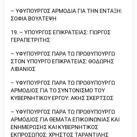
– ΥΦΥΠΟΥΡΓΟΣ ΑΡΜΟΔΙΑ ΓΙΑ ΤΗΝ ΕΝΤΑΞΗ:
ΣΟΦΙΑ ΒΟΥΛΤΕΨΗ
19. – ΥΠΟΥΡΓΟΣ ΕΠΙΚΡΑΤΕΙΑΣ: ΓΙΩΡΓΟΣ
ΓΕΡΑΠΕΤΡΙΤΗΣ
– ΥΦΥΠΟΥΡΓΟΣ ΠΑΡΑ ΤΩ ΠΡΩΘΥΠΟΥΡΓΩ
ΣΤΟΝ ΥΠΟΥΡΓΟ ΕΠΙΚΡΑΤΕΙΑΣ: ΘΟΔΩΡΗΣ
ΛΙΒΑΝΙΟΣ
– ΥΦΥΠΟΥΡΓΟΣ ΠΑΡΑ ΤΩ ΠΡΩΘΥΠΟΥΡΓΩ
ΑΡΜΟΔΙΟΣ ΓΙΑ ΤΟ ΣΥΝΤΟΝΙΣΜΟ ΤΟΥ
ΚΥΒΕΡΝΗΤΙΚΟΥ ΕΡΓΟΥ: ΑΚΗΣ ΣΚΕΡΤΣΟΣ
– ΥΦΥΠΟΥΡΓΟΣ ΠΑΡΑ ΤΩ ΠΡΩΘΥΠΟΥΡΓΩ
ΑΡΜΟΔΙΟΣ ΓΙΑ ΘΕΜΑΤΑ ΕΠΙΚΟΙΝΩΝΙΑΣ ΚΑΙ
ΕΝΗΜΕΡΩΣΗΣ ΚΑΙ ΚΥΒΕΡΝΗΤΙΚΟΣ
ΕΚΠΡΟΣΩΠΟΣ: ΧΡΗΣΤΟΣ ΤΑΡΑΝΤΙΛΗΣ