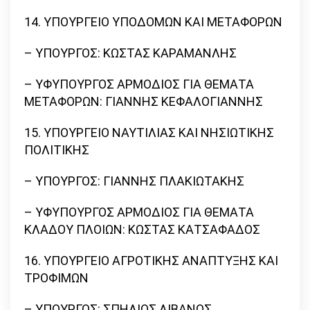
14. ΥΠΟΥΡΓΕΙΟ ΥΠΟΔΟΜΩΝ ΚΑΙ ΜΕΤΑΦΟΡΩΝ
– ΥΠΟΥΡΓΟΣ: ΚΩΣΤΑΣ ΚΑΡΑΜΑΝΛΗΣ
– ΥΦΥΠΟΥΡΓΟΣ ΑΡΜΟΔΙΟΣ ΓΙΑ ΘΕΜΑΤΑ
ΜΕΤΑΦΟΡΩΝ: ΓΙΑΝΝΗΣ ΚΕΦΑΛΟΓΙΑΝΝΗΣ
15. ΥΠΟΥΡΓΕΙΟ ΝΑΥΤΙΛΙΑΣ ΚΑΙ ΝΗΣΙΩΤΙΚΗΣ
ΠΟΛΙΤΙΚΗΣ
– ΥΠΟΥΡΓΟΣ: ΓΙΑΝΝΗΣ ΠΛΑΚΙΩΤΑΚΗΣ
– ΥΦΥΠΟΥΡΓΟΣ ΑΡΜΟΔΙΟΣ ΓΙΑ ΘΕΜΑΤΑ
ΚΛΑΔΟΥ ΠΛΟΙΩΝ: ΚΩΣΤΑΣ ΚΑΤΣΑΦΑΔΟΣ
16. ΥΠΟΥΡΓΕΙΟ ΑΓΡΟΤΙΚΗΣ ΑΝΑΠΤΥΞΗΣ ΚΑΙ
ΤΡΟΦΙΜΩΝ
– ΥΠΟΥΡΓΟΣ: ΣΠΗΛΙΟΣ ΛΙΒΑΝΟΣ