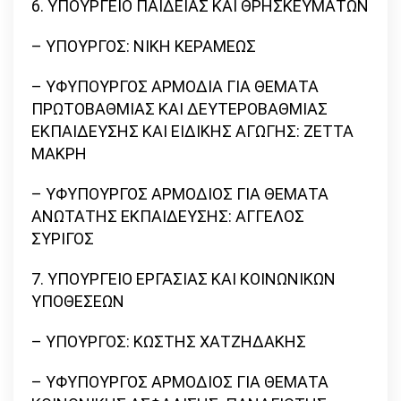
6. ΥΠΟΥΡΓΕΙΟ ΠΑΙΔΕΙΑΣ ΚΑΙ ΘΡΗΣΚΕΥΜΑΤΩΝ
– ΥΠΟΥΡΓΟΣ: ΝΙΚΗ ΚΕΡΑΜΕΩΣ
– ΥΦΥΠΟΥΡΓΟΣ ΑΡΜΟΔΙΑ ΓΙΑ ΘΕΜΑΤΑ
ΠΡΩΤΟΒΑΘΜΙΑΣ ΚΑΙ ΔΕΥΤΕΡΟΒΑΘΜΙΑΣ
ΕΚΠΑΙΔΕΥΣΗΣ ΚΑΙ ΕΙΔΙΚΗΣ ΑΓΩΓΗΣ: ΖΕΤΤΑ
ΜΑΚΡΗ
– ΥΦΥΠΟΥΡΓΟΣ ΑΡΜΟΔΙΟΣ ΓΙΑ ΘΕΜΑΤΑ
ΑΝΩΤΑΤΗΣ ΕΚΠΑΙΔΕΥΣΗΣ: ΑΓΓΕΛΟΣ
ΣΥΡΙΓΟΣ
7. ΥΠΟΥΡΓΕΙΟ ΕΡΓΑΣΙΑΣ ΚΑΙ ΚΟΙΝΩΝΙΚΩΝ
ΥΠΟΘΕΣΕΩΝ
– ΥΠΟΥΡΓΟΣ: ΚΩΣΤΗΣ ΧΑΤΖΗΔΑΚΗΣ
– ΥΦΥΠΟΥΡΓΟΣ ΑΡΜΟΔΙΟΣ ΓΙΑ ΘΕΜΑΤΑ