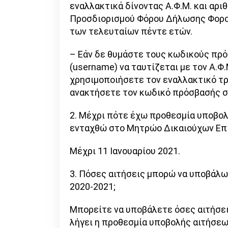
εναλλακτικά δίνοντας Α.Φ.Μ. και αρι
Προσδιορισμού Φόρου Δήλωσης Φορ
των τελευταίων πέντε ετών.
– Εάν δε θυμάστε τους κωδικούς πρό
(username) να ταυτίζεται με τον Α.Φ.
χρησιμοποιήσετε τον εναλλακτικό τρό
ανακτήσετε τον κωδικό πρόσβασής σ
2. Μέχρι πότε έχω προθεσμία υποβο
ενταχθώ στο Μητρώο Δικαιούχων Επ
Μέχρι 11 Ιανουαρίου 2021.
3. Πόσες αιτήσεις μπορώ να υποβάλω
2020-2021;
Μπορείτε να υποβάλετε όσες αιτήσει
λήγει η προθεσμία υποβολής αιτήσεω