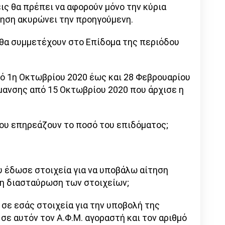
σεις θα πρέπει να αφορούν μόνο την κύρια
τηση ακυρώνει την προηγούμενη.
 θα συμμετέχουν στο Επίδομα της περιόδου
ό 1η Οκτωβρίου 2020 έως και 28 Φεβρουαρίου
ρμανσης από 15 Οκτωβρίου 2020 που άρχισε η
μου επηρεάζουν το ποσό του επιδόματος;
υ έδωσε στοιχεία για να υποβάλω αίτηση
 η διασταύρωση των στοιχείων;
σε εσάς στοιχεία για την υποβολή της
 σε αυτόν τον Α.Φ.Μ. αγοραστή και τον αριθμό