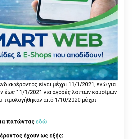
διαφέροντος είναι μέχρι 11/1/2021, ενώ για
ν έως 11/1/2021 για αγορές λοιπών καυσίμων
υ τιμολογήθηκαν από 1/10/2020 μέχρι
ρμα πατώντας
εδώ
έροντος έχουν ως εξής: