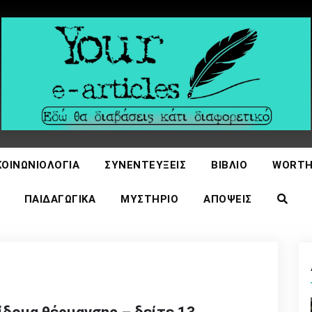
icles
ΚΟΙΝΩΝΙΟΛΟΓΊΑ
ΣΥΝΕΝΤΕΎΞΕΙΣ
ΒΙΒΛΊΟ
WORTH
ΠΑΙΔΑΓΩΓΙΚΆ
ΜΥΣΤΉΡΙΟ
ΑΠΌΨΕΙΣ