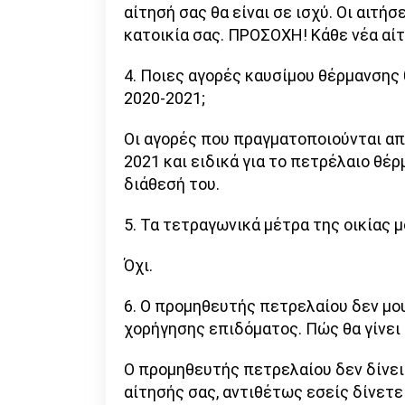
αίτησή σας θα είναι σε ισχύ. Οι αιτή
κατοικία σας. ΠΡΟΣΟΧΗ! Κάθε νέα αί
4. Ποιες αγορές καυσίμου θέρμανσης
2020-2021;
Οι αγορές που πραγματοποιούνται απ
2021 και ειδικά για το πετρέλαιο θέ
διάθεσή του.
5. Τα τετραγωνικά μέτρα της οικίας 
Όχι.
6. O προμηθευτής πετρελαίου δεν μο
χορήγησης επιδόματος. Πώς θα γίνει
Ο προμηθευτής πετρελαίου δεν δίνει 
αίτησής σας, αντιθέτως εσείς δίνετε