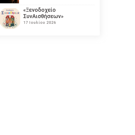
«Ξενοδοχείο
ΣυνΑισθήσεων»
17 Ιουλίου 2026