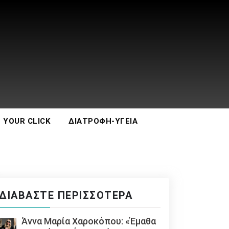
 YOUR CLICK
ΔΙΑΤΡΟΦΉ-ΥΓΕΊΑ
ΔΙΑΒΆΣΤΕ ΠΕΡΙΣΣΌΤΕΡΑ
Άννα Μαρία Χαροκόπου: «Έμαθα