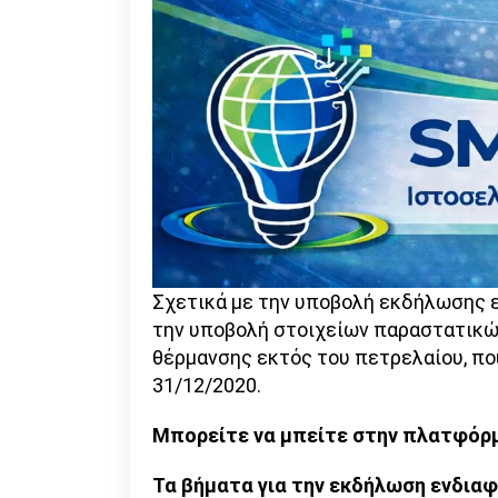
Σχετικά με την υποβολή εκδήλωσης εν
την υποβολή στοιχείων παραστατικώ
θέρμανσης εκτός του πετρελαίου, πο
31/12/2020.
Μπορείτε να μπείτε στην πλατφό
Τα βήματα για την εκδήλωση ενδιαφ