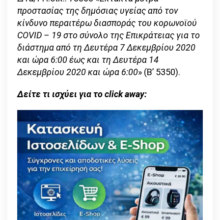
προστασίας της δημόσιας υγείας από τον
κίνδυνο περαιτέρω διασποράς του κορωνοϊού
CΟVID – 19 στο σύνολο της Επικράτειας για το
διάστημα από τη Δευτέρα 7 Δεκεμβρίου 2020
και ώρα 6:00 έως και τη Δευτέρα 14
Δεκεμβρίου 2020 και ώρα 6:00
» (Β’ 5350).
Δείτε τι ισχύει για το click away: