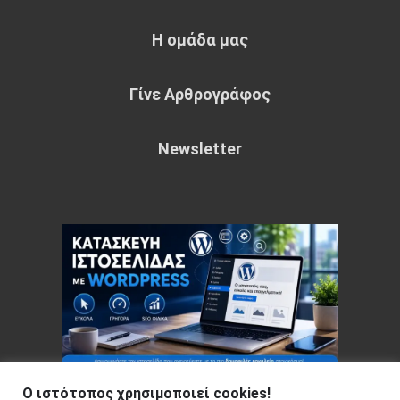
Η ομάδα μας
Γίνε Αρθρογράφος
Newsletter
Ο ιστότοπος χρησιμοποιεί cookies!