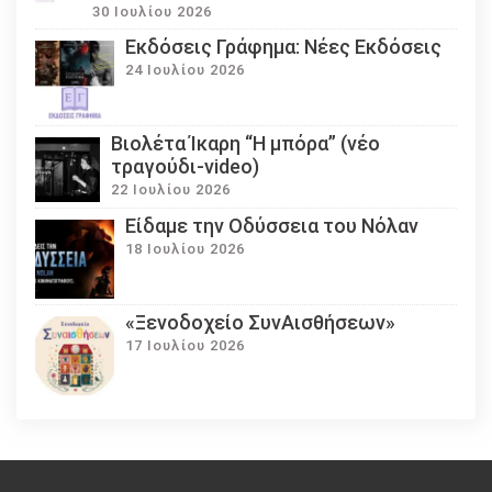
30 Ιουλίου 2026
Εκδόσεις Γράφημα: Νέες Εκδόσεις
24 Ιουλίου 2026
Βιολέτα Ίκαρη “Η μπόρα” (νέο
τραγούδι-video)
22 Ιουλίου 2026
Eίδαμε την Οδύσσεια του Νόλαν
18 Ιουλίου 2026
«Ξενοδοχείο ΣυνΑισθήσεων»
17 Ιουλίου 2026