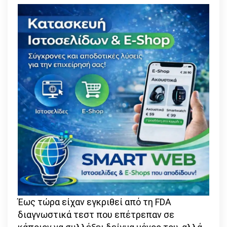
Έως τώρα είχαν εγκριθεί από τη FDA
διαγνωστικά τεστ που επέτρεπαν σε