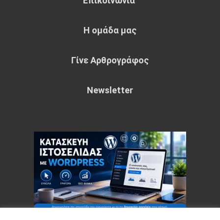
Επικοινωνία
Η ομάδα μας
Γίνε Αρθρογράφος
Newsletter