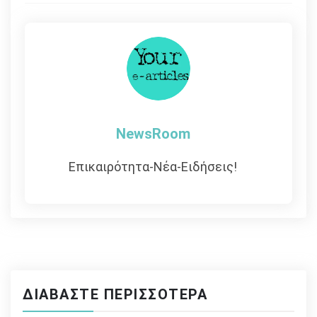
άρθρων
NewsRoom
Επικαιρότητα-Νέα-Ειδήσεις!
ΔΙΑΒΆΣΤΕ ΠΕΡΙΣΣΌΤΕΡΑ