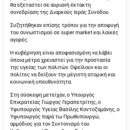
θα εξεταστεί σε αυριανή έκτακτη
συνεδρίαση της Διαρκούς Ιεράς Συνόδου.
Συζητήθηκαν επίσης τρόποι για την αποφυγή
του συνωστισμού σε super market και λαϊκές
αγορές.
Η κυβέρνηση είναι αποφασισμένη να λάβει
όποια μέτρα χρειαστεί για την προστασία
της υγείας των πολιτών. Οφείλουν και οι
πολίτες να δείξουν την μέγιστη ατομική και
κοινωνική υπευθυνότητα.
Στη σύσκεψη μετείχαν, ο Υπουργός
Επικρατείας Γιώργος Γεραπετρίτης, ο
Υφυπουργός Υγείας Βασίλης Κοντοζαμάνης, ο
Υφυπουργός παρά τω Πρωθυπουργώ,
αρμόδιος για τον Συντονισμό του