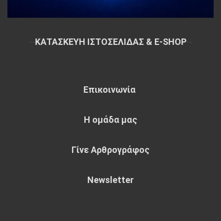
~
ΚΑΤΑΣΚΕΥΗ ΙΣΤΟΣΕΛΙΔΑΣ & E-SHOP
~
Επικοινωνία
Η ομάδα μας
Γίνε Αρθρογράφος
Newsletter