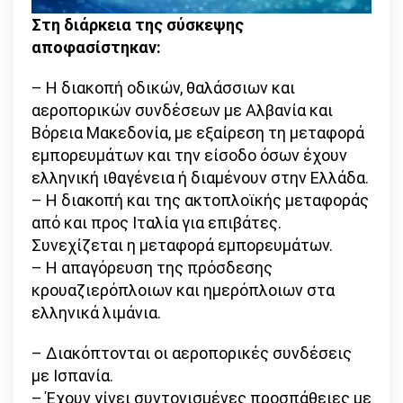
Στη διάρκεια της σύσκεψης
αποφασίστηκαν:
– Η διακοπή οδικών, θαλάσσιων και
αεροπορικών συνδέσεων με Αλβανία και
Βόρεια Μακεδονία, με εξαίρεση τη μεταφορά
εμπορευμάτων και την είσοδο όσων έχουν
ελληνική ιθαγένεια ή διαμένουν στην Ελλάδα.
– Η διακοπή και της ακτοπλοϊκής μεταφοράς
από και προς Ιταλία για επιβάτες.
Συνεχίζεται η μεταφορά εμπορευμάτων.
– Η απαγόρευση της πρόσδεσης
κρουαζιερόπλοιων και ημερόπλοιων στα
ελληνικά λιμάνια.
– Διακόπτονται οι αεροπορικές συνδέσεις
με Ισπανία.
– Έχουν γίνει συντονισμένες προσπάθειες με