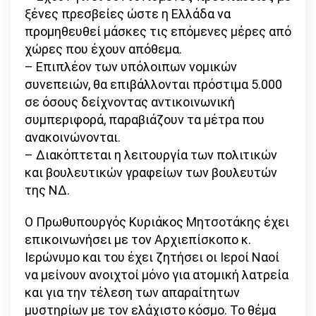
ξένες πρεσβείες ώστε η Ελλάδα να
προμηθευθεί μάσκες τις επόμενες μέρες από
χώρες που έχουν απόθεμα.
– Επιπλέον των υπόλοιπων νομικών
συνεπειών, θα επιβάλλονται πρόστιμα 5.000
σε όσους δείχνοντας αντικοινωνική
συμπεριφορά, παραβιάζουν τα μέτρα που
ανακοινώνονται.
– Διακόπτεται η λειτουργία των πολιτικών
και βουλευτικών γραφείων των βουλευτών
της ΝΔ.
Ο Πρωθυπουργός Κυριάκος Μητσοτάκης έχει
επικοινωνήσει με τον Αρχιεπίσκοπο κ.
Ιερώνυμο και του έχει ζητήσει οι Ιεροί Ναοί
να μείνουν ανοιχτοί μόνο για ατομική λατρεία
και για την τέλεση των απαραίτητων
μυστηρίων με τον ελάχιστο κόσμο. Το θέμα