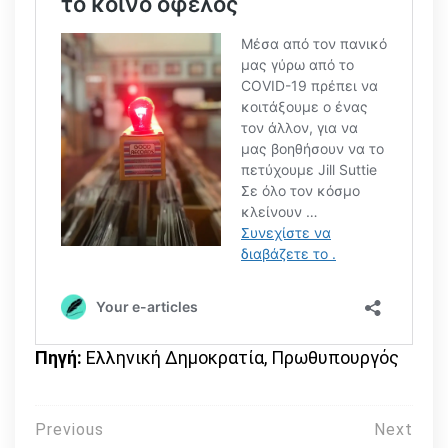
Πηγή:
Ελληνική Δημοκρατία, Πρωθυπουργός
Πλοήγηση
Previous
Next