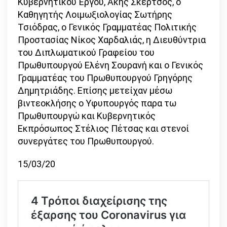
Κυβερνητικού Έργου, Άκης Σκέρτσος, ο
Καθηγητής Λοιμωξιολογίας Σωτήρης
Τσιόδρας, ο Γενικός Γραμματέας Πολιτικής
Προστασίας Νίκος Χαρδαλιάς, η Διευθύντρια
του Διπλωματικού Γραφείου του
Πρωθυπουργού Ελένη Σουρανή και ο Γενικός
Γραμματέας του Πρωθυπουργού Γρηγόρης
Δημητριάδης. Επίσης μετείχαν μέσω
βιντεοκλήσης ο Υφυπουργός παρα τω
Πρωθυπουργώ και Κυβερνητικός
Εκπρόσωπος Στέλιος Πέτσας και στενοί
συνεργάτες του Πρωθυπουργού.
15/03/20