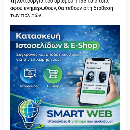
τη λειτουργία του αριθμού 1135 τα οποία,
αφού ενημερωθούν, θα τεθούν στη διάθεση
των πολιτών.