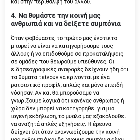
και στην περίθαλψη του άλλου.
4. Να θυμάστε την κοινή μας
ανθρωπιά και να δείξετε συμπόνια
Όταν φοβόμαστε, το πρώτο μας ένστικτο
μπορεί να είναι να κατηγορήσουμε τους
άλλους ή να επιδοθούμε σε προκαταλήψεις
σε ομάδες που θεωρούμε υπεύθυνες. Οι
ειδησεογραφικές αναφορές δείχνουν ήδη ότι
τα θύματα τείνουν να κρίνονται με ένα
ρατσιστικό προφίλ, απλώς και μόνο επειδή
νόσησαν. Αν και θα μπορούσαμε να
γνωρίζουμε λογικά ότι κανένας άνθρωπος ή
χώρα δεν μπορεί να κατηγορηθεί για μια
ιογενή εκδήλωση, το μυαλό μας εξακολουθεί
να αναζητά απλές εξηγήσεις. Η έρευνα
δείχνει ότι όταν αναγνωρίζουμε την κοινή
μας ανθρωπιά και δείχνουμε συμπόνια είναι