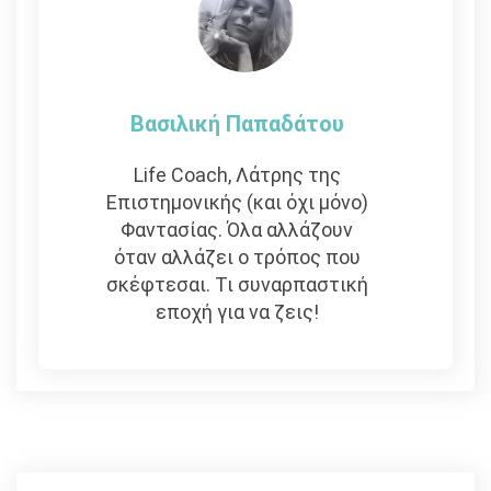
Βασιλική Παπαδάτου
Life Coach, Λάτρης της
Επιστημονικής (και όχι μόνο)
Φαντασίας. Όλα αλλάζουν
όταν αλλάζει ο τρόπος που
σκέφτεσαι. Τι συναρπαστική
εποχή για να ζεις!