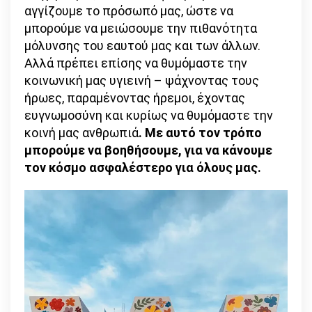
αγγίζουμε το πρόσωπό μας, ώστε να
μπορούμε να μειώσουμε την πιθανότητα
μόλυνσης του εαυτού μας και των άλλων.
Αλλά πρέπει επίσης να θυμόμαστε την
κοινωνική μας υγιεινή – ψάχνοντας τους
ήρωες, παραμένοντας ήρεμοι, έχοντας
ευγνωμοσύνη και κυρίως να θυμόμαστε την
κοινή μας ανθρωπιά
. Με αυτό τον τρόπο
μπορούμε να βοηθήσουμε, για να κάνουμε
τον κόσμο ασφαλέστερο για όλους μας.