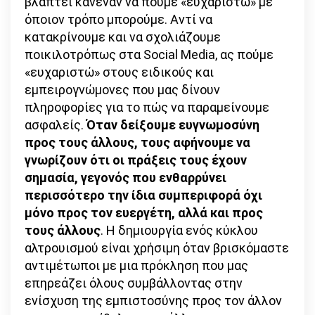
βλάπτει κανέναν να πούμε «ευχαριστώ» με
όποιον τρόπο μπορούμε. Αντί να
κατακρίνουμε και να σχολιάζουμε
ποικιλοτρόπως στα Social Media, ας πούμε
«ευχαριστώ» στους ειδικούς και
εμπειρογνώμονες που μας δίνουν
πληροφορίες για το πώς να παραμείνουμε
ασφαλείς.
Όταν δείξουμε ευγνωμοσύνη
προς τους άλλους, τους αφήνουμε να
γνωρίζουν ότι οι πράξεις τους έχουν
σημασία, γεγονός που ενθαρρύνει
περισσότερο την ίδια συμπεριφορά όχι
μόνο προς τον ευεργέτη, αλλά και προς
τους άλλους
. Η δημιουργία ενός κύκλου
αλτρουισμού είναι χρήσιμη όταν βρισκόμαστε
αντιμέτωποι με μια πρόκληση που μας
επηρεάζει όλους συμβάλλοντας στην
ενίσχυση της εμπιστοσύνης προς τον άλλον