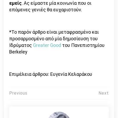
εμείς
. Ας είμαστε μία κοινωνία που οι
επόμενες γενιές θα ευχαριστούν.
*Το παρόν άρθρο είναι μεταφρασμένο και
προσαρμοσμένο από μία δημοσίευση του
Ιδρύματος
Greater Good
του Πανεπιστημίου
Berkeley
Επιμέλεια άρθρου: Ευγενία Κελαράκου
Πλοήγηση
Previous
Next
άρθρων