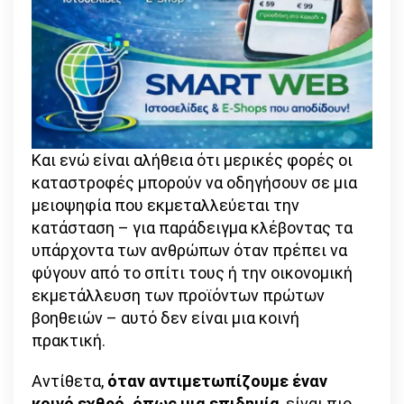
Και ενώ είναι αλήθεια ότι μερικές φορές οι
καταστροφές μπορούν να οδηγήσουν σε μια
μειοψηφία που εκμεταλλεύεται την
κατάσταση – για παράδειγμα κλέβοντας τα
υπάρχοντα των ανθρώπων όταν πρέπει να
φύγουν από το σπίτι τους ή την οικονομική
εκμετάλλευση των προϊόντων πρώτων
βοηθειών – αυτό δεν είναι μια κοινή
πρακτική.
Αντίθετα,
όταν αντιμετωπίζουμε έναν
κοινό εχθρό, όπως μια επιδημία
, είναι πιο