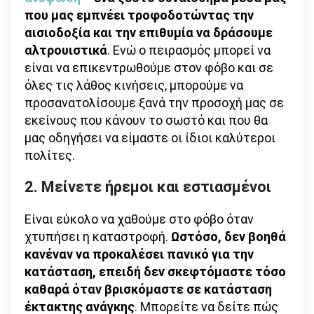
που μας εμπνέει τροφοδοτώντας την
αισιοδοξία και την επιθυμία να δράσουμε
αλτρουιστικά
. Ενώ ο πειρασμός μπορεί να
είναι να επικεντρωθούμε στον φόβο και σε
όλες τις λάθος κινήσεις, μπορούμε να
προσανατολίσουμε ξανά την προσοχή μας σε
εκείνους που κάνουν το σωστό και που θα
μας οδηγήσει να είμαστε οι ίδιοι καλύτεροι
πολίτες.
2. Μείνετε ήρεμοι και εστιασμένοι
Είναι εύκολο να χαθούμε στο φόβο όταν
χτυπήσει η καταστροφή.
Ωστόσο, δεν βοηθά
κανέναν να προκαλέσει πανικό για την
κατάσταση, επειδή δεν σκεφτόμαστε τόσο
καθαρά όταν βρισκόμαστε σε κατάσταση
έκτακτης ανάγκης
. Μπορείτε να δείτε πώς