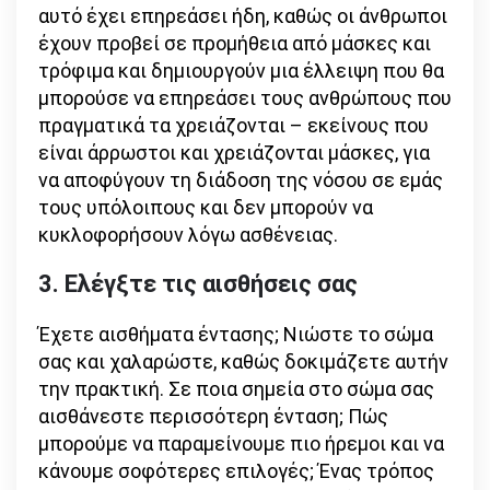
αυτό έχει επηρεάσει ήδη, καθώς οι άνθρωποι
έχουν προβεί σε προμήθεια από μάσκες και
τρόφιμα και δημιουργούν μια έλλειψη που θα
μπορούσε να επηρεάσει τους ανθρώπους που
πραγματικά τα χρειάζονται – εκείνους που
είναι άρρωστοι και χρειάζονται μάσκες, για
να αποφύγουν τη διάδοση της νόσου σε εμάς
τους υπόλοιπους και δεν μπορούν να
κυκλοφορήσουν λόγω ασθένειας.
3. Ελέγξτε τις αισθήσεις σας
Έχετε αισθήματα έντασης; Νιώστε το σώμα
σας και χαλαρώστε, καθώς δοκιμάζετε αυτήν
την πρακτική. Σε ποια σημεία στο σώμα σας
αισθάνεστε περισσότερη ένταση; Πώς
μπορούμε να παραμείνουμε πιο ήρεμοι και να
κάνουμε σοφότερες επιλογές; Ένας τρόπος