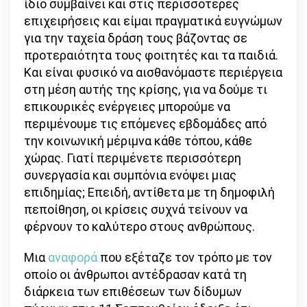
ίδιο συμβαίνει και στις περισσότερες
επιχειρήσεις και είμαι πραγματικά ευγνώμων
για την ταχεία δράση τους βάζοντας σε
προτεραιότητα τους φοιτητές και τα παιδιά.
Και είναι φυσικό να αισθανόμαστε περιέργεια
στη μέση αυτής της κρίσης, για να δούμε τι
επικουρικές ενέργειες μπορούμε να
περιμένουμε τις επόμενες εβδομάδες από
την κοινωνική μέριμνα κάθε τόπου, κάθε
χώρας. Γιατί περιμένετε περισσότερη
συνεργασία και συμπόνια ενόψει μιας
επιδημίας; Επειδή, αντίθετα με τη δημοφιλή
πεποίθηση, οι κρίσεις συχνά τείνουν να
φέρνουν το καλύτερο στους ανθρώπους.
Μια
αναφορά
που εξέταζε τον τρόπο με τον
οποίο οι άνθρωποι αντέδρασαν κατά τη
διάρκεια των επιθέσεων των δίδυμων