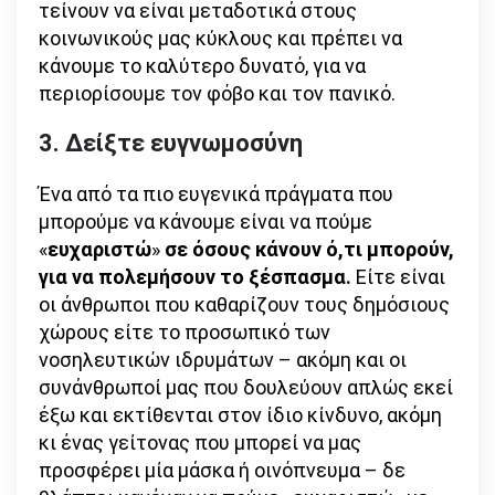
τείνουν να είναι μεταδοτικά στους
κοινωνικούς μας κύκλους και πρέπει να
κάνουμε το καλύτερο δυνατό, για να
περιορίσουμε τον φόβο και τον πανικό.
3. Δείξτε ευγνωμοσύνη
Ένα από τα πιο ευγενικά πράγματα που
μπορούμε να κάνουμε είναι να πούμε
«
ευχαριστώ
»
σε όσους κάνουν ό,τι μπορούν,
για να πολεμήσουν το ξέσπασμα.
Είτε είναι
οι άνθρωποι που καθαρίζουν τους δημόσιους
χώρους είτε το προσωπικό των
νοσηλευτικών ιδρυμάτων – ακόμη και οι
συνάνθρωποί μας που δουλεύουν απλώς εκεί
έξω και εκτίθενται στον ίδιο κίνδυνο, ακόμη
κι ένας γείτονας που μπορεί να μας
προσφέρει μία μάσκα ή οινόπνευμα – δε