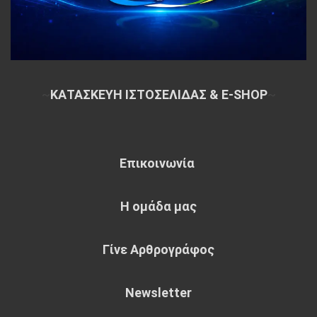
~
ΚΑΤΑΣΚΕΥΗ ΙΣΤΟΣΕΛΙΔΑΣ & E-SHOP
~
Επικοινωνία
Η ομάδα μας
Γίνε Αρθρογράφος
Newsletter