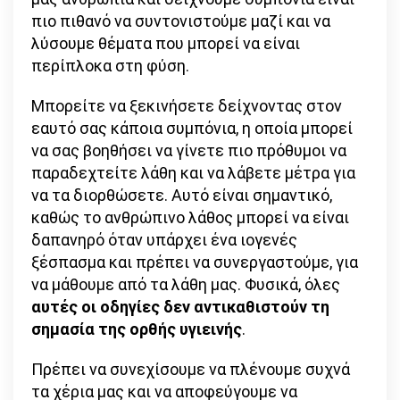
πιο πιθανό να συντονιστούμε μαζί και να
λύσουμε θέματα που μπορεί να είναι
περίπλοκα στη φύση.
Μπορείτε να ξεκινήσετε δείχνοντας στον
εαυτό σας κάποια συμπόνια, η οποία μπορεί
να σας βοηθήσει να γίνετε πιο πρόθυμοι να
παραδεχτείτε λάθη και να λάβετε μέτρα για
να τα διορθώσετε. Αυτό είναι σημαντικό,
καθώς το ανθρώπινο λάθος μπορεί να είναι
δαπανηρό όταν υπάρχει ένα ιογενές
ξέσπασμα και πρέπει να συνεργαστούμε, για
να μάθουμε από τα λάθη μας. Φυσικά, όλες
αυτές οι οδηγίες δεν αντικαθιστούν τη
σημασία της ορθής υγιεινής
.
Πρέπει να συνεχίσουμε να πλένουμε συχνά
τα χέρια μας και να αποφεύγουμε να