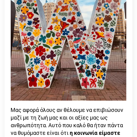
Μας αφορά όλους αν θέλουμε να επιβιώσουν
μαζί με τη ζωή μας και οι αξίες μας ως
ανθρωπότητα. Αυτό που καλό θα ήταν πάντα
να θυμόμαστε είναι ότι
η κοινωνία είμαστε