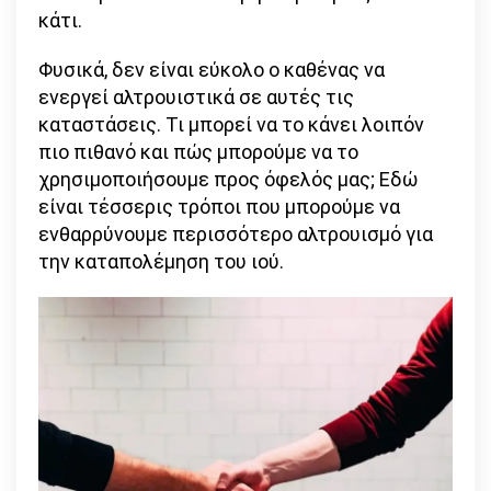
κάτι.
Φυσικά, δεν είναι εύκολο ο καθένας να
ενεργεί αλτρουιστικά σε αυτές τις
καταστάσεις. Τι μπορεί να το κάνει λοιπόν
πιο πιθανό και πώς μπορούμε να το
χρησιμοποιήσουμε προς όφελός μας; Εδώ
είναι τέσσερις τρόποι που μπορούμε να
ενθαρρύνουμε περισσότερο αλτρουισμό για
την καταπολέμηση του ιού.