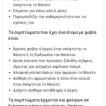
σκέφτεται το θάνατο.
Επιμένει για πάνω από 6 μήνες.
Παρεμποδίζει την καθημερινότητα και τις
σχέσεις του.
Τα συμπτώματα που έχει ένα άτομο με φοβία
είναι:
Άμεσος φόβος ή άγχος όταν σκέφτεται το
θάνατο ή τη διαδικασία του θανάτου.
Κρίση πανικού που προκαλεί ζαλάδα, εξάψεις,
ιδρώτας και αυξημένο καρδιακό παλμό.
Αποφυγή καταστάσεων που αφορούν το θάνατο.
Αίσθηση ότι αρρωσταίνει ή πόνο στην κοιλιά
όταν σκέφτεται το θάνατο.
Διάχυτο αίσθημα κατάθλιψης ή άγχος.
Τα συμπτώματα έρχονται και φεύγουν σε
διάφορες φάσεις του ατόμου. Υπάρχει