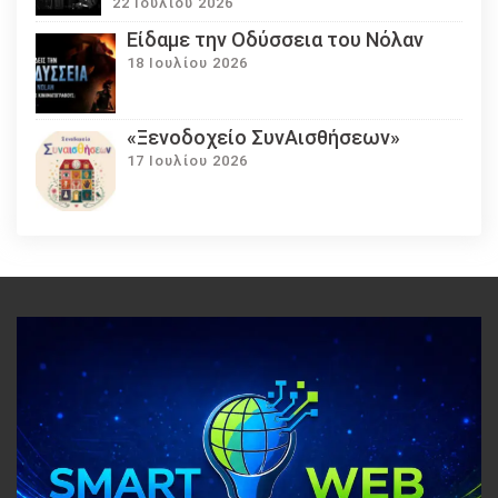
22 Ιουλίου 2026
Eίδαμε την Οδύσσεια του Νόλαν
18 Ιουλίου 2026
«Ξενοδοχείο ΣυνΑισθήσεων»
17 Ιουλίου 2026