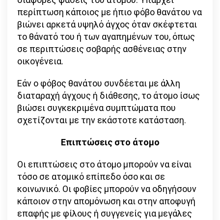
περίπτωση κάποιος με ήπιο φόβο θανάτου να
βιώνει αρκετά υψηλό άγχος όταν σκέφτεται
το θάνατό του ή των αγαπημένων του, όπως
σε περιπτώσεις σοβαρής ασθένειας στην
οικογένεια.
Εάν ο φόβος θανάτου συνδέεται με άλλη
διαταραχή άγχους ή διάθεσης, το άτομο ίσως
βιώσει συγκεκριμένα συμπτώματα που
σχετίζονται με την εκάστοτε κατάσταση.
Επιπτώσεις στο άτομο
Οι επιπτώσεις στο άτομο μπορούν να είναι
τόσο σε ατομικό επίπεδο όσο και σε
κοινωνικό. Οι φοβίες μπορούν να οδηγήσουν
κάποιον στην απομόνωση και στην αποφυγή
επαφής με φίλους ή συγγενείς για μεγάλες