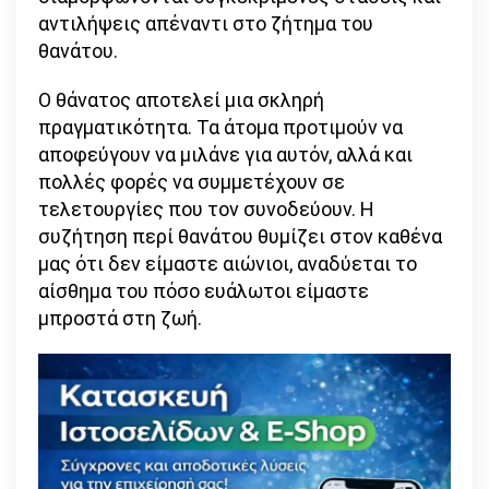
αντιλήψεις απέναντι στο ζήτημα του
θανάτου.
Ο θάνατος αποτελεί μια σκληρή
πραγματικότητα. Τα άτομα προτιμούν να
αποφεύγουν να μιλάνε για αυτόν, αλλά και
πολλές φορές να συμμετέχουν σε
τελετουργίες που τον συνοδεύουν. Η
συζήτηση περί θανάτου θυμίζει στον καθένα
μας ότι δεν είμαστε αιώνιοι, αναδύεται το
αίσθημα του πόσο ευάλωτοι είμαστε
μπροστά στη ζωή.