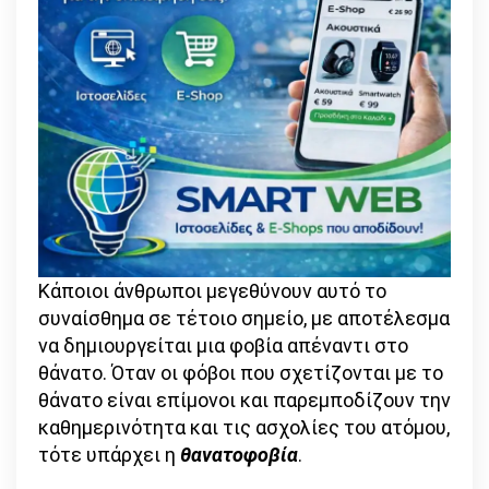
Κάποιοι άνθρωποι μεγεθύνουν αυτό το
συναίσθημα σε τέτοιο σημείο, με αποτέλεσμα
να δημιουργείται μια φοβία απέναντι στο
θάνατο. Όταν οι φόβοι που σχετίζονται με το
θάνατο είναι επίμονοι και παρεμποδίζουν την
καθημερινότητα και τις ασχολίες του ατόμου,
τότε υπάρχει η
θανατοφοβία
.