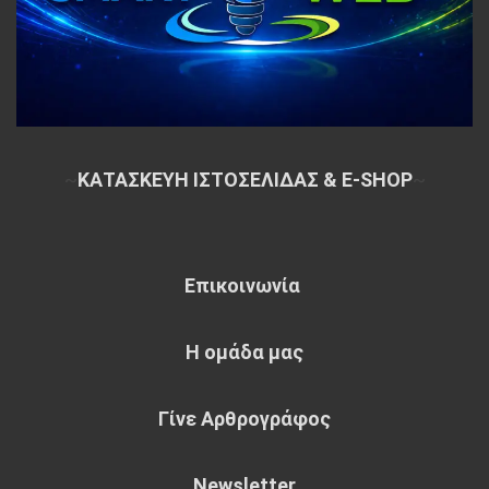
~
ΚΑΤΑΣΚΕΥΗ ΙΣΤΟΣΕΛΙΔΑΣ & E-SHOP
~
Επικοινωνία
Η ομάδα μας
Γίνε Αρθρογράφος
Newsletter