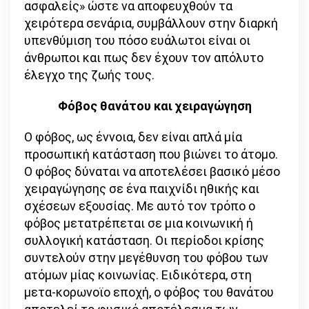
ασφαλείς» ώστε να αποφευχθούν τα
χειρότερα σενάρια, συμβάλλουν στην διαρκή
υπενθύμιση του πόσο ευάλωτοι είναι οι
άνθρωποι και πως δεν έχουν τον απόλυτο
έλεγχο της ζωής τους.
Φόβος θανάτου και χειραγώγηση
Ο φόβος, ως έννοια, δεν είναι απλά μία
προσωπική κατάσταση που βιώνει το άτομο.
Ο φόβος δύναται να αποτελέσει βασικό μέσο
χειραγώγησης σε ένα παιχνίδι ηθικής και
σχέσεων εξουσίας. Με αυτό τον τρόπο ο
φόβος μετατρέπεται σε μια κοινωνική ή
συλλογική κατάσταση. Οι περίοδοι κρίσης
συντελούν στην μεγέθυνση του φόβου των
ατόμων μίας κοινωνίας. Ειδικότερα, στη
μετα-κορωνοϊο εποχή, ο φόβος του θανάτου