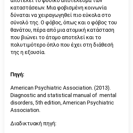
αποτελεί το φυσικό αποτέλεσμα των
καταστάσεων. Μια φοβισμένη κοινωνία
δύναται να χειραγωγηθεί πιο εύκολα στο
σύνολό της. Ο φόβος, όπως και ο φόβος του
θανάτου, πέρα από μια ατομική κατάσταση
που βιώνει το άτομο αποτελεί και το
πολυτιμότερο όπλο που έχει στη διάθεσή
της η εξουσία.
Πηγή:
American Psychiatric Association. (2013).
Diagnostic and statistical manual of mental
disorders, 5th edition, American Psychiatric
Association.
Διαδικτυακή πηγή: