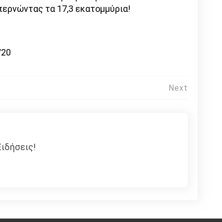
ερνώντας τα 17,3 εκατομμύρια!
/20
Next
ιδήσεις!