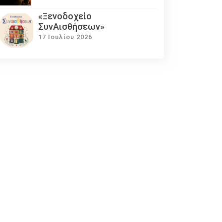
«Ξενοδοχείο
ΣυνΑισθήσεων»
17 Ιουλίου 2026