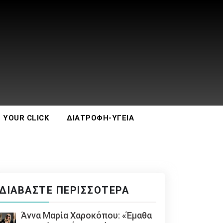
 YOUR CLICK
ΔΙΑΤΡΟΦΉ-ΥΓΕΊΑ
ΔΙΑΒΆΣΤΕ ΠΕΡΙΣΣΌΤΕΡΑ
Άννα Μαρία Χαροκόπου: «Έμαθα