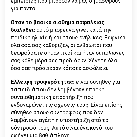
εμπειρίες που μπορούν να μας σημαδέψουν
για πάντα.
Όταν το βασικό αίσθημα ασφάλειας
διαλυθεί:
αυτό μπορεί να γίνει κατά την
παιδική ηλικία ή και στους ενήλικες. Ξαφνικά
όλα όσα σας καθόριζαν, οι άνθρωποι που
θεωρούσατε σημαντικοί και ήταν οι πυλώνες
σας κάθε μέρα σας προδίδουν. Χάνετε όλα
όσα σας πρόσφεραν κάποτε ασφάλεια.
Έλλειψη τρυφερότητας:
είναι σύνηθες για
τα παιδιά που δεν λαμβάνουν επαρκή
συναισθηματική υποστήριξη που
ενδυναμώνει τις σχέσεις τους. Είναι επίσης
σύνηθες στους συντρόφους που δεν
λαμβάνουν αγάπη ή υποστήριξη από το
σύντροφό τους. Αυτό είναι ένα κενό που
αφήνει μια βαθιά πληγή.