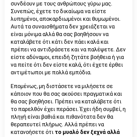
συνδέουν με τους ανθρώπους γύρω μας.
Συνεπώς, έχετε το δικαίωμα να είστε
λυπημένοι, αποκαρδιωμένοι και θυμωμένοι.
Αυτά τα συναισθήματα δεν χρειάζεται να
είναι μόνιμα αλλά θα σας βοηθήσουν να
καταλάβετε ότι κάτι δεν πάει καλά και
πρέπει να αντιδράσετε και να παλέψετε. Δεν
είστε αδύναμοι, επειδή ζητάτε βοήθεια ή για
να πείτε ότι δεν είστε καλά, ότι έχετε έρθει
αντιμέτωποι με πολλά εμπόδια.
Επομένως, μη διστάσετε να μιλήσετε σε
κάποιον που θα σας ακούσει πραγματικά και
θα σας βοηθήσει. Πρέπει να καταλάβετε ότι
το παρελθόν έχει περάσει. Έχει ήδη συμβεί, η
πληγή είναι βαθιά και πιθανότατα δεν θα
θεραπευτεί πλήρως. Αλλά πρέπει να
κατανοήσετε ότι
το μυαλό δεν ξεχνά αλλά