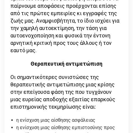
παίρνουμε αποφάσεις προέρχονται επίσης
από τις πρώτες εμπειρίες κι εγγραφές της
ζωής μας. Αναμφισβήτητα, το ίδιο ισχύει για
την χαμηλή αυτοεκτίμηση, την τάση για
αυτοενοχοποίηση και φυσικά την έντονη
αρνητική κριτική προς τους άλλους ή τον
εαυτό μας.
Θεραπευτική αντιμετώπιση
Οι σημαντικότερες συνιστώσες της
θεραπευτικής αντιμετώπισης μιας κρίσης
στην επείγουσα φάση της που τυγχάνουν
μιας ευρείας αποδοχής εξαιτίας επαρκούς
επιστημονικής τεκμηρίωσης είναι:
η ενίσχυση μιας αίσθησης ασφάλειας
η ενίσχυση μιας αίσθησης εμπιστοσύνης προς