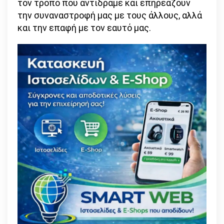
τον τρόπο που αντιδράμε και επηρεάζουν
την συναναστροφή μας με τους άλλους, αλλά
και την επαφή με τον εαυτό μας.