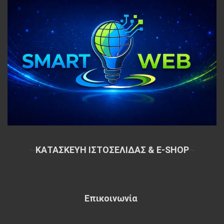
~
ΚΑΤΑΣΚΕΥΗ ΙΣΤΟΣΕΛΙΔΑΣ & E-SHOP
~
Επικοινωνία