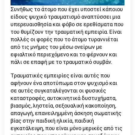
Συνήθως το άτομο που έχει υποστεί κάποιου
είδους ψυχικό τραυματισμό αναπτύσσει μια
υπερευαισθησία και φόβο σε ερεθίσματα που
του θυμίζουν την τραυματική εμπειρία. Είναι
πολλές οι φορές που το άτομο τυραννιέται
από τις μνήμες του μέσω ονείρων με
εφιαλτικό περιεχόμενο και το φέρνουν και
πάλι σε επαφή με το τραυματικό συμβάν.
Τραυματικές εμπειρίες είναι αυτές που
αφήνουν ένα αποτύπωμα στον ψυχισμό και
σε αυτές συγκαταλέγονται οι φυσικές
καταστροφές, αυτοκινητικά δυστυχήματα,
βιασμός, ληστεία, σεξουαλική κακοποίηση,
απαγωγή, επανειλημμένη άσκηση σωματικής
βίας στην παιδική ηλικία, παιδική
εγκατάλειψη, που είναι μόνο μερικές από τις