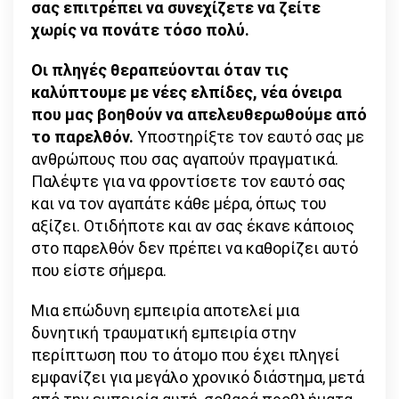
σας επιτρέπει να συνεχίζετε να ζείτε
χωρίς να πονάτε τόσο πολύ.
Οι πληγές θεραπεύονται όταν τις
καλύπτουμε με νέες ελπίδες, νέα όνειρα
που μας βοηθούν να απελευθερωθούμε από
το παρελθόν.
Υποστηρίξτε τον εαυτό σας με
ανθρώπους που σας αγαπούν πραγματικά.
Παλέψτε για να φροντίσετε τον εαυτό σας
και να τον αγαπάτε κάθε μέρα, όπως του
αξίζει. Οτιδήποτε και αν σας έκανε κάποιος
στο παρελθόν δεν πρέπει να καθορίζει αυτό
που είστε σήμερα.
Μια επώδυνη εμπειρία αποτελεί μια
δυνητική τραυματική εμπειρία στην
περίπτωση που το άτομο που έχει πληγεί
εμφανίζει για μεγάλο χρονικό διάστημα, μετά