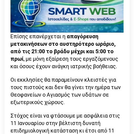
Επίσης επανέρχεται η
απαγόρευση
μετακινήσεων στο αυστηρότερο ωράριο,
από τις 21:00 το βράδυ μέχρι και 5:00 το
πρωί
, με μόνη εξαίρεση τους εργαζόμενους
και όσους έχουν ανάγκη ιατρικής βοήθειας.
Οι εκκλησίες θα παραμείνουν κλειστές για
τους πιστούς και δεν θα γίνει την ημέρα των
Θεοφανείων ο Αγιασμός των υδάτων σε
εξωτερικούς χώρους.
Στόχος είναι να φτάσουμε με ασφάλεια στις
11 Ιανουαρίου στην βέλτιστη δυνατή
επιδημιολογική κατάσταση κι έτσι από 11