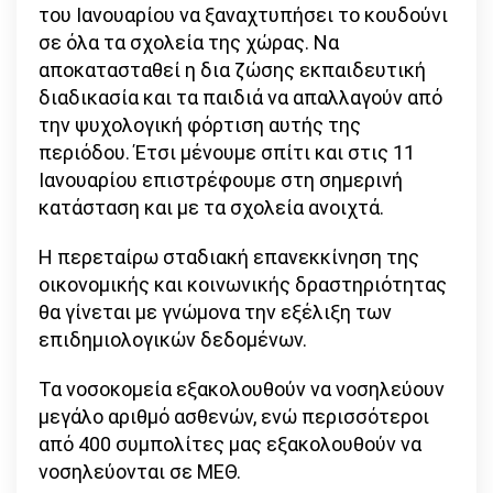
του Ιανουαρίου να ξαναχτυπήσει το κουδούνι
σε όλα τα σχολεία της χώρας. Να
αποκατασταθεί η δια ζώσης εκπαιδευτική
διαδικασία και τα παιδιά να απαλλαγούν από
την ψυχολογική φόρτιση αυτής της
περιόδου. Έτσι μένουμε σπίτι και στις 11
Ιανουαρίου επιστρέφουμε στη σημερινή
κατάσταση και με τα σχολεία ανοιχτά.
Η περεταίρω σταδιακή επανεκκίνηση της
οικονομικής και κοινωνικής δραστηριότητας
θα γίνεται με γνώμονα την εξέλιξη των
επιδημιολογικών δεδομένων.
Τα νοσοκομεία εξακολουθούν να νοσηλεύουν
μεγάλο αριθμό ασθενών, ενώ περισσότεροι
από 400 συμπολίτες μας εξακολουθούν να
νοσηλεύονται σε ΜΕΘ.