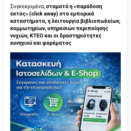
Συγκεκριμένα,
σταματά η «παράδοση
εκτός» (click away) στα εμπορικά
καταστήματα, η λειτουργία βιβλιοπωλείων,
κομμωτηρίων, υπηρεσιών περιποίησης
νυχιών, ΚΤΕΟ και οι δραστηριότητες
κυνηγιού και ψαρέματος
.