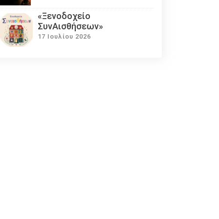
«Ξενοδοχείο
ΣυνΑισθήσεων»
17 Ιουλίου 2026