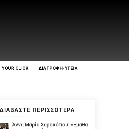
 YOUR CLICK
ΔΙΑΤΡΟΦΉ-ΥΓΕΊΑ
ΔΙΑΒΆΣΤΕ ΠΕΡΙΣΣΌΤΕΡΑ
Άννα Μαρία Χαροκόπου: «Έμαθα