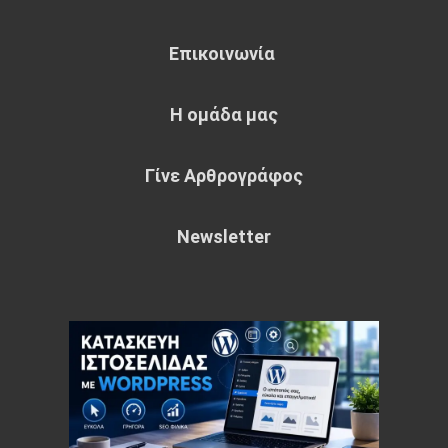
Επικοινωνία
Η ομάδα μας
Γίνε Αρθρογράφος
Newsletter