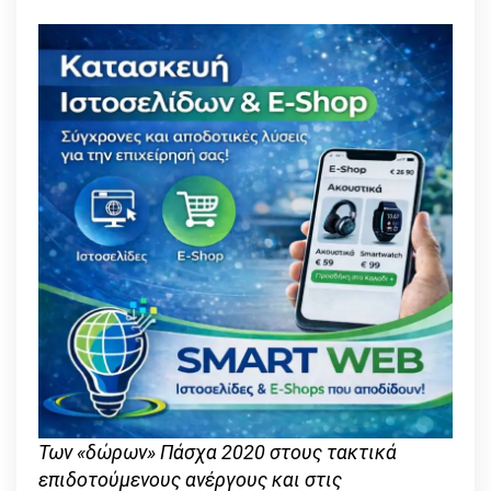
Των «δώρων» Πάσχα 2020 στους τακτικά
επιδοτούμενους ανέργους και στις