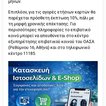
μηνών.
Επιπλέον, για τις αγορές ετήσιων καρτών θα
παρέχεται πρόσθετη έκπτωση 10%, πάλι με
τη μορφή χρονικής επέκτασης. Για
περισσότερες πληροφορίες το επιβατικό
κοινό μπορεί να απευθύνεται στο κέντρο
εξυπηρέτησης επιβατικού κοινού του ΟΑΣΑ
(Ρεθύμνου 16, Αθήνα) και στο τηλεφωνικό
κέντρο 11185.