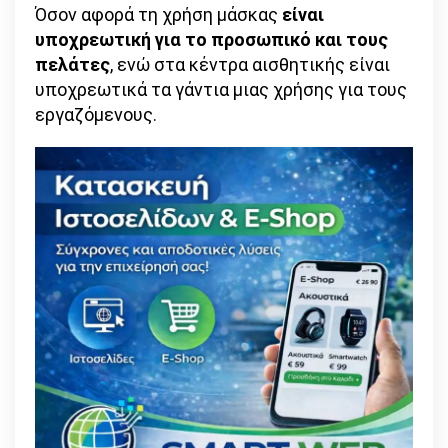
Όσον αφορά τη χρήση μάσκας
είναι
υποχρεωτική για το προσωπικό και τους
πελάτες
, ενώ στα κέντρα αισθητικής είναι
υποχρεωτικά τα γάντια μιας χρήσης για τους
εργαζόμενους.