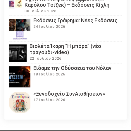
Καρόλου Τσίζεκ) – Εκδόσεις Κίχλη
30 Ιουλίου 2026
Εκδόσεις Γράφημα: Νέες Εκδόσεις
24 Ιουλίου 2026
Βιολέτα Ίκαρη “Η μπόρα” (νέο
τραγούδι-video)
22 Ιουλίου 2026
Eίδαμε την Οδύσσεια του Νόλαν
18 Ιουλίου 2026
«Ξενοδοχείο ΣυνΑισθήσεων»
17 Ιουλίου 2026