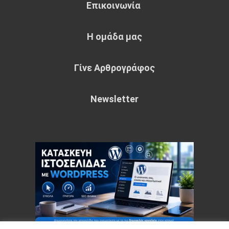
Επικοινωνία
Η ομάδα μας
Γίνε Αρθρογράφος
Newsletter