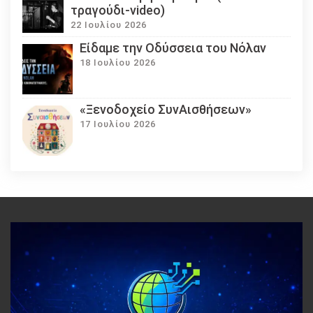
τραγούδι-video)
22 Ιουλίου 2026
Eίδαμε την Οδύσσεια του Νόλαν
18 Ιουλίου 2026
«Ξενοδοχείο ΣυνΑισθήσεων»
17 Ιουλίου 2026