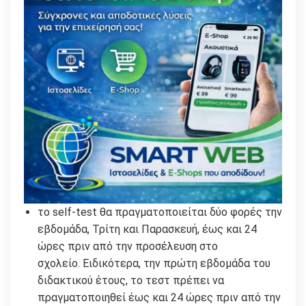
το self-test θα πραγματοποιείται δύο φορές την
εβδομάδα, Τρίτη και Παρασκευή, έως και 24
ώρες πριν από την προσέλευση στο
σχολείο. Ειδικότερα, την πρώτη εβδομάδα του
διδακτικού έτους, το τεστ πρέπει να
πραγματοποιηθεί έως και 24 ώρες πριν από την