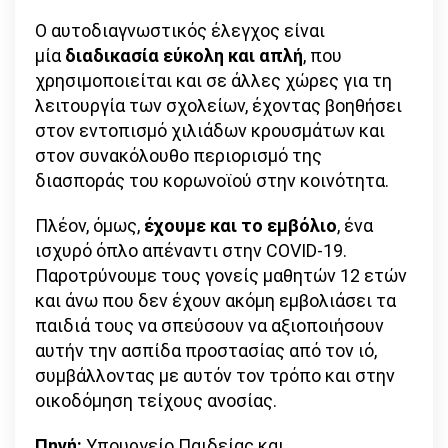
Ο αυτοδιαγνωστικός έλεγχος είναι
μία
διαδικασία εύκολη και απλή
, που
χρησιμοποιείται και σε άλλες χώρες για τη
λειτουργία των σχολείων, έχοντας βοηθήσει
στον εντοπισμό χιλιάδων κρουσμάτων και
στον συνακόλουθο περιορισμό της
διασποράς του κορωνοϊού στην κοινότητα.
Πλέον, όμως,
έχουμε και το εμβόλιο
, ένα
ισχυρό όπλο απέναντι στην COVID-19.
Παροτρύνουμε τους γονείς μαθητών 12 ετών
και άνω που δεν έχουν ακόμη εμβολιάσει τα
παιδιά τους να σπεύσουν να αξιοποιήσουν
αυτήν την ασπίδα προστασίας από τον ιό,
συμβάλλοντας με αυτόν τον τρόπο και στην
οικοδόμηση τείχους ανοσίας.
Πηγή:
Υπουργείο Παιδείας και