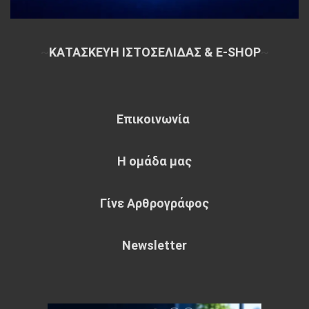
~
ΚΑΤΑΣΚΕΥΗ ΙΣΤΟΣΕΛΙΔΑΣ & E-SHOP
~
Επικοινωνία
Η ομάδα μας
Γίνε Αρθρογράφος
Newsletter