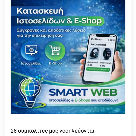
28 συμπολίτες μας νοσηλεύονται