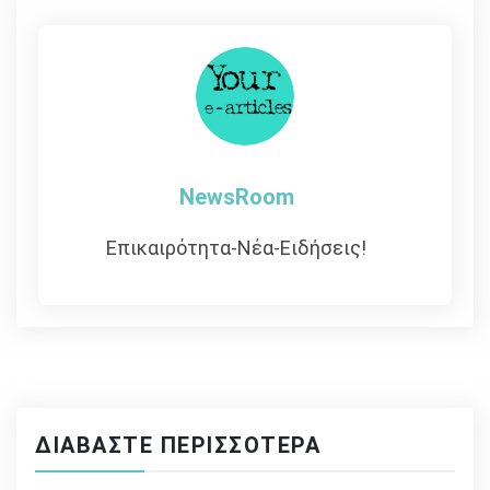
άρθρων
NewsRoom
Επικαιρότητα-Νέα-Ειδήσεις!
ΔΙΑΒΆΣΤΕ ΠΕΡΙΣΣΌΤΕΡΑ