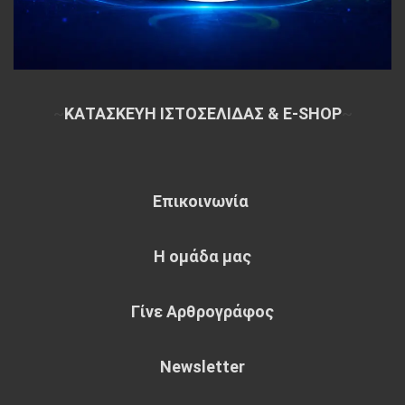
~
ΚΑΤΑΣΚΕΥΗ ΙΣΤΟΣΕΛΙΔΑΣ & E-SHOP
~
Επικοινωνία
Η ομάδα μας
Γίνε Αρθρογράφος
Newsletter