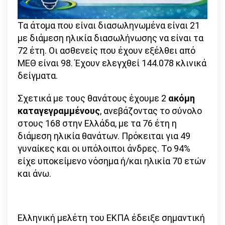
Τα άτομα που είναι διασωληνωμένα είναι 21
με διάμεση ηλικία διασωλήνωσης να είναι τα
72 έτη. Οι ασθενείς που έχουν εξέλθει από
ΜΕΘ είναι 98. Έχουν ελεγχθεί 144.078 κλινικά
δείγματα.
Σχετικά με τους θανάτους έχουμε 2
ακόμη
καταγεγραμμένους
, ανεβάζοντας το σύνολο
στους 168 στην Ελλάδα, με τα 76 έτη η
διάμεση ηλικία θανάτων. Πρόκειται για 49
γυναίκες και οι υπόλοιποι άνδρες. Το 94%
είχε υποκείμενο νόσημα ή/και ηλικία 70 ετών
και άνω.
Ελληνική μελέτη του ΕΚΠΑ έδειξε σημαντική