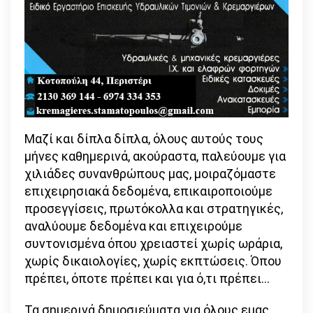
Μαζί και δίπλα δίπλα, όλους αυτούς τους
μήνες καθημερινά, ακούραστα, παλεύουμε για
χιλιάδες συνανθρώπους μας, μοιραζόμαστε
επιχειρησιακά δεδομένα, επικαιροποιούμε
προσεγγίσεις, πρωτόκολλα και στρατηγικές,
αναλύουμε δεδομένα και επιχειρούμε
συντονισμένα όπου χρειαστεί χωρίς ωράρια,
χωρίς δικαιολογίες, χωρίς εκπτώσεις. Όπου
πρέπει, όποτε πρέπει και για ό,τι πρέπει…
Τα σημερινά δημοσιεύματα για όλους εμας