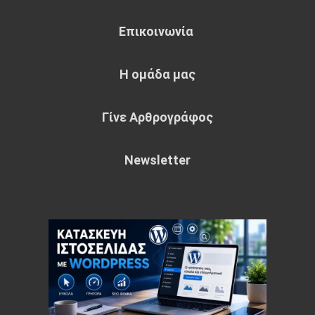
Επικοινωνία
Η ομάδα μας
Γίνε Αρθρογράφος
Newsletter