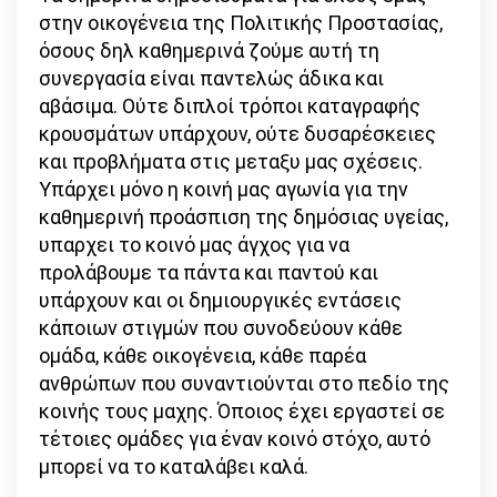
στην οικογένεια της Πολιτικής Προστασίας,
όσους δηλ καθημερινά ζούμε αυτή τη
συνεργασία είναι παντελώς άδικα και
αβάσιμα. Ούτε διπλοί τρόποι καταγραφής
κρουσμάτων υπάρχουν, ούτε δυσαρέσκειες
και προβλήματα στις μεταξυ μας σχέσεις.
Υπάρχει μόνο η κοινή μας αγωνία για την
καθημερινή προάσπιση της δημόσιας υγείας,
υπαρχει το κοινό μας άγχος για να
προλάβουμε τα πάντα και παντού και
υπάρχουν και οι δημιουργικές εντάσεις
κάποιων στιγμών που συνοδεύουν κάθε
ομάδα, κάθε οικογένεια, κάθε παρέα
ανθρώπων που συναντιούνται στο πεδίο της
κοινής τους μαχης. Όποιος έχει εργαστεί σε
τέτοιες ομάδες για έναν κοινό στόχο, αυτό
μπορεί να το καταλάβει καλά.