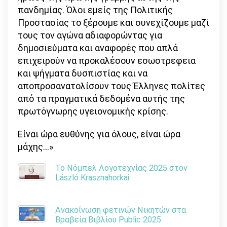
πανδημίας. Όλοι εμείς της Πολιτικής
Προστασίας το ξέρουμε και συνεχίζουμε μαζί
τους τον αγώνα αδιαφορώντας για
δημοσιεύματα και αναφορές που απλά
επιχειρούν να προκαλέσουν εσωστρεφεια
και ψήγματα δυσπιστίας και να
αποπροσανατολίσουν τους Έλληνες πολίτες
από τα πραγματικά δεδομένα αυτής της
πρωτόγνωρης υγειονομικής κρίσης.
Είναι ώρα ευθύνης για όλους, είναι ώρα
μάχης…»
Το Νόμπελ Λογοτεχνίας 2025 στον
László Krasznahorkai
Ανακοίνωση φετινών Νικητών στα
Βραβεία Βιβλίου Public 2025