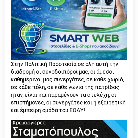
Στην Πολιτική Προστασία σε ολη αυτή την
διαδρομή οι συνοδοιπόροι μας, οι άμεσοι
καθημερινοί μας συνεργάτες, σε καθε χωριό,
σε κάθε πόλη, σε κάθε γωνιά της πατρίδας
ηταν, είναι και παραμένουν τα στελέχη, οι
επιστήμονες, οι συνεργάτες και η εξαιρετική
και έμπειρη ομάδα του ΕΟΔΥ!