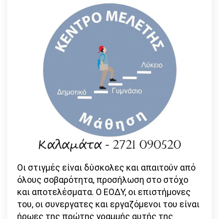
Οι στιγμές είναι δύσκολες και απαιτούν από
όλους σοβαρότητα, προσήλωση στο στόχο
και αποτελέσματα. Ο ΕΟΔΥ, οι επιστήμονες
του, οι συνεργατες και εργαζόμενοι του είναι
ήρωες της πρώτης γραμμής αυτής της