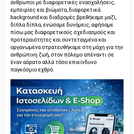
άνθρωποι με διαφορετικές ενασχολήσεις,
εμπειρίες και βιώματα, διαφορετικά
background και διαδρομές βρεθήκαμε μαζί,
δίπλα δίπλα, ενώσαμε δυνάμεις, αφήσαμε
πίσω μας διαφορετικούς σχεδιασμούς και
προτεραιότητες και συντεταγμένα και
οργανωμένα στρατευθήκαμε στη μάχη για την
ανθρώπινη ζωή, στον πόλεμο απέναντι σε
έναν αόρατο αλλά τόσο επικίνδυνο
παγκόσμιο εχθρό.