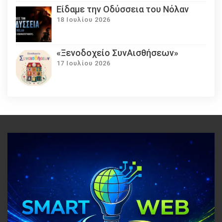
Eίδαμε την Οδύσσεια του Νόλαν
18 Ιουλίου 2026
«Ξενοδοχείο ΣυνΑισθήσεων»
17 Ιουλίου 2026