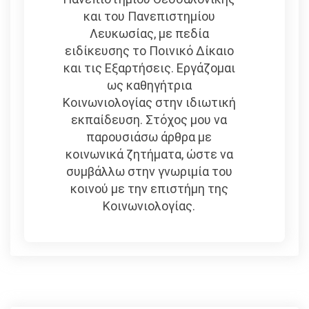
και του Πανεπιστημίου
Λευκωσίας, με πεδία
ειδίκευσης το Ποινικό Δίκαιο
και τις Εξαρτήσεις. Εργάζομαι
ως καθηγήτρια
Κοινωνιολογίας στην ιδιωτική
εκπαίδευση. Στόχος μου να
παρουσιάσω άρθρα με
κοινωνικά ζητήματα, ώστε να
συμβάλλω στην γνωριμία του
κοινού με την επιστήμη της
Κοινωνιολογίας.