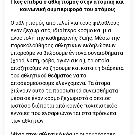
Πώς επιδρά ο αθλητισμός στην ατομική και
κοινωνική συμπεριφορά του ατόμου;
Ο αθλητισμός αποτελεί για τους φιλάθλους
έναν ξεχωριστό, ιδιαίτερο κόσμο και μια
αναστολή της καθημερινής ζωής. Μέσω της
παρακολούθησης αθλητικών εκδηλώσεων
μπορούμε να βιώσουμε έντονα συναισθήματα
(χαρά, λύπη, φόβο, αγωνία κ.ά.), τα οποία
αποζητούμε να ζήσουμε και κατά τη διάρκεια
του αθλητικού θεάματος να τα
αποδεσμεύσουμε ελεγχόμενα. Τα άτομα
βιώνουν αυτά τα προσωπικά συναισθήματα
μέσα σε έναν κόσμο ξεχωριστό ο οποίος
ωστόσο διέπεται από κοινές πολιτιστικές
έννοιες που ενσαρκώνονται στα πρόσωπα
των αθλητών.
Μέσα στον αθλητικό κόσμο οι ταυτότητες