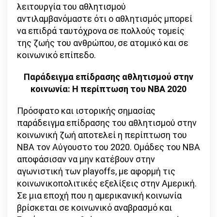
λειτουργία του αθλητισμού
αντιλαμβανόμαστε ότι ο αθλητισμός μπορεί
να επιδρά ταυτόχρονα σε πολλούς τομείς
της ζωής του ανθρώπου, σε ατομικό και σε
κοινωνικό επίπεδο.
Παράδειγμα επίδρασης αθλητισμού στην
κοινωνία: Η περίπτωση του
NBA
2020
Πρόσφατο και ιστορικής σημασίας
παράδειγμα επίδρασης του αθλητισμού στην
κοινωνική ζωή αποτελεί η περίπτωση του
NBA τον Αύγουστο του 2020. Ομάδες του NBA
αποφάσισαν να μην κατέβουν στην
αγωνιστική των playoffs, με αφορμή τις
κοινωνικοπολιτικές εξελίξεις στην Αμερική.
Σε μια εποχή που η αμερικανική κοινωνία
βρίσκεται σε κοινωνικό αναβρασμό και