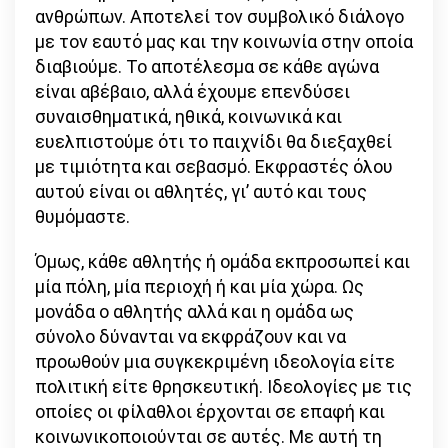
ανθρώπων. Αποτελεί τον συμβολικό διάλογο
με τον εαυτό μας και την κοινωνία στην οποία
διαβιούμε. Το αποτέλεσμα σε κάθε αγώνα
είναι αβέβαιο, αλλά έχουμε επενδύσει
συναισθηματικά, ηθικά, κοινωνικά και
ευελπιστούμε ότι το παιχνίδι θα διεξαχθεί
με τιμιότητα και σεβασμό. Εκφραστές όλου
αυτού είναι οι αθλητές, γι’ αυτό και τους
θυμόμαστε.
Όμως, κάθε αθλητής ή ομάδα εκπροσωπεί και
μία πόλη, μία περιοχή ή και μία χώρα. Ως
μονάδα ο αθλητής αλλά και η ομάδα ως
σύνολο δύνανται να εκφράζουν και να
προωθούν μια συγκεκριμένη ιδεολογία είτε
πολιτική είτε θρησκευτική. Ιδεολογίες με τις
οποίες οι φίλαθλοι έρχονται σε επαφή και
κοινωνικοποιούνται σε αυτές. Με αυτή τη