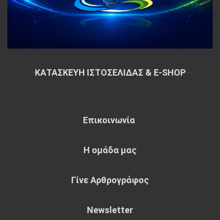
~
ΚΑΤΑΣΚΕΥΗ ΙΣΤΟΣΕΛΙΔΑΣ & E-SHOP
~
Επικοινωνία
Η ομάδα μας
Γίνε Αρθρογράφος
Newsletter