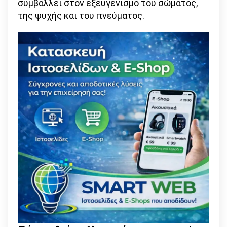
συμβάλλει στον εξευγενισμό του σώματος,
της ψυχής και του πνεύματος.