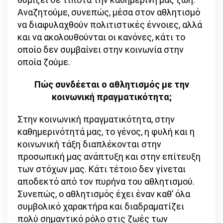
Αναζητούμε, συνεπώς, μέσα στον αθλητισμό
να διαφυλαχθούν πολιτιστικές έννοιες, αλλά
και να ακολουθούνται οι κανόνες, κάτι το
οποίο δεν συμβαίνει στην κοινωνία στην
οποία ζούμε.
Πώς συνδέεται ο αθλητισμός με την
κοινωνική πραγματικότητα;
Στην κοινωνική πραγματικότητα, στην
καθημερινότητά μας, το γένος, η φυλή και η
κοινωνική τάξη διαπλέκονται στην
προσωπική μας ανάπτυξη και στην επίτευξη
των στόχων μας. Κάτι τέτοιο δεν γίνεται
αποδεκτό από τον πυρήνα του αθλητισμού.
Συνεπώς, ο αθλητισμός έχει έναν καθ’ όλα
συμβολικό χαρακτήρα και διαδραματίζει
πολύ σημαντικό ρόλο στις ζωές των