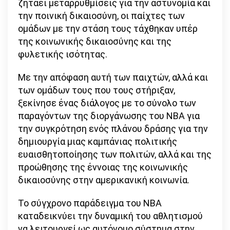
ζητάει μεταρρυθμίσεις για την αστυνομία και
την ποινική δικαιοσύνη, οι παίχτες των
ομάδων με την στάση τους τάχθηκαν υπέρ
της κοινωνικής δικαιοσύνης και της
φυλετικής ισότητας.
Με την απόφαση αυτή των παιχτών, αλλά και
των ομάδων τους που τους στήριξαν,
ξεκίνησε ένας διάλογος με το σύνολο των
παραγόντων της διοργάνωσης του NBA για
την συγκρότηση ενός πλάνου δράσης για την
δημιουργία μιας καμπάνιας πολιτικής
ευαισθητοποίησης των πολιτών, αλλά και της
προώθησης της έννοιας της κοινωνικής
δικαιοσύνης στην αμερικανική κοινωνία.
Το σύγχρονο παράδειγμα του ΝΒΑ
καταδεικνύει την δυναμική του αθλητισμού
να λειτουργεί ως αυτόνομο σύστημα στην