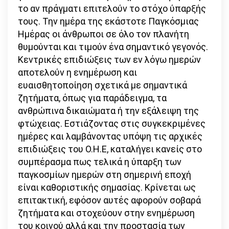
το αν πράγματι επιτελούν το στόχο ύπαρξής
τους. Την ημέρα της εκάστοτε Παγκόσμιας
Ημέρας οι άνθρωποι σε όλο τον πλανήτη
θυμούνται και τιμούν ένα σημαντικό γεγονός.
Κεντρικές επιδιώξεις των εν λόγω ημερών
αποτελούν η ενημέρωση και
ευαισθητοποίηση σχετικά με σημαντικά
ζητήματα, όπως για παράδειγμα, τα
ανθρώπινα δικαιώματα ή την εξάλειψη της
φτώχειας. Εστιάζοντας στις συγκεκριμένες
ημέρες και λαμβάνοντας υπόψη τις αρχικές
επιδιώξεις του Ο.Η.Ε, καταλήγει κανείς στο
συμπέρασμα πως τελικά η ύπαρξη των
παγκοσμίων ημερών στη σημερινή εποχή
είναι καθοριστικής σημασίας. Κρίνεται ως
επιτακτική, εφόσον αυτές αφορούν σοβαρά
ζητήματα και στοχεύουν στην ενημέρωση
του κοινού αλλά και την προστασία των