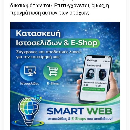
δικαιωμάτων του. Επιτυγχάνεται, όμως, η
πραγμάτωση αυτών των στόχων;