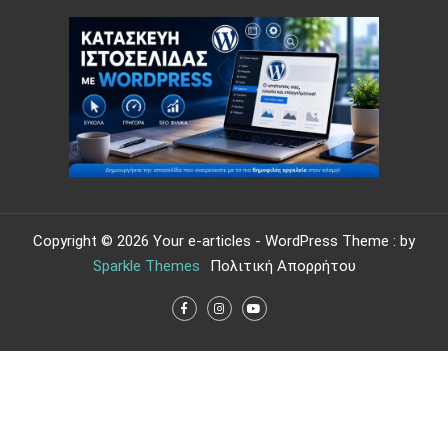
Copyright © 2026 Your e-articles - WordPress Theme : by
Sparkle Themes
Πολιτική Απορρήτου