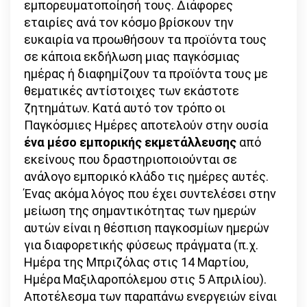
εμπορευματοποίησή τους. Διάφορες
εταιρίες ανά τον κόσμο βρίσκουν την
ευκαιρία να προωθήσουν τα προϊόντα τους
σε κάποια εκδήλωση μιας παγκόσμιας
ημέρας ή διαφημίζουν τα προϊόντα τους με
θεματικές αντίστοιχες των εκάστοτε
ζητημάτων. Κατά αυτό τον τρόπο οι
Παγκόσμιες Ημέρες αποτελούν στην ουσία
ένα μέσο εμπορικής εκμετάλλευσης
από
εκείνους που δραστηριοποιούνται σε
ανάλογο εμπορικό κλάδο τις ημέρες αυτές.
Ένας ακόμα λόγος που έχει συντελέσει στην
μείωση της σημαντικότητας των ημερών
αυτών είναι η θέσπιση παγκοσμίων ημερών
για διαφορετικής φύσεως πράγματα (π.χ.
Ημέρα της Μπριζόλας στις 14 Μαρτίου,
Ημέρα Μαξιλαροπόλεμου στις 5 Απριλίου).
Αποτέλεσμα των παραπάνω ενεργειών είναι