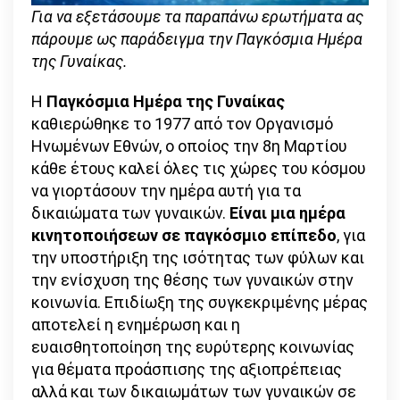
Για να εξετάσουμε τα παραπάνω ερωτήματα ας
πάρουμε ως παράδειγμα την Παγκόσμια Ημέρα
της Γυναίκας.
Η
Παγκόσμια Ημέρα της Γυναίκας
καθιερώθηκε το 1977 από τον Οργανισμό
Ηνωμένων Εθνών, ο οποίος την 8η Μαρτίου
κάθε έτους καλεί όλες τις χώρες του κόσμου
να γιορτάσουν την ημέρα αυτή για τα
δικαιώματα των γυναικών.
Είναι μια ημέρα
κινητοποιήσεων σε παγκόσμιο επίπεδο
, για
την υποστήριξη της ισότητας των φύλων και
την ενίσχυση της θέσης των γυναικών στην
κοινωνία. Επιδίωξη της συγκεκριμένης μέρας
αποτελεί η ενημέρωση και η
ευαισθητοποίηση της ευρύτερης κοινωνίας
για θέματα προάσπισης της αξιοπρέπειας
αλλά και των δικαιωμάτων των γυναικών σε