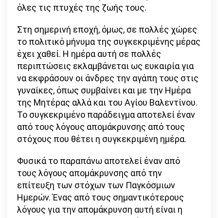
όλες τις πτυχές της ζωής τους.
Στη σημερινή εποχή, όμως, σε πολλές χώρες
το πολιτικό μήνυμα της συγκεκριμένης μέρας
έχει χαθεί. Η ημέρα αυτή σε πολλές
περιπτώσεις εκλαμβάνεται ως ευκαιρία για
να εκφράσουν οι άνδρες την αγάπη τους στις
γυναίκες, όπως συμβαίνει και με την Ημέρα
της Μητέρας αλλά και του Αγίου Βαλεντίνου.
Το συγκεκριμένο παράδειγμα αποτελεί έναν
από τους λόγους απομάκρυνσης από τους
στόχους που θέτει η συγκεκριμένη ημέρα.
Φυσικά το παραπάνω αποτελεί έναν από
τους λόγους απομάκρυνσης από την
επίτευξη των στόχων των Παγκόσμιων
Ημερών. Ένας από τους σημαντικότερους
λόγους για την απομάκρυνση αυτή είναι η