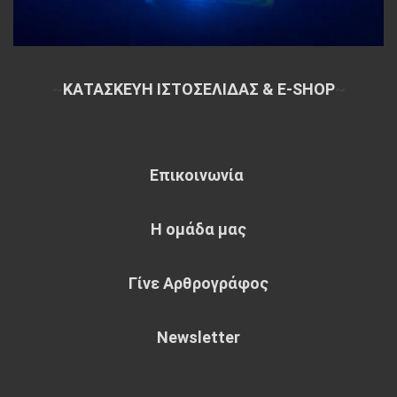
~
ΚΑΤΑΣΚΕΥΗ ΙΣΤΟΣΕΛΙΔΑΣ & E-SHOP
~
Επικοινωνία
Η ομάδα μας
Γίνε Αρθρογράφος
Newsletter