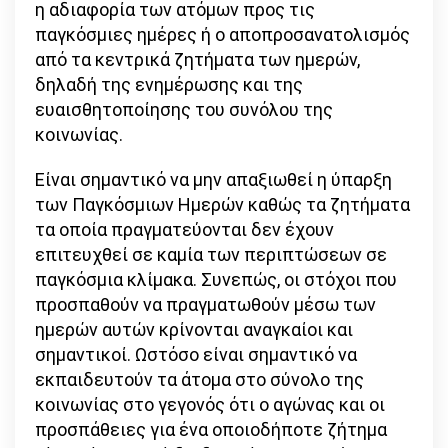
η αδιαφορία των ατόμων προς τις
παγκόσμιες ημέρες ή ο αποπροσανατολισμός
από τα κεντρικά ζητήματα των ημερών,
δηλαδή της ενημέρωσης και της
ευαισθητοποίησης του συνόλου της
κοινωνίας.
Είναι σημαντικό να μην απαξιωθεί η ύπαρξη
των Παγκόσμιων Ημερών καθώς τα ζητήματα
τα οποία πραγματεύονται δεν έχουν
επιτευχθεί σε καμία των περιπτώσεων σε
παγκόσμια κλίμακα. Συνεπώς, οι στόχοι που
προσπαθούν να πραγματωθούν μέσω των
ημερών αυτών κρίνονται αναγκαίοι και
σημαντικοί. Ωστόσο είναι σημαντικό να
εκπαιδευτούν τα άτομα στο σύνολο της
κοινωνίας στο γεγονός ότι ο αγώνας και οι
προσπάθειες για ένα οποιοδήποτε ζήτημα