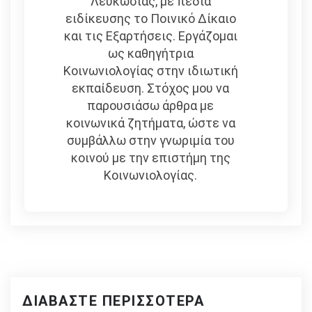
Λευκωσίας, με πεδία
ειδίκευσης το Ποινικό Δίκαιο
και τις Εξαρτήσεις. Εργάζομαι
ως καθηγήτρια
Κοινωνιολογίας στην ιδιωτική
εκπαίδευση. Στόχος μου να
παρουσιάσω άρθρα με
κοινωνικά ζητήματα, ώστε να
συμβάλλω στην γνωριμία του
κοινού με την επιστήμη της
Κοινωνιολογίας.
ΔΙΑΒΆΣΤΕ ΠΕΡΙΣΣΌΤΕΡΑ