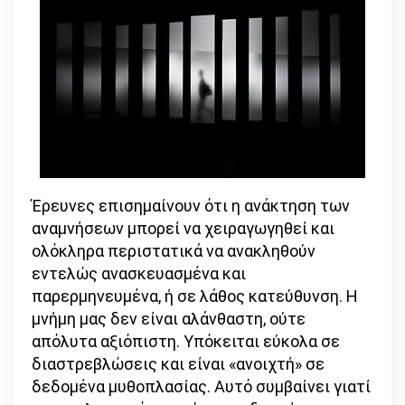
Έρευνες επισημαίνουν ότι η ανάκτηση των
αναμνήσεων μπορεί να χειραγωγηθεί και
ολόκληρα περιστατικά να ανακληθούν
εντελώς ανασκευασμένα και
παρερμηνευμένα, ή σε λάθος κατεύθυνση. Η
μνήμη μας δεν είναι αλάνθαστη, ούτε
απόλυτα αξιόπιστη. Υπόκειται εύκολα σε
διαστρεβλώσεις και είναι «ανοιχτή» σε
δεδομένα μυθοπλασίας. Αυτό συμβαίνει γιατί