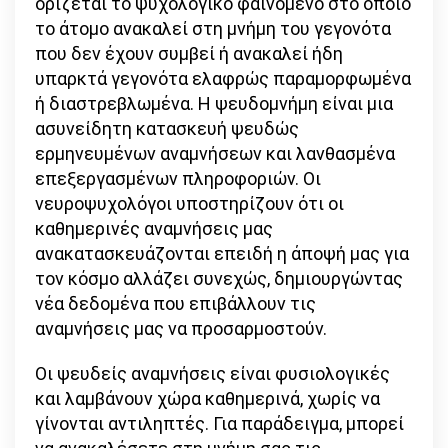
ορίζεται το ψυχολογικό φαινόμενο στο οποίο
το άτομο ανακαλεί στη μνήμη του γεγονότα
που δεν έχουν συμβεί ή ανακαλεί ήδη
υπαρκτά γεγονότα ελαφρώς παραμορφωμένα
ή διαστρεβλωμένα. Η ψευδομνήμη είναι μια
ασυνείδητη κατασκευή ψευδώς
ερμηνευμένων αναμνήσεων και λανθασμένα
επεξεργασμένων πληροφοριών. Οι
νευροψυχολόγοι υποστηρίζουν ότι οι
καθημερινές αναμνήσεις μας
ανακατασκευάζονται επειδή η άποψή μας για
τον κόσμο αλλάζει συνεχώς, δημιουργώντας
νέα δεδομένα που επιβάλλουν τις
αναμνήσεις μας να προσαρμοστούν.
Οι ψευδείς αναμνήσεις είναι φυσιολογικές
και λαμβάνουν χώρα καθημερινά, χωρίς να
γίνονται αντιληπτές. Για παράδειγμα, μπορεί