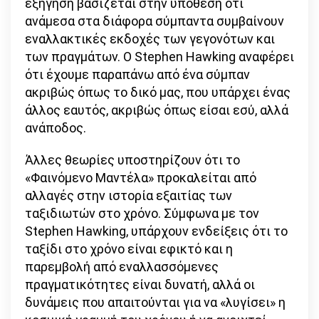
εξήγηση βασίζεται στην υπόθεση ότι
ανάμεσα στα διάφορα σύμπαντα συμβαίνουν
εναλλακτικές εκδοχές των γεγονότων και
των πραγμάτων. Ο Stephen Hawking αναφέρει
ότι έχουμε παραπάνω από ένα σύμπαν
ακριβώς όπως το δικό μας, που υπάρχει ένας
άλλος εαυτός, ακριβώς όπως είσαι εσύ, αλλά
ανάποδος.
Άλλες θεωρίες υποστηρίζουν ότι το
«Φαινόμενο Μαντέλα» προκαλείται από
αλλαγές στην ιστορία εξαιτίας των
ταξιδιωτών στο χρόνο. Σύμφωνα με τον
Stephen Hawking, υπάρχουν ενδείξεις ότι το
ταξίδι στο χρόνο είναι εφικτό και η
παρεμβολή από εναλλασσόμενες
πραγματικότητες είναι δυνατή, αλλά οι
δυνάμεις που απαιτούνται για να «λυγίσει» η