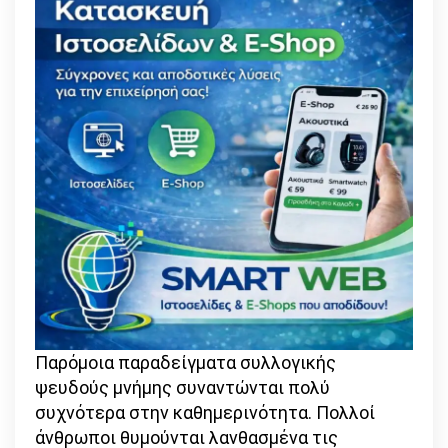
Παρόμοια παραδείγματα συλλογικής
ψευδούς μνήμης συναντώνται πολύ
συχνότερα στην καθημερινότητα. Πολλοί
άνθρωποι θυμούνται λανθασμένα τις