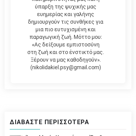
ύπαρξη της ψυχικής μας
ευημερίας και γαλήνης
δημιουργούν τις συνθήκες για
μια πιο ευτυχισμένη και
παραγωγική ζωή. Μόττο μου:
«Ας δείξουμε εμπιστοσύνη
στη ζωή και στο ένστικτό μας.
Ξέρουν να μας καθοδηγούν».
(nikolidakiel.psy@gmail.com)
ΔΙΑΒΆΣΤΕ ΠΕΡΙΣΣΌΤΕΡΑ