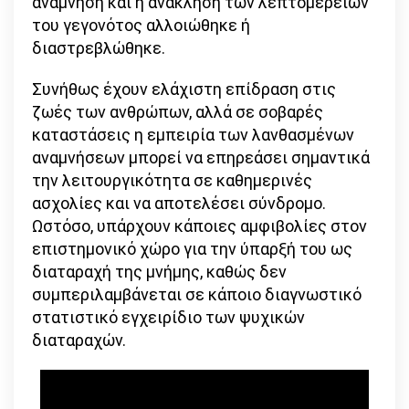
ανάμνηση και η ανάκληση των λεπτομερειών
του γεγονότος αλλοιώθηκε ή
διαστρεβλώθηκε.
Συνήθως έχουν ελάχιστη επίδραση στις
ζωές των ανθρώπων, αλλά σε σοβαρές
καταστάσεις η εμπειρία των λανθασμένων
αναμνήσεων μπορεί να επηρεάσει σημαντικά
την λειτουργικότητα σε καθημερινές
ασχολίες και να αποτελέσει σύνδρομο.
Ωστόσο, υπάρχουν κάποιες αμφιβολίες στον
επιστημονικό χώρο για την ύπαρξή του ως
διαταραχή της μνήμης, καθώς δεν
συμπεριλαμβάνεται σε κάποιο διαγνωστικό
στατιστικό εγχειρίδιο των ψυχικών
διαταραχών.