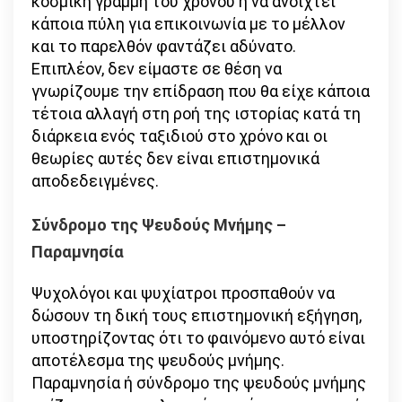
κοσμική γραμμή του χρόνου ή να ανοιχτεί
κάποια πύλη για επικοινωνία με το μέλλον
και το παρελθόν φαντάζει αδύνατο.
Επιπλέον, δεν είμαστε σε θέση να
γνωρίζουμε την επίδραση που θα είχε κάποια
τέτοια αλλαγή στη ροή της ιστορίας κατά τη
διάρκεια ενός ταξιδιού στο χρόνο και οι
θεωρίες αυτές δεν είναι επιστημονικά
αποδεδειγμένες.
Σύνδρομο της Ψευδούς Μνήμης –
Παραμνησία
Ψυχολόγοι και ψυχίατροι προσπαθούν να
δώσουν τη δική τους επιστημονική εξήγηση,
υποστηρίζοντας ότι το φαινόμενο αυτό είναι
αποτέλεσμα της ψευδούς μνήμης.
Παραμνησία ή σύνδρομο της ψευδούς μνήμης