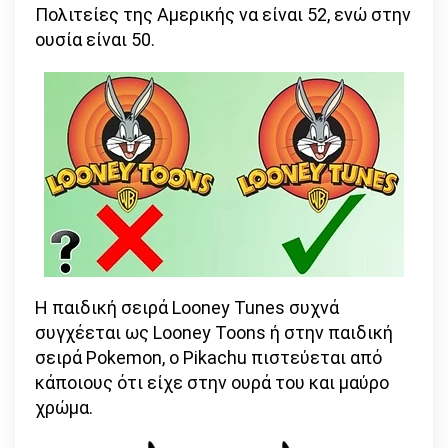
Πολιτείες της Αμερικής να είναι 52, ενώ στην
ουσία είναι 50.
Η παιδική σειρά Looney Tunes συχνά
συγχέεται ως Looney Toons ή στην παιδική
σειρά Pokemon, ο Pikachu πιστεύεται από
κάποιους ότι είχε στην ουρά του και μαύρο
χρώμα.