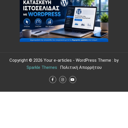
Copyright © 2026 Your e-articles - WordPress Theme : by
Sparkle Themes
Πολιτική Απορρήτου