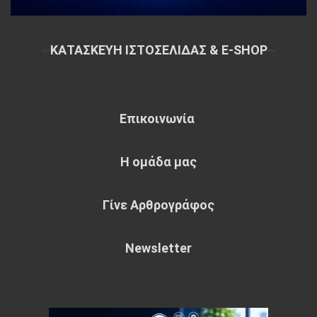
~
ΚΑΤΑΣΚΕΥΗ ΙΣΤΟΣΕΛΙΔΑΣ & E-SHOP
~
Επικοινωνία
Η ομάδα μας
Γίνε Αρθρογράφος
Newsletter