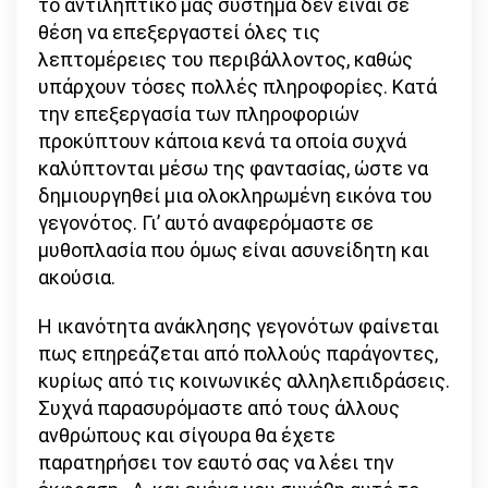
το αντιληπτικό μας σύστημα δεν είναι σε
θέση να επεξεργαστεί όλες τις
λεπτομέρειες του περιβάλλοντος, καθώς
υπάρχουν τόσες πολλές πληροφορίες. Κατά
την επεξεργασία των πληροφοριών
προκύπτουν κάποια κενά τα οποία συχνά
καλύπτονται μέσω της φαντασίας, ώστε να
δημιουργηθεί μια ολοκληρωμένη εικόνα του
γεγονότος. Γι’ αυτό αναφερόμαστε σε
μυθοπλασία που όμως είναι ασυνείδητη και
ακούσια.
Η ικανότητα ανάκλησης γεγονότων φαίνεται
πως επηρεάζεται από πολλούς παράγοντες,
κυρίως από τις κοινωνικές αλληλεπιδράσεις.
Συχνά παρασυρόμαστε από τους άλλους
ανθρώπους και σίγουρα θα έχετε
παρατηρήσει τον εαυτό σας να λέει την