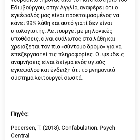
Εδιμβούργου, στην Αγγλία, αναφέρει ότι ο
εγκέφαλός μας είναι προετοιμασμένος να
κάνει 99% λάθη και αυτό γιατί δεν είναι
υπολογιστής. Λειτουργεί με μη λογικές
υποθέσεις, είναι ευάλωτος στα λάθη και
χρειάζεται τον πιο «σύντομο δρόμο» για να
επεξεργαστεί τις πληροφορίες. Οι ψευδείς
αναμνήσεις είναι δείγμα ενός υγιούς
εγκεφάλου και ένδειξη ότι το μνημονικό
σύστημα λειτουργεί σωστά.
Πηγές:
Pedersen, T. (2018). Confabulation. Psych
Central.