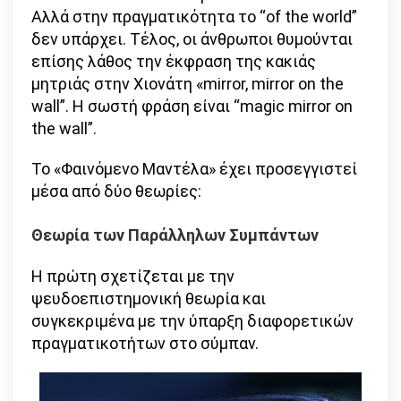
Αλλά στην πραγματικότητα το “of the world”
δεν υπάρχει. Τέλος, οι άνθρωποι θυμούνται
επίσης λάθος την έκφραση της κακιάς
μητριάς στην Χιονάτη «mirror, mirror on the
wall”. Η σωστή φράση είναι “magic mirror on
the wall”.
Το «Φαινόμενο Μαντέλα» έχει προσεγγιστεί
μέσα από δύο θεωρίες:
Θεωρία των Παράλληλων Συμπάντων
Η πρώτη σχετίζεται με την
ψευδοεπιστημονική θεωρία και
συγκεκριμένα με την ύπαρξη διαφορετικών
πραγματικοτήτων στο σύμπαν.