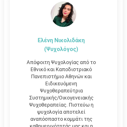
Ελένη Νικολιδάκη
(Ψυχολόγος)
Απόφοιτη Ψυχολογίας από το
Εθνικό και Καποδιστριακό
Πανεπιστήμιο Αθηνών και
Eιδικευόμενη
Ψυχοθεραπεύτρια
Συστημικής/Οικογενειακής
Ψυχοθεραπείας. Πιστεύω η
ψυχολογία αποτελεί
αναπόσπαστο κομμάτι της
καθημερινότητάς μας και η