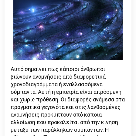
Αυτό σημαίνει πως κάποιοι άνθρωποι
βιώνουν αναμνήσεις από διαφορετικά
χρονοδιαγράμματα ή εναλλασσόμενα
σύμπαντα. Αυτή η εμπειρία είναι απρόσμενη
και χωρίς πρόθεση. Οι διαφορές ανάμεσα στα
πραγματικά γεγονότα και στις λανθασμένες
αναμνήσεις προκύπτουν από κάποια
αλλοίωση που προκαλείται από την κίνηση
μεταξύ των παράλληλων συμπάντων. Η