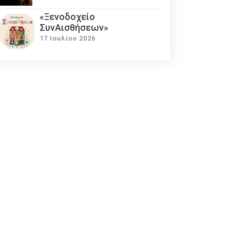
«Ξενοδοχείο
ΣυνΑισθήσεων»
17 Ιουλίου 2026