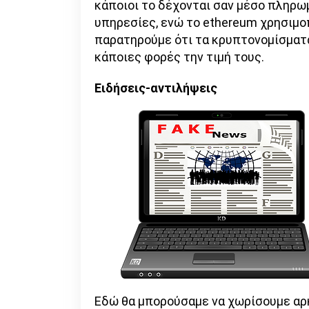
κάποιοι το δέχονται σαν μέσο πληρωμ
υπηρεσίες, ενώ το ethereum χρησιμοπο
παρατηρούμε ότι τα κρυπτονομίσματα
κάποιες φορές την τιμή τους.
Ειδήσεις-αντιλήψεις
Εδώ θα μπορούσαμε να χωρίσουμε αρκ