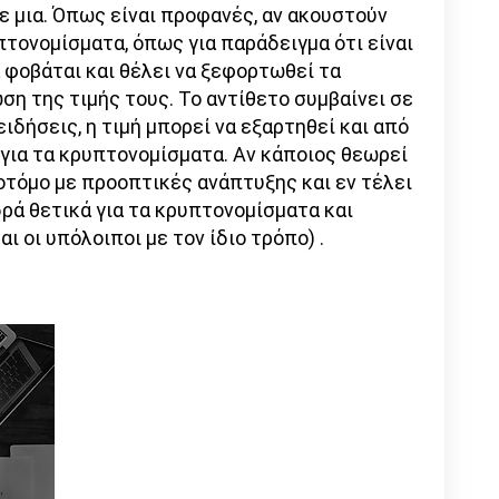
 μια. Όπως είναι προφανές, αν ακουστούν
πτονομίσματα, όπως για παράδειγμα ότι είναι
α φοβάται και θέλει να ξεφορτωθεί τα
η της τιμής τους. Το αντίθετο συμβαίνει σε
ειδήσεις, η τιμή μπορεί να εξαρτηθεί και από
για τα κρυπτονομίσματα. Αν κάποιος θεωρεί
νοτόμο με προοπτικές ανάπτυξης και εν τέλει
δρά θετικά για τα κρυπτονομίσματα και
ι οι υπόλοιποι με τον ίδιο τρόπο) .