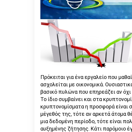
Πρόκειται για ένα εργαλείο που μαθαί
ασχολείται με οικονομικά. Ουσιαστικ
βασικό πυλώνα που επηρεάζει αν όχι 
Το ίδιο συμβαίνει και στα κρυπτονομ
κρυπτονομίσματα η προσφορά είναι σ
μέγεθός της, τότε αν αρκετά άτομα 
μια δεδομένη περίοδο, τότε είναι πολ
αυξημένης ζήτησης. Κάτι παρόμοιο έγ