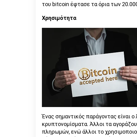
του bitcoin έφτασε τα όρια των 20.00
Χρησιμότητα
Ένας σημαντικός παράγοντας είναι ο 
κρυπτονομίσματα. Άλλοι τα αγοράζουν
πληρωμών, ενώ άλλοι το χρησιμοποιούν