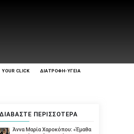
 YOUR CLICK
ΔΙΑΤΡΟΦΉ-ΥΓΕΊΑ
ΔΙΑΒΆΣΤΕ ΠΕΡΙΣΣΌΤΕΡΑ
Άννα Μαρία Χαροκόπου: «Έμαθα