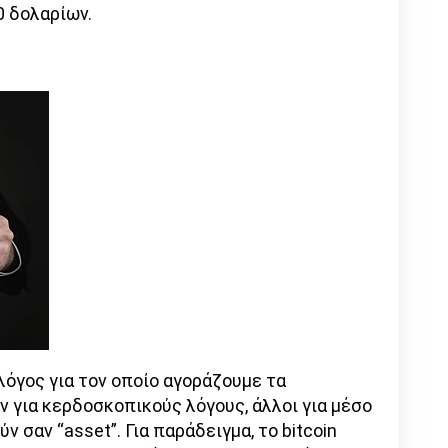
0 δολαρίων.
λόγος για τον οποίο αγοράζουμε τα
 για κερδοσκοπικούς λόγους, άλλοι για μέσο
 σαν “asset”. Για παράδειγμα, το bitcoin