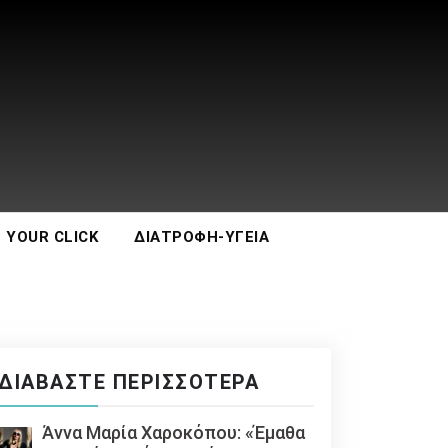
 YOUR CLICK
ΔΙΑΤΡΟΦΉ-ΥΓΕΊΑ
ΔΙΑΒΆΣΤΕ ΠΕΡΙΣΣΌΤΕΡΑ
Άννα Μαρία Χαροκόπου: «Έμαθα