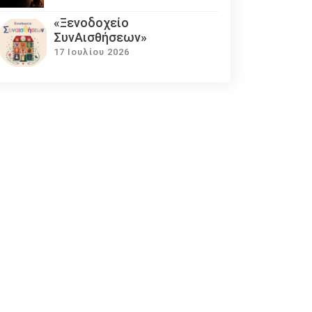
«Ξενοδοχείο
ΣυνΑισθήσεων»
17 Ιουλίου 2026