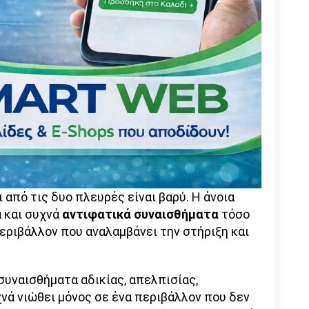
από τις δυο πλευρές είναι βαρύ. Η άνοια
ά και συχνά
αντιφατικά συναισθήματα
τόσο
περιβάλλον που αναλαμβάνει την στήριξη και
συναισθήματα αδικίας, απελπισίας,
νά νιώθει μόνος σε ένα περιβάλλον που δεν