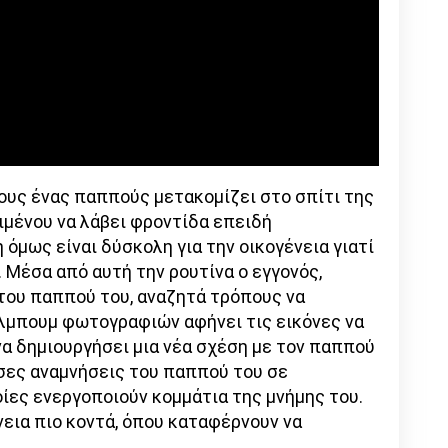
κους ένας παππούς μετακομίζει στο σπίτι της
ιμένου να λάβει φροντίδα επειδή
 όμως είναι δύσκολη για την οικογένεια γιατί
. Μέσα από αυτή την ρουτίνα ο εγγονός,
του παππού του, αναζητά τρόπους να
άλμπουμ φωτογραφιών αφήνει τις εικόνες να
να δημιουργήσει μια νέα σχέση με τον παππού
σες αναμνήσεις του παππού του σε
ίες ενεργοποιούν κομμάτια της μνήμης του.
νεια πιο κοντά, όπου καταφέρνουν να