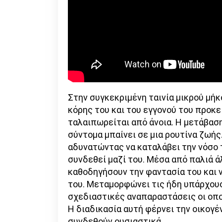
Στην συγκεκριμένη ταινία μικρού μή
κόρης του και του εγγονού του προκε
ταλαιπωρείται από άνοια. Η μετάβαση
σύντομα μπαίνει σε μια ρουτίνα ζωής
αδυνατώντας να καταλάβει την νόσο 
συνδεθεί μαζί του. Μέσα από παλιά 
καθοδηγήσουν την φαντασία του και 
του. Μεταμορφώνει τις ήδη υπάρχου
σχεδιαστικές αναπαραστάσεις οι οπο
Η διαδικασία αυτή φέρνει την οικογέ
συνδεθούν ουσιαστικά.