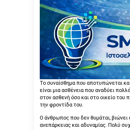
Το συναίσθημα που αποτυπώνεται και 
είναι μια ασθένεια που αναδύει πολλ
στον ασθενή όσο και στο οικείο του 
την φροντίδα του.
Ο άνθρωπος που δεν θυμάται, βιώνει 
ανεπάρκειας και αδυναμίας. Πολύ συχ