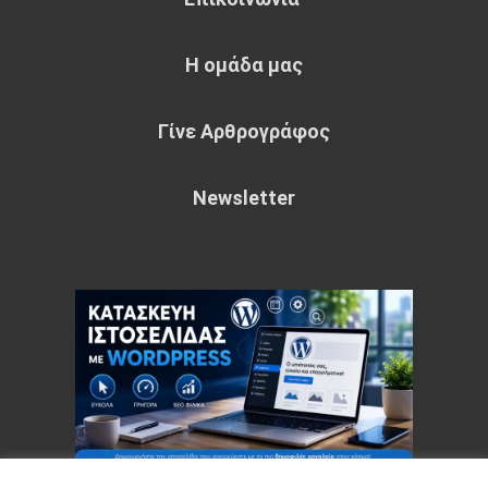
Η ομάδα μας
Γίνε Αρθρογράφος
Newsletter