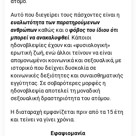
άτομο.
Αυτό που διεγείρει τους πάσχοντες είναι η
ευαλωτότητα των παρατηρούμενων
ανθρώπων
καθώς και ο
φόβος του ίδιου ότι
μπορεί να ανακαλυφθεί
. Κάποιοι
ηδονοβλεψίες έχουν και «φυσιολογική»
ερωτική ζωή, ενώ άλλοι τείνουν να είναι
απομονωμένοι κοινωνικά και σεξουαλικά, με
ιστορικό που δείχνει δυσκολία σε
κοινωνικές δεξιότητες και συναισθηματικής
εγγύτητας. Σε σοβαρότερες μορφές η
ηδονοβλεψία αποτελεί τη μοναδική
σεξουαλική δραστηριότητα του ατόμου.
Η διαταραχή εμφανίζεται πριν από τα 15 έτη
και τείνει να γίνει χρόνια.
Εφαψιομανία