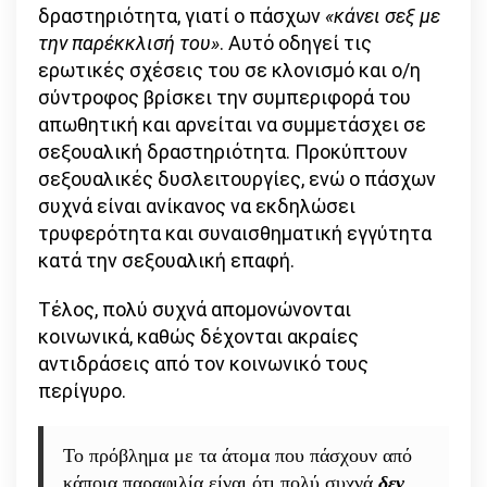
δραστηριότητα, γιατί ο πάσχων
«κάνει σεξ με
την παρέκκλισή του»
. Αυτό οδηγεί τις
ερωτικές σχέσεις του σε κλονισμό και ο/η
σύντροφος βρίσκει την συμπεριφορά του
απωθητική και αρνείται να συμμετάσχει σε
σεξουαλική δραστηριότητα. Προκύπτουν
σεξουαλικές δυσλειτουργίες, ενώ ο πάσχων
συχνά είναι ανίκανος να εκδηλώσει
τρυφερότητα και συναισθηματική εγγύτητα
κατά την σεξουαλική επαφή.
Τέλος, πολύ συχνά απομονώνονται
κοινωνικά, καθώς δέχονται ακραίες
αντιδράσεις από τον κοινωνικό τους
περίγυρο.
Το πρόβλημα με τα άτομα που πάσχουν από
κάποια παραφιλία είναι ότι πολύ συχνά
δεν