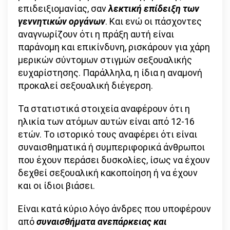
επιδειξιομανίας, σαν
λεκτική επίδειξη των
γεννητικών οργάνων
. Και ενώ οι πάσχοντες
αναγνωρίζουν ότι η πράξη αυτή είναι
παράνομη και επικίνδυνη, ρισκάρουν για χάρη
μερικών σύντομων στιγμών σεξουαλικής
ευχαρίστησης. Παράλληλα, η ίδια η αναμονή
προκαλεί σεξουαλική διέγερση.
Τα στατιστικά στοιχεία αναφέρουν ότι η
ηλικία των ατόμων αυτών είναι από 12-16
ετών. Το ιστορικό τους αναφέρει ότι είναι
συναισθηματικά ή συμπεριφορικά άνθρωποι
που έχουν περάσει δυσκολίες, ίσως να έχουν
δεχθεί σεξουαλική κακοποίηση ή να έχουν
και οι ίδιοι βιάσει.
Είναι κατά κύριο λόγο άνδρες που υποφέρουν
από
συ
ναισθήματα ανεπάρκειας και