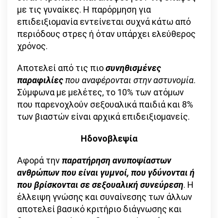
με τις γυναίκες. Η παρόρμηση για
επιδειξιομανία εντείνεται συχνά κάτω από
περιόδους στρες ή όταν υπάρχει ελεύθερος
χρόνος.
Αποτελεί από τις πιο
συνηθισμένες
παραφιλίες
που αναφέρονται στην αστυνομία
.
Σύμφωνα με μελέτες, το 10% των ατόμων
που παρενοχλούν σεξουαλικά παιδιά και 8%
των βιαστών είναι αρχικά επιδειξιομανείς.
Ηδονοβλεψία
Αφορά την
παρατήρηση ανυποψίαστων
ανθρώπων που είναι γυμνοί, που γδύνονται ή
που βρίσκονται σε σεξουαλική συνεύρεση
. Η
έλλειψη γνώσης και συναίνεσης των άλλων
αποτελεί βασικό κριτήριο διάγνωσης και