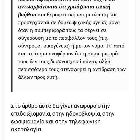
αντιλαμβάνονται ότι χρειάζονται ειδική
βοήθεια
και θεραπευτική αντιμετώπιση και
προσέρχονται σε δομές ψυχικής υγείας μόνο
όταν η συμπεριφορά τους τα φέρνει σε
σύγκρουση με το περιβάλλον τους (π.χ.
σύντροφο, οικογένεια) ή με τον νόμο. Γι’ αυτό
και τα άτομα αναφέρουν ότι η συμπεριφορά
τους δεν τους δυσανασχετεί πάντα, αλλά
περισσότερο τους στενοχωρεί η αντίδραση των
άλλων προς αυτή.
Στο άρθρο αυτό θα γίνει αναφορά στην
επιδειξιομανία, στην ηδονοβλεψία, στην
εφαψιομανία και στην τηλεφωνική
σκατολογία.