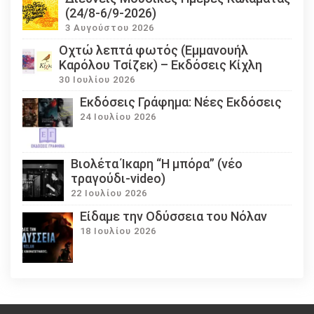
(24/8-6/9-2026)
3 Αυγούστου 2026
Οχτώ λεπτά φωτός (Εμμανουήλ
Καρόλου Τσίζεκ) – Εκδόσεις Κίχλη
30 Ιουλίου 2026
Εκδόσεις Γράφημα: Νέες Εκδόσεις
24 Ιουλίου 2026
Βιολέτα Ίκαρη “Η μπόρα” (νέο
τραγούδι-video)
22 Ιουλίου 2026
Eίδαμε την Οδύσσεια του Νόλαν
18 Ιουλίου 2026