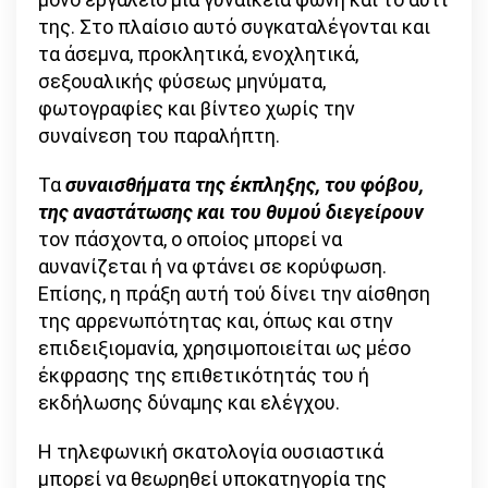
της. Στο πλαίσιο αυτό συγκαταλέγονται και
τα άσεμνα, προκλητικά, ενοχλητικά,
σεξουαλικής φύσεως μηνύματα,
φωτογραφίες και βίντεο χωρίς την
συναίνεση του παραλήπτη.
Τα
συναισθήματα της έκπληξης, του φόβου,
της αναστάτωσης και του θυμού
διεγείρουν
τον πάσχοντα, ο οποίος μπορεί να
αυνανίζεται ή να φτάνει σε κορύφωση.
Επίσης, η πράξη αυτή τού δίνει την αίσθηση
της αρρενωπότητας και, όπως και στην
επιδειξιομανία, χρησιμοποιείται ως μέσο
έκφρασης της επιθετικότητάς του ή
εκδήλωσης δύναμης και ελέγχου.
Η τηλεφωνική σκατολογία ουσιαστικά
μπορεί να θεωρηθεί υποκατηγορία της