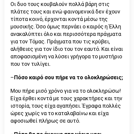
Οι δυο τους κουβαλούν πολλά βάρη στις
πλάτες τους και ενώ φαινομενικά δεν έχουν
τίποτα κοινό, έρχονται κοντά μέσω της
μουσικής. Όσο όμως περνάει ο καιρός η Έλλη
ανακαλύπτει όλο και περισσότερα πράγματα
για τον Τόμας. Πράγματα που τις κρύβει,
αλήθειες για τον ίδιο του τον εαυτό. Και είναι
αποφασισμένη να λύσει γρήγορα το μυστήριο
που τον τυλίγει.
–
Πόσο καιρό σου πήρε να το ολοκληρώσεις;
Μου πήρε μισό χρόνο για να το ολοκληρώσω!
Είχα έρθει κοντά με τους χαρακτήρες και την
ιστορία, τους είχα αγαπήσει. Έγραφα πολλές
ώρες χωρίς να το καταλαβαίνω και είχα
αφοσιωθεί πλήρως σε αυτό.