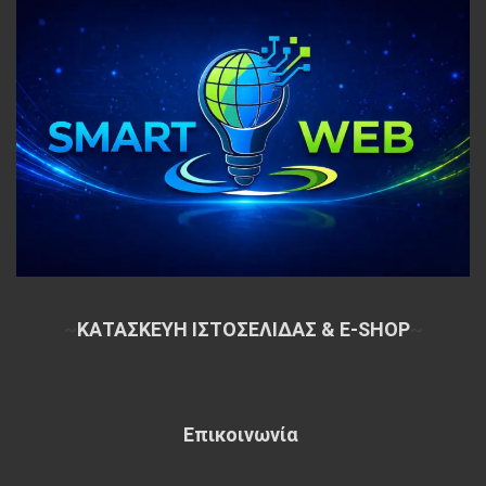
~
ΚΑΤΑΣΚΕΥΗ ΙΣΤΟΣΕΛΙΔΑΣ & E-SHOP
~
Επικοινωνία