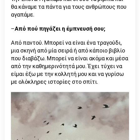
θα κάναμε τα πάντα για τους ανθρώπους που
αγαπάμε.
–
Από πού πηγάζει η έμπνευσή σου;
Από παντού. Μπορεί να είναι ένα τραγούδι,
μια σκηνή από μία σειρά ή από κάποιο βιβλίο
που διαβάζω. Μπορεί να είναι ακόμα και μέσα
από την καθημερινότητά μου. Έχει τύχει να
είμαι έξω με την κολλητή μου και να γυρίσω
με ολόκληρες ιστορίες στο σπίτι.