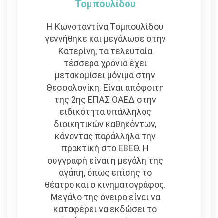
Τομπουλίδου
Η Κωνσταντίνα Τομπουλίδου
γεννήθηκε και μεγάλωσε στην
Κατερίνη, τα τελευταία
τέσσερα χρόνια έχει
μετακομίσει μόνιμα στην
Θεσσαλονίκη. Είναι απόφοιτη
της 2ης ΕΠΑΣ ΟΑΕΔ στην
ειδικότητα υπάλληλος
διοικητικών καθηκόντων,
κάνοντας παράλληλα την
πρακτική στο ΕΒΕΘ. Η
συγγραφή είναι η μεγάλη της
αγάπη, όπως επίσης το
θέατρο και ο κινηματογράφος.
Μεγάλο της όνειρο είναι να
καταφέρει να εκδώσει το