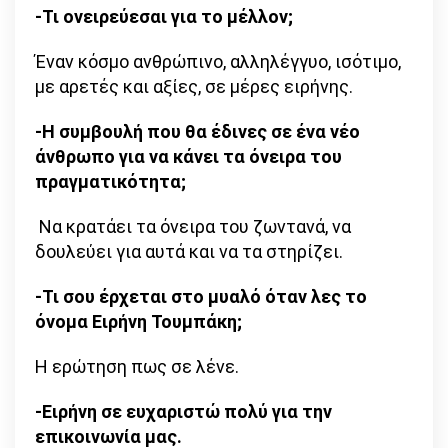
-Τι ονειρεύεσαι για το μέλλον;
Έναν κόσμο ανθρώπινο, αλληλέγγυο, ισότιμο,
με αρετές και αξίες, σε μέρες ειρήνης.
-Η συμβουλή που θα έδινες σε ένα νέο
άνθρωπο για να κάνει τα όνειρα του
πραγματικότητα;
Να κρατάει τα όνειρα του ζωντανά, να
δουλεύει για αυτά και να τα στηρίζει.
-Τι σου έρχεται στο μυαλό όταν λες το
όνομα Ειρήνη Τουμπάκη;
Η ερώτηση πως σε λένε.
-Ειρήνη σε ευχαριστώ πολύ για την
επικοινωνία μας.