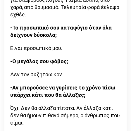
χαρά, από θαυμασμό. Τελευταία φορά έκλαψα
εχθές.
-Το προσωπικό σου καταφύγιο όταν όλα
δείχνουν δύσκολα;
Είναι προσωπικό μου.
-Ο μεγάλος σου φόβος;
Δεν τον συζητάω καν.
-Αν μπορούσες να γυρίσεις το χρόνο πίσω
υπάρχει κάτι που θα άλλαζες;
Όχι. Δεν θα άλλαζα τίποτα. Αν άλλαζα κάτι
δεν θα ήμουν πιθανά σήμερα, ο άνθρωπος που
είμαι.