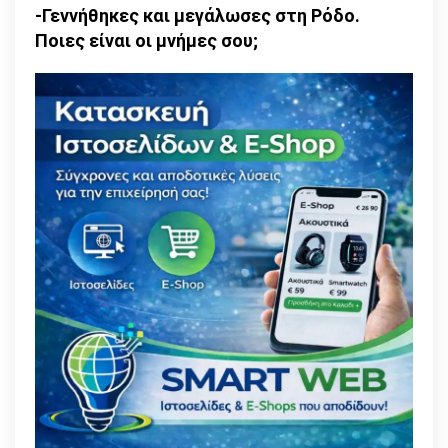
-Γεννήθηκες και μεγάλωσες στη Ρόδο.
στιγμή»
Ποιες είναι οι μνήμες σου;