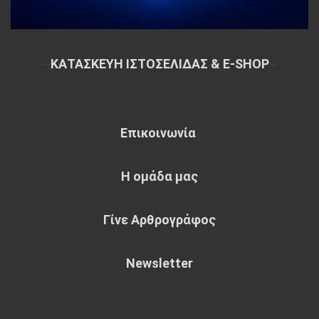
~
ΚΑΤΑΣΚΕΥΗ ΙΣΤΟΣΕΛΙΔΑΣ & E-SHOP
~
Επικοινωνία
Η ομάδα μας
Γίνε Αρθρογράφος
Newsletter