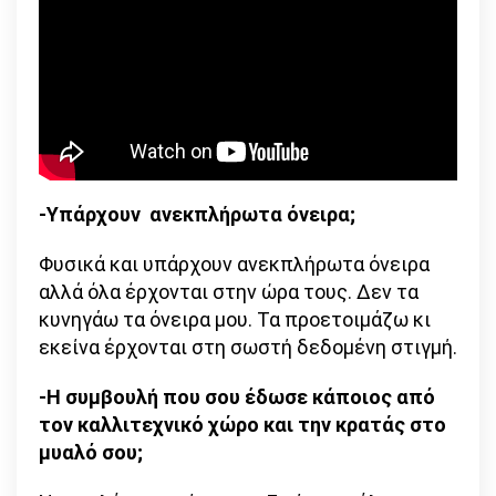
-Υπάρχουν
ανεκπλήρωτα όνειρα;
Φυσικά και υπάρχουν ανεκπλήρωτα όνειρα
αλλά όλα έρχονται στην ώρα τους. Δεν τα
κυνηγάω τα όνειρα μου. Τα προετοιμάζω κι
εκείνα έρχονται στη σωστή δεδομένη στιγμή.
-Η συμβουλή που σου έδωσε κάποιος από
τον καλλιτεχνικό χώρο και την κρατάς στο
μυαλό σου;