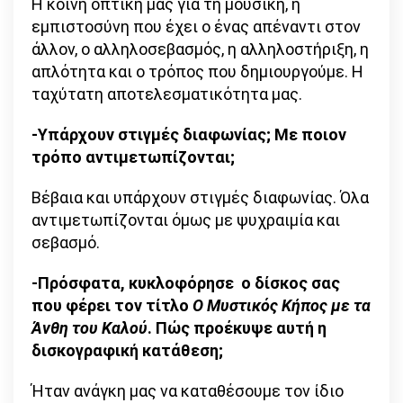
Η κοινή οπτική μας για τη μουσική, η
εμπιστοσύνη που έχει ο ένας απέναντι στον
άλλον, ο αλληλοσεβασμός, η αλληλοστήριξη, η
απλότητα και ο τρόπος που δημιουργούμε. Η
ταχύτατη αποτελεσματικότητα μας.
-Υπάρχουν στιγμές διαφωνίας; Με ποιον
τρόπο αντιμετωπίζονται;
Βέβαια και υπάρχουν στιγμές διαφωνίας. Όλα
αντιμετωπίζονται όμως με ψυχραιμία και
σεβασμό.
-Πρόσφατα, κυκλοφόρησε
ο δίσκος σας
που φέρει τον τίτλο
Ο Μυστικός Κήπος με τα
Άνθη του Καλού
. Πώς προέκυψε αυτή η
δισκογραφική κατάθεση;
Ήταν ανάγκη μας να καταθέσουμε τον ίδιο