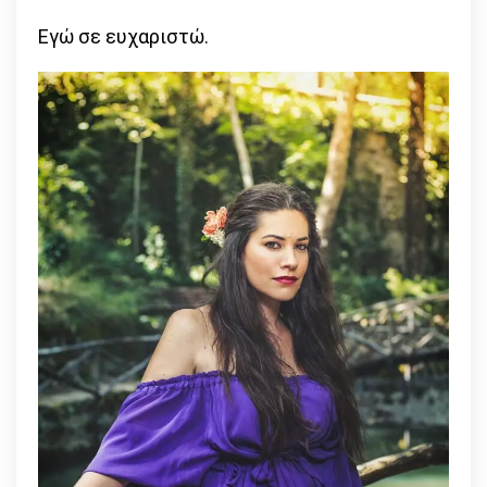
Εγώ σε ευχαριστώ.