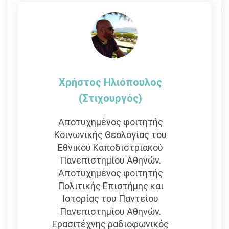
Χρήστος Ηλιόπουλος
(στιχουργός)
Αποτυχημένος φοιτητής
Κοινωνικής Θεολογίας του
Εθνικού Καποδιστριακού
Πανεπιστημίου Αθηνών.
Αποτυχημένος φοιτητής
Πολιτικής Επιστήμης και
Ιστορίας του Παντείου
Πανεπιστημίου Αθηνών.
Ερασιτέχνης ραδιοφωνικός