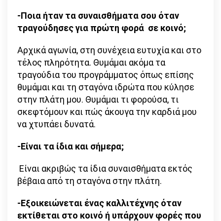
-Ποια ήταν τα συναισθήματα σου όταν
τραγούδησες για πρώτη φορά
σε κοινό;
Αρχικά αγωνία, στη συνέχεια ευτυχία και στο
τέλος πληρότητα. Θυμάμαι ακόμα τα
τραγούδια του προγράμματος όπως επίσης
θυμάμαι και τη σταγόνα ιδρώτα που κύλησε
στην πλάτη μου. Θυμάμαι τι φορούσα, τι
σκεφτόμουν και πώς άκουγα την καρδιά μου
να χτυπάει δυνατά.
-Είναι τα ίδια και σήμερα;
Είναι ακριβώς τα ίδια συναισθήματα εκτός
βέβαια από τη σταγόνα στην πλάτη.
-Εξοικειώνεται ένας καλλιτέχνης όταν
εκτίθεται στο κοινό ή υπάρχουν φορές που