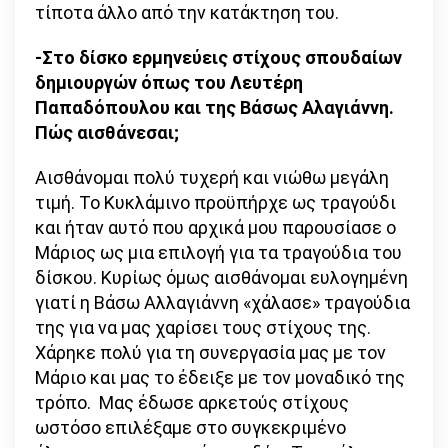
τίποτα άλλο από την κατάκτηση του.
-Στο δίσκο ερμηνεύεις στίχους σπουδαίων
δημιουργών όπως του Λευτέρη
Παπαδόπουλου και της Βάσως Αλαγιάννη.
Πώς αισθάνεσαι;
Αισθάνομαι πολύ τυχερή και νιώθω μεγάλη
τιμή. Το Κυκλάμινο προϋπήρχε ως τραγούδι
και ήταν αυτό που αρχικά μου παρουσίασε ο
Μάριος ως μια επιλογή για τα τραγούδια του
δίσκου. Κυρίως όμως αισθάνομαι ευλογημένη
γιατί η Βάσω Αλλαγιάννη «χάλασε» τραγούδια
της για να μας χαρίσει τους στίχους της.
Χάρηκε πολύ για τη συνεργασία μας με τον
Μάριο και μας το έδειξε με τον μοναδικό της
τρόπο. Μας έδωσε αρκετούς στίχους
ωστόσο επιλέξαμε στο συγκεκριμένο