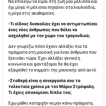
Να επιλέγω να είμαι στη ζωή μου μέλισσα και
όχι μύγα. Η μέλισσα πηγαίνει στα λουλούδια,
η μύγα στις ακαθαρσίες.
-Τι είδους δυσκολίες έχει να αντιμετωπίσει
ένας νέος άνθρωπος που θέλει να
ασχοληθεί με τον χώρο του τραγουδιού;
Δεν γνωρίζω πόσο έχουν αλλάξει πια τα
πράγματα στη μουσική για έναν άνθρωπο που
ξεκινάει τώρα. Έχει αλλάξει γενικά η
κοινωνία και φαντάζομαι δε θα έχει
εξαιρεθεί το κομμάτι της μουσικής από αυτό.
-Σταθερή είναι η συνεργασία σου τα
τελευταία χρόνια με τον Μάριο Στρόφαλη.
Τι έχεις αποκομίσει δίπλα του;
Έχω μάθει καταρχήν να μην κάνω πράγματα,