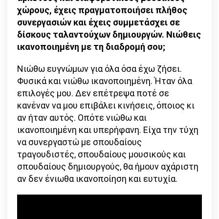
χώρους, έχεις πραγματοποιήσει πλήθος
συνεργασιών και έχεις συμμετάσχει σε
δίσκους ταλαντούχων δημιουργών. Νιώθεις
ικανοποιημένη με τη διαδρομή σου;
Νιώθω ευγνώμων για όλα όσα έχω ζήσει.
Φυσικά και νιώθω ικανοποιημένη. Ήταν όλα
επιλογές μου. Δεν επέτρεψα ποτέ σε
κανέναν να μου επιβάλει κινήσεις, όποιος κι
αν ήταν αυτός. Οπότε νιώθω και
ικανοποιημένη και υπερήφανη. Είχα την τύχη
να συνεργαστώ με σπουδαίους
τραγουδιστές, σπουδαίους μουσικούς και
σπουδαίους δημιουργούς, θα ήμουν αχάριστη
αν δεν ένιωθα ικανοποίηση και ευτυχία.