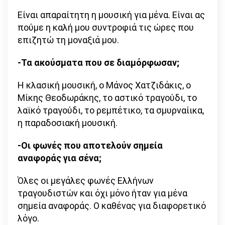
Είναι απαραίτητη η μουσική για μένα. Είναι ας
πούμε η καλή μου συντροφιά τις ώρες που
επιζητώ τη μοναξιά μου.
-Τα ακούσματα που σε διαμόρφωσαν;
Η κλασική μουσική, ο Μάνος Χατζιδάκις, ο
Μίκης Θεοδωράκης, το αστικό τραγούδι, το
λαϊκό τραγούδι, το ρεμπέτικο, τα σμυρναίικα,
η παραδοσιακή μουσική.
-Οι φωνές που αποτελούν σημεία
αναφοράς για σένα;
Όλες οι μεγάλες φωνές Ελλήνων
τραγουδιστών και όχι μόνο ήταν για μένα
σημεία αναφοράς. Ο καθένας για διαφορετικό
λόγο.