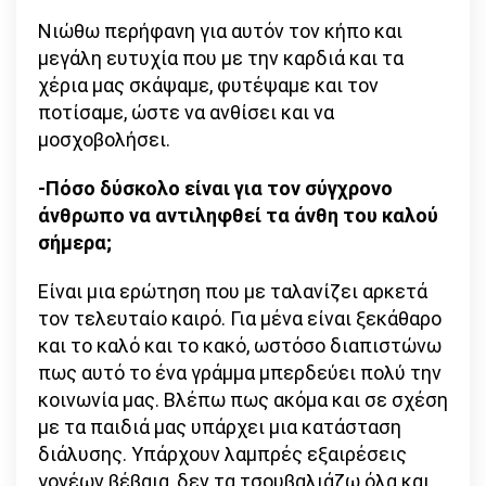
Νιώθω περήφανη για αυτόν τον κήπο και
μεγάλη ευτυχία που με την καρδιά και τα
χέρια μας σκάψαμε, φυτέψαμε και τον
ποτίσαμε, ώστε να ανθίσει και να
μοσχοβολήσει.
-Πόσο δύσκολο είναι για τον σύγχρονο
άνθρωπο να αντιληφθεί τα άνθη του καλού
σήμερα;
Είναι μια ερώτηση που με ταλανίζει αρκετά
τον τελευταίο καιρό. Για μένα είναι ξεκάθαρο
και το καλό και το κακό, ωστόσο διαπιστώνω
πως αυτό το ένα γράμμα μπερδεύει πολύ την
κοινωνία μας. Βλέπω πως ακόμα και σε σχέση
με τα παιδιά μας υπάρχει μια κατάσταση
διάλυσης. Υπάρχουν λαμπρές εξαιρέσεις
γονέων βέβαια, δεν τα τσουβαλιάζω όλα και