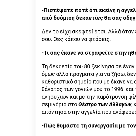
-Πιστέψατε ποτέ ότι εκείνη η αγγε
από δυόμιση δεκαετίες θα σας οδη
Δεν το είχα σκεφτεί έτσι. Αλλά όταν 
σου. Θες κάπου να φτάσεις.
-Τι σας έκανε να στραφείτε στην ηθ
Τη δεκαετία του 80 ξεκίνησα σε έναν 
όμως άλλα πράγματα για να ζήσω, δεν
καθοριστικό σημείο που με έκανε να
θάνατος των γονιών μου το 1996 και
ανησυχιών και με την παρότρυνση φίλ
σεμινάρια στο
Θέατρο των Αλλαγών
,
απάντησα στην αγγελία που ανάφερε
-Πώς θυμάστε τη συνεργασία με τον 