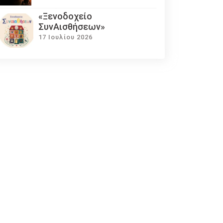
«Ξενοδοχείο
ΣυνΑισθήσεων»
17 Ιουλίου 2026