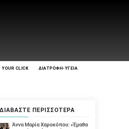
 YOUR CLICK
ΔΙΑΤΡΟΦΉ-ΥΓΕΊΑ
ΔΙΑΒΆΣΤΕ ΠΕΡΙΣΣΌΤΕΡΑ
Άννα Μαρία Χαροκόπου: «Έμαθα