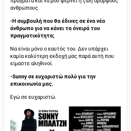
πράγματα και να μου φέρνει η ζωή όμορφους
ανθρώπους.
-Η συμβουλή που θα έδινες σε ένα νέο
άνθρωπο για να κάνει τα όνειρά του
πραγματικότητα;
Να είναι μόνο ο εαυτός του. Δεν υπάρχει
καμία καλύτερη εκδοχή μας παρά αυτή που
είμαστε αληθινοί.
-Sunny σε ευχαριστώ πολύ για την
επικοινωνία μας.
Εγώ σε ευχαριστώ.