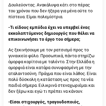
Δουλεύοντας. Ανακάλυψα κάτι στο πέρας
του χρόνου που δεν ήξερα για μένα ούτε το
πίστευα. Είμαι πολεμίστρια.
-Τι είδους εμπόδια έχει να υπερβεί ένας
εκκολαπτόμενος δημιουργός που θέλει να
επικοινωνήσει το έργο του σήμερα;
Ας ξεκινήσουμε με τον ρατσισμό προς το
γυναικείο φύλο. Προσωπικά, πάντα στηρίζω
όμορφα κορίτσια με ταλέντο. Στην Ελλάδα η
ομορφιά είναι κατάρα συνυφασμένη με την
αταλαντοσύνη. Πράγμα που είναι λάθος. Είναι
πολύ δύσκολη η κατάσταση ως προς τα νέα
παιδιά σήμερα. Ειλικρινά στεναχωριέμαι και
δεν ξέρω και εγώ τι πρέπει να κάνουν.
-Είσαι στιχουργός, τραγουδοποιός,