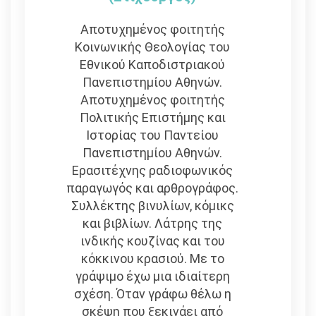
Αποτυχημένος φοιτητής
Κοινωνικής Θεολογίας του
Εθνικού Καποδιστριακού
Πανεπιστημίου Αθηνών.
Αποτυχημένος φοιτητής
Πολιτικής Επιστήμης και
Ιστορίας του Παντείου
Πανεπιστημίου Αθηνών.
Ερασιτέχνης ραδιοφωνικός
παραγωγός και αρθρογράφος.
Συλλέκτης βινυλίων, κόμικς
και βιβλίων. Λάτρης της
ινδικής κουζίνας και του
κόκκινου κρασιού. Με το
γράψιμο έχω μια ιδιαίτερη
σχέση. Όταν γράφω θέλω η
σκέψη που ξεκινάει από