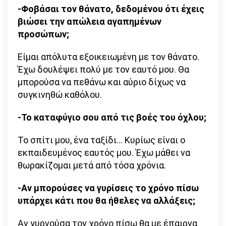
-Φοβάσαι τον θάνατο, δεδομένου ότι έχεις
βιώσει την απώλεια αγαπημένων
προσώπων;
Είμαι απόλυτα εξοικειωμένη με τον θάνατο.
Έχω δουλέψει πολύ με τον εαυτό μου. Θα
μπορούσα να πεθάνω και αύριο δίχως να
συγκινηθώ καθόλου.
-Το καταφύγιο σου από τις βοές του όχλου;
Το σπίτι μου, ένα ταξίδι… Κυρίως είναι ο
εκπαιδευμένος εαυτός μου. Έχω μάθει να
θωρακίζομαι μετά από τόσα χρόνια.
-Αν μπορούσες να γυρίσεις το χρόνο πίσω
υπάρχει κάτι που θα ήθελες να αλλάξεις;
Αν γυρνούσα τον χρόνο πίσω θα με έπαιρνα