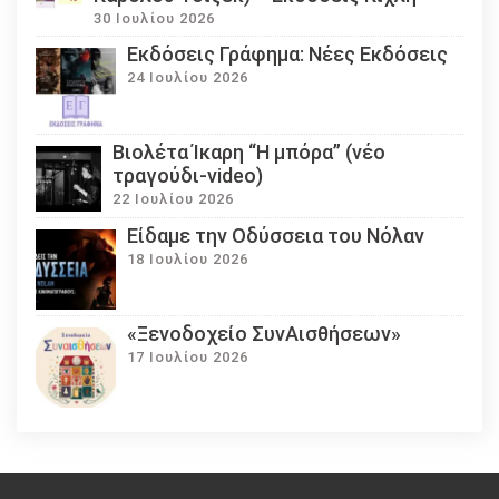
30 Ιουλίου 2026
Εκδόσεις Γράφημα: Νέες Εκδόσεις
24 Ιουλίου 2026
Βιολέτα Ίκαρη “Η μπόρα” (νέο
τραγούδι-video)
22 Ιουλίου 2026
Eίδαμε την Οδύσσεια του Νόλαν
18 Ιουλίου 2026
«Ξενοδοχείο ΣυνΑισθήσεων»
17 Ιουλίου 2026