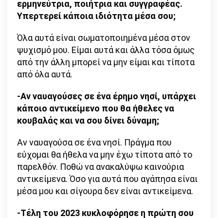
ερμηνεύτρια, ποιήτρια και συγγραφέας.
Υπερτερεί κάποια ιδιότητα μέσα σου;
Όλα αυτά είναι σωματοποιημένα μέσα στον
ψυχισμό μου. Είμαι αυτά και άλλα τόσα όμως
από την άλλη μπορεί να μην είμαι και τίποτα
από όλα αυτά.
-Αν ναυαγούσες σε ένα έρημο νησί, υπάρχει
κάποιο αντικείμενο που θα ήθελες να
κουβαλάς και να σου δίνει δύναμη;
Αν ναυαγούσα σε ένα νησί. Πράγμα που
εύχομαι θα ήθελα να μην έχω τίποτα από το
παρελθόν. Ποθώ να ανακαλύψω καινούρια
αντικείμενα. Όσο για αυτά που αγάπησα είναι
μέσα μου και σίγουρα δεν είναι αντικείμενα.
-Τέλη του 2023 κυκλοφόρησε η πρώτη σου