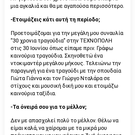
μια αγκαλιά και θα με αγαπούσα περισσότερο.
-Ετοιμάζεις κάτι αυτή τη περίοδο;
Προετοιμάζομαι για την μεγάλη μου συναυλία
“30 χρονια τραγούδια” στην ΤΕΧΝΟΠΟΛΗ
στις 30 Ιουνίου όπως είπαμε πριν. Γράφω
καινούρια τραγούδια. Σκηνοθετώ ένα
ντοκιμαντέρ μεγάλου μήκους. Τελειώνω την
παραγωγή για ένα τραγούδι με την σπουδαία
Γιώτα Γιάννα και τον Γιώργο Νταλάρα σε
στίχους και μουσική δική μου και ετοιμάζω
καινούρια ταξίδια.
-Τα όνειρά σου για το μέλλον;
Δεν με απασχολεί πολύ το μέλλον. Θέλω να
είμαι καλά, να χαίρομαι με τα μικρά μου