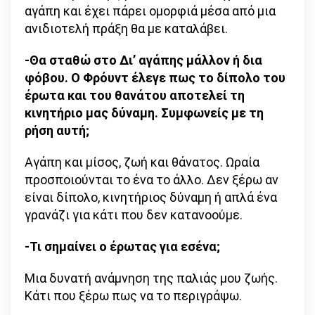
αγάπη και έχει πάρει ομορφιά μέσα από μια
ανιδιοτελή πράξη θα με καταλάβει.
-Θα σταθώ στο Δι’ αγάπης μάλλον ή δια
φόβου. Ο Φρόυντ έλεγε πως το δίπολο του
έρωτα και του θανάτου αποτελεί τη
κινητήριο μας δύναμη. Συμφωνείς με τη
ρήση αυτή;
Αγάπη και μίσος, ζωή και θάνατος. Ωραία
προσποιούνται το ένα το άλλο. Δεν ξέρω αν
είναι δίπολο, κινητήριος δύναμη ή απλά ένα
γρανάζι για κάτι που δεν κατανοούμε.
-Τι σημαίνει ο έρωτας για εσένα;
Μια δυνατή ανάμνηση της παλιάς μου ζωής.
Κάτι που ξέρω πως να το περιγράψω.