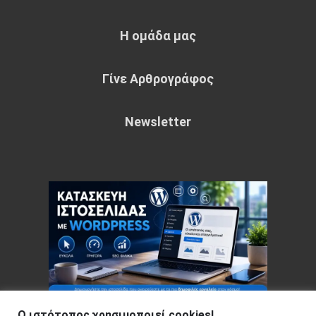
Η ομάδα μας
Γίνε Αρθρογράφος
Newsletter
Ο ιστότοπος χρησιμοποιεί cookies!