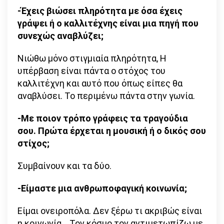
-Έχεις βιώσει πληρότητα με όσα έχεις
γράψει ή ο καλλιτέχνης είναι μια πηγή που
συνεχώς αναβλύζει;
Νιώθω μόνο στιγμιαία πληρότητα, Η
υπέρβαση είναι πάντα ο στόχος του
καλλιτέχνη και αυτό που όπως είπες θα
αναβλύσει. Το περιμένω πάντα στην γωνία.
-Με ποιον τρόπο γράφεις τα τραγούδια
σου. Πρώτα έρχεται η μουσική ή ο δικός σου
στίχος;
Συμβαίνουν και τα δύο.
-Είμαστε μια ανθρωποφαγική κοινωνία;
Είμαι ονειροπόλα. Δεν ξέρω τι ακριβώς είναι
η κοινωνία… Τον κόσμο τον αντιμετωπίζω με