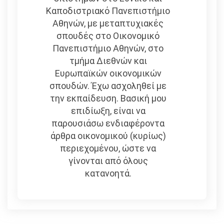
Καποδιστριακό Πανεπιστήμιο
Αθηνών, με μεταπτυχιακές
σπουδές στο Οικονομικό
Πανεπιστήμιο Αθηνών, στο
τμήμα Διεθνών και
Ευρωπαϊκών οικονομικών
σπουδών. Έχω ασχοληθεί με
την εκπαίδευση. Βασική μου
επιδίωξη, είναι να
παρουσιάσω ενδιαφέροντα
άρθρα οικονομικού (κυρίως)
περιεχομένου, ώστε να
γίνονται από όλους
κατανοητά.