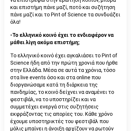
και επιστήμη πάνε μαζί, ποτό και συζήτηση
πάνε μαζί και το Pint of Science τα συνδυάζει
όλα!
-Το ελληνικό κοινό έχει το ενδιαφέρον να
μάθει λίγη ακόμα επιστήμη;
Το ελληνικό κοινό έχει αγκαλιάσει το Pint of
Science ήδη από την πρώτη χρονιά που ήρθε
στην Ελλάδα. Μέσα σε αυτά τα χρόνια, τόσο
στα live events όσο και στα online που
διοργανώσαμε κατά τη διάρκεια της
πανδημίας, το κοινό δείχνει να αναμένει το
φεστιβάλ, να το υποστηρίζει και να
συμμετέχει ενεργά στις συζητήσεις
εκφράζοντας τις απορίες του. Κάθε χρόνο
έχουμε υποστηρικτές του φεστιβάλ που
μόλις μπαίνει η άνοιξη αρχίζουν να ρωτούν