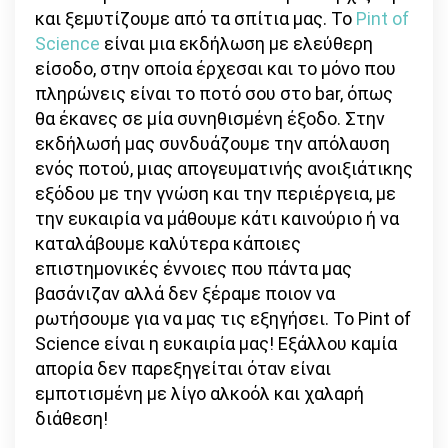
και ξεμυτίζουμε από τα σπίτια μας. Το
Pint of
Science
είναι μια εκδήλωση με ελεύθερη
είσοδο, στην οποία έρχεσαι και το μόνο που
πληρώνεις είναι το ποτό σου στο bar, όπως
θα έκανες σε μία συνηθισμένη έξοδο. Στην
εκδήλωσή μας συνδυάζουμε την απόλαυση
ενός ποτού, μιας απογευματινής ανοιξιάτικης
εξόδου με την γνώση και την περιέργεια, με
την ευκαιρία να μάθουμε κάτι καινούριο ή να
καταλάβουμε καλύτερα κάποιες
επιστημονικές έννοιες που πάντα μας
βασάνιζαν αλλά δεν ξέραμε ποιον να
ρωτήσουμε για να μας τις εξηγήσει. Το Pint of
Science είναι η ευκαιρία μας! Εξάλλου καμία
απορία δεν παρεξηγείται όταν είναι
εμποτισμένη με λίγο αλκοόλ και χαλαρή
διάθεση!