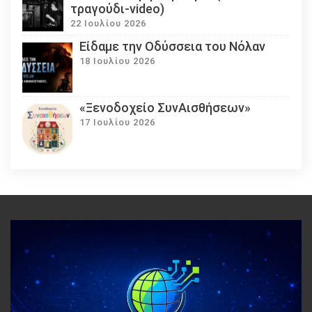
τραγούδι-video)
22 Ιουλίου 2026
Eίδαμε την Οδύσσεια του Νόλαν
18 Ιουλίου 2026
«Ξενοδοχείο ΣυνΑισθήσεων»
17 Ιουλίου 2026