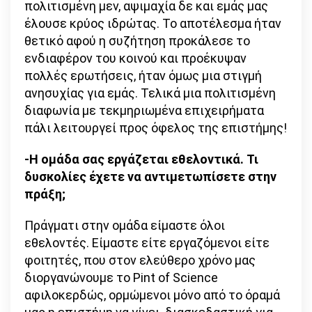
πολιτισμένη μεν, αψιμαχία δε και εμάς μας
έλουσε κρύος ιδρώτας. Το αποτέλεσμα ήταν
θετικό αφού η συζήτηση προκάλεσε το
ενδιαφέρον του κοινού και προέκυψαν
πολλές ερωτήσεις, ήταν όμως μια στιγμή
ανησυχίας για εμάς. Τελικά μια πολιτισμένη
διαφωνία με τεκμηριωμένα επιχειρήματα
πάλι λειτουργεί προς όφελος της επιστήμης!
-Η ομάδα σας εργάζεται εθελοντικά. Τι
δυσκολίες έχετε να αντιμετωπίσετε στην
πράξη;
Πράγματι στην ομάδα είμαστε όλοι
εθελοντές. Είμαστε είτε εργαζόμενοι είτε
φοιτητές, που στον ελεύθερο χρόνο μας
διοργανώνουμε το Pint of Science
αφιλοκερδώς, ορμώμενοι μόνο από το όραμά