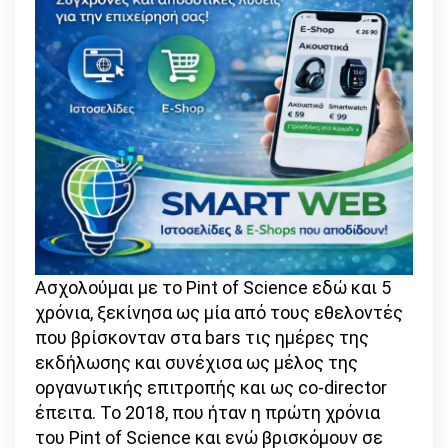
Ασχολούμαι με το Pint of Science εδώ και 5
χρόνια, ξεκίνησα ως μία από τους εθελοντές
που βρίσκονταν στα bars τις ημέρες της
εκδήλωσης και συνέχισα ως μέλος της
οργανωτικής επιτροπής και ως co-director
έπειτα. Το 2018, που ήταν η πρώτη χρόνια
του Pint of Science και ενώ βρισκόμουν σε