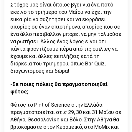
Στόχος μας είναι όποιος βγει για ένα ποτό
εκείνο το τριήμερο του Μαΐου να έχει την
ευκαιρία να συζητήσει και να εκφράσει
απορίες σε έναν επιστήμονα, απορίες που σε
ένα άλλο περιβάλλον μπορεί να μην τολμούσε
να ρωτήσει. Άλλος ένας λόγος είναι ότι
πάντα φροντίζουμε πέρα από τις ομιλίες να
έχουμε και άλλες εκπλήξεις κατά τη
διάρκεια του τριημέρου, όπως Bar Quiz,
διαγωνισμούς και δώρα!
-Σε ποιες πόλεις θα πραγματοποιηθεί
φέτος;
Φέτος το Pint of Science στην Ελλάδα
πραγματοποιείται στις 29, 30 και 31 Μαΐου σε
Αθήνα, Θεσσαλονίκη και Βόλο. Στην Αθήνα θα
βρισκόμαστε στον Κεραμεικό, στο MoMix και