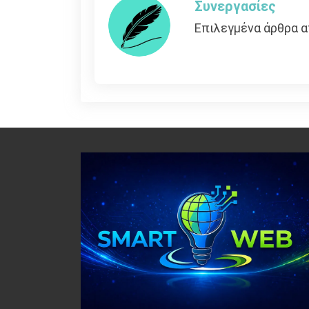
Συνεργασίες
Επιλεγμένα άρθρα α