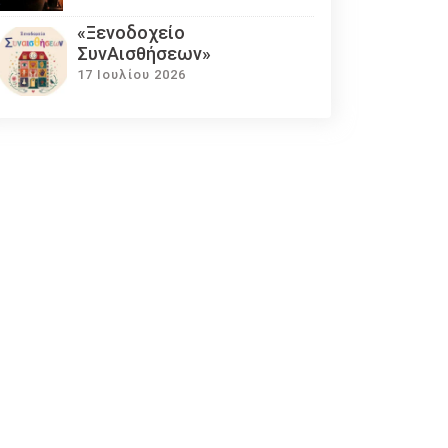
«Ξενοδοχείο
ΣυνΑισθήσεων»
17 Ιουλίου 2026