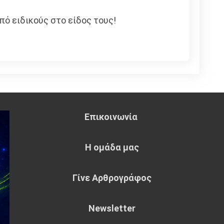
πό ειδικούς στο είδος τους!
Επικοινωνία
Η ομάδα μας
Γίνε Αρθρογράφος
Newsletter