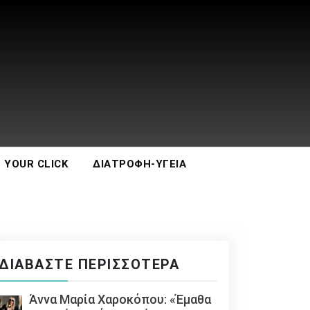
 YOUR CLICK
ΔΙΑΤΡΟΦΉ-ΥΓΕΊΑ
ΔΙΑΒΆΣΤΕ ΠΕΡΙΣΣΌΤΕΡΑ
Άννα Μαρία Χαροκόπου: «Έμαθα