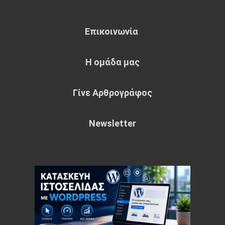
Επικοινωνία
Η ομάδα μας
Γίνε Αρθρογράφος
Newsletter