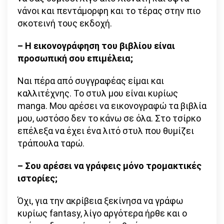
νάνοι και πεντάμορφη και το τέρας στην πιο
σκοτεινή τους εκδοχή.
– Η εικονογράφηση του βιβλίου είναι
προσωπική σου επιμέλεια;
Ναι πέρα από συγγραφέας είμαι και
καλλιτέχνης. Το στυλ μου είναι κυρίως
manga. Μου αρέσει να εικονογραφώ τα βιβλία
μου, ωστόσο δεν το κάνω σε όλα. Στο τσίρκο
επέλεξα να έχει ένα λιτό στυλ που θυμίζει
τράπουλα ταρώ.
– Σου αρέσει να γράφεις μόνο τρομακτικές
ιστορίες;
Όχι, για την ακρίβεια ξεκίνησα να γράφω
κυρίως fantasy, λίγο αργότερα ήρθε και ο