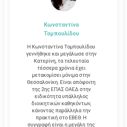
Κωνσταντίνα
Τομπουλίδου
Η Κωνσταντίνα Τομπουλίδου
γεννήθηκε και μεγάλωσε στην
Κατερίνη, τα τελευταία
τέσσερα χρόνια έχει
μετακομίσει μόνιμα στην
Θεσσαλονίκη. Είναι απόφοιτη
της 2ης ΕΠΑΣ ΟΑΕΔ στην
ειδικότητα υπάλληλος
διοικητικών καθηκόντων,
κάνοντας παράλληλα την
πρακτική στο ΕΒΕΘ. Η
συγγραφή είναι η μεγάλη της