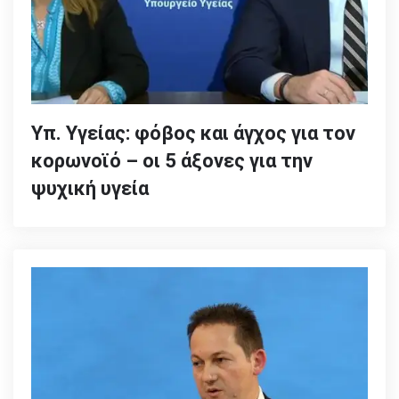
Υπ. Υγείας: φόβος και άγχος για τον
κορωνοϊό – οι 5 άξονες για την
ψυχική υγεία