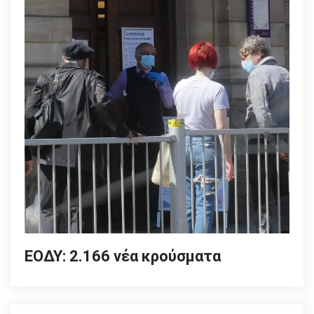
ΕΟΔΥ: 2.166 νέα κρούσματα