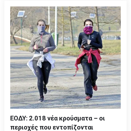
ΕΟΔΥ: 2.018 νέα κρούσματα – οι
περιοχές που εντοπίζονται