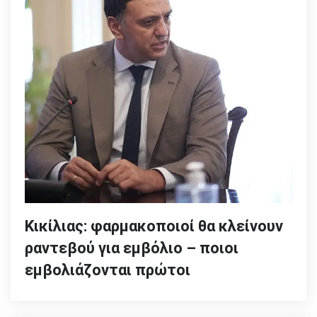
Κικίλιας: φαρμακοποιοί θα κλείνουν
ραντεβού για εμβόλιο – ποιοι
εμβολιάζονται πρώτοι