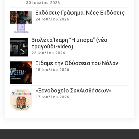
30 Ιουλίου 2026
Εκδόσεις Γράφημα: Νέες Εκδόσεις
24 Ιουλίου 2026
Βιολέτα Ίκαρη “Η μπόρα” (νέο
τραγούδι-video)
22 Ιουλίου 2026
Eίδαμε την Οδύσσεια του Νόλαν
18 Ιουλίου 2026
«Ξενοδοχείο ΣυνΑισθήσεων»
17 Ιουλίου 2026