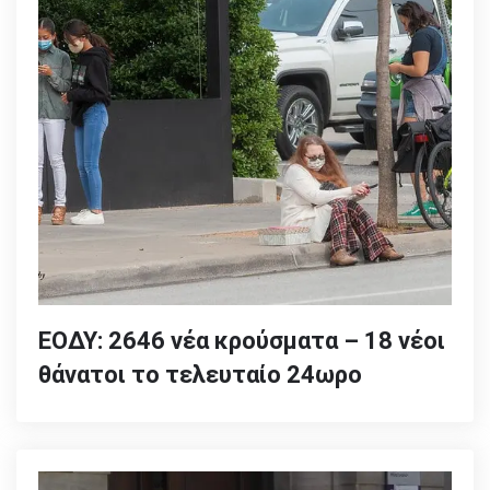
ΕΟΔΥ: 2646 νέα κρούσματα – 18 νέοι
θάνατοι το τελευταίο 24ωρο