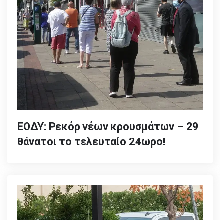
ΕΟΔΥ: Ρεκόρ νέων κρουσμάτων – 29
θάνατοι το τελευταίο 24ωρο!