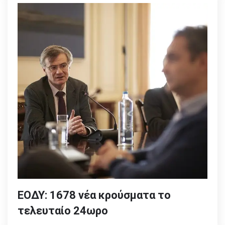
ΕΟΔΥ: 1678 νέα κρούσματα το
τελευταίο 24ωρο