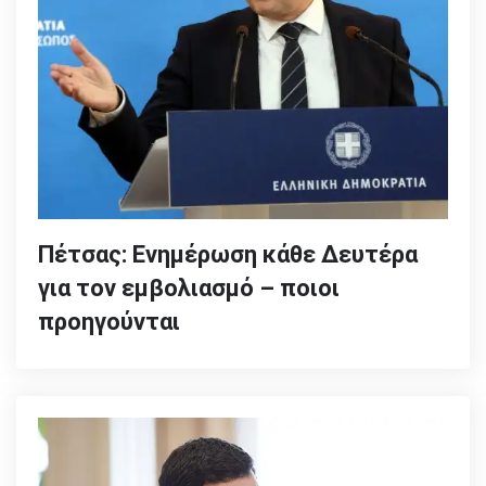
Πέτσας: Ενημέρωση κάθε Δευτέρα
για τον εμβολιασμό – ποιοι
προηγούνται