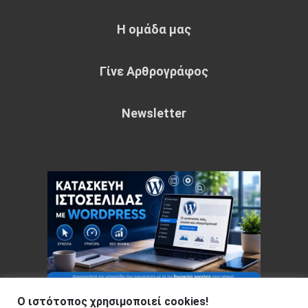
Η ομάδα μας
Γίνε Αρθρογράφος
Newsletter
Ο ιστότοπος χρησιμοποιεί cookies!