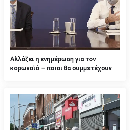
Αλλάζει η ενημέρωση για τον
κορωνοϊό – ποιοι θα συμμετέχουν