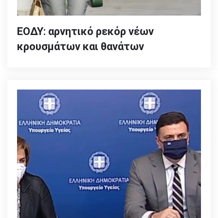
ΕΟΔΥ: αρνητικό ρεκόρ νέων
κρουσμάτων και θανάτων