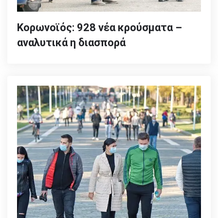
Κορωνοϊός: 928 νέα κρούσματα –
αναλυτικά η διασπορά