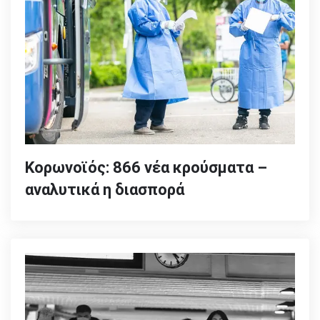
Κορωνοϊός: 866 νέα κρούσματα –
αναλυτικά η διασπορά