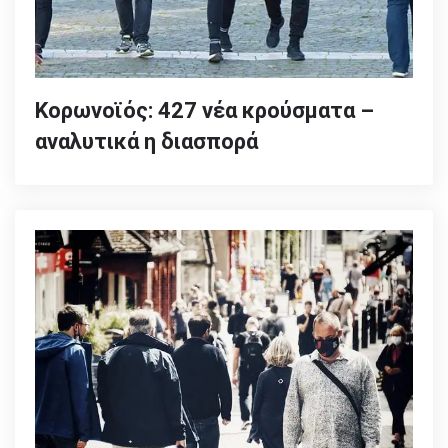
Κορωνοϊός: 427 νέα κρούσματα –
αναλυτικά η διασπορά