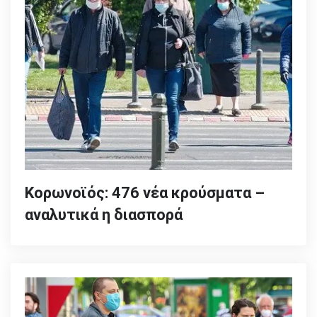
Κορωνοϊός: 476 νέα κρούσματα –
αναλυτικά η διασπορά