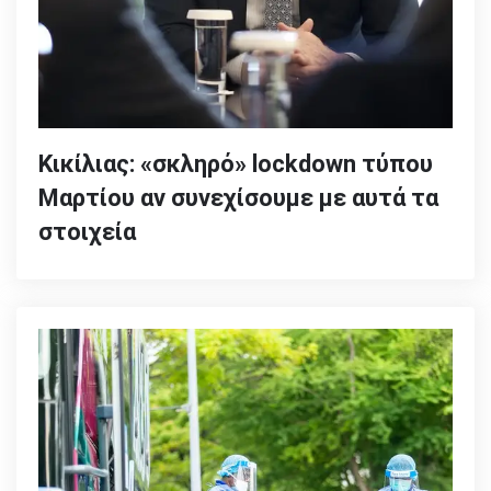
Κικίλιας: «σκληρό» lockdown τύπου
Μαρτίου αν συνεχίσουμε με αυτά τα
στοιχεία