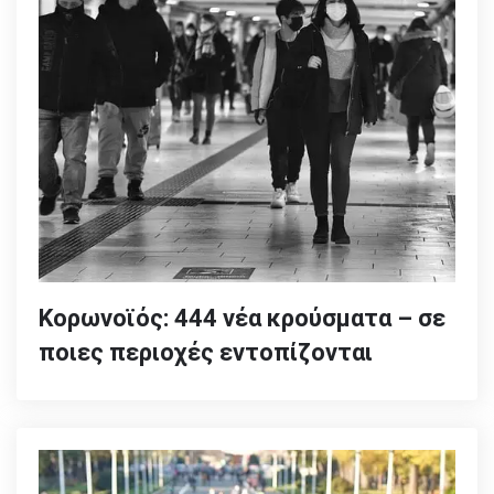
Κορωνοϊός: 444 νέα κρούσματα – σε
ποιες περιοχές εντοπίζονται