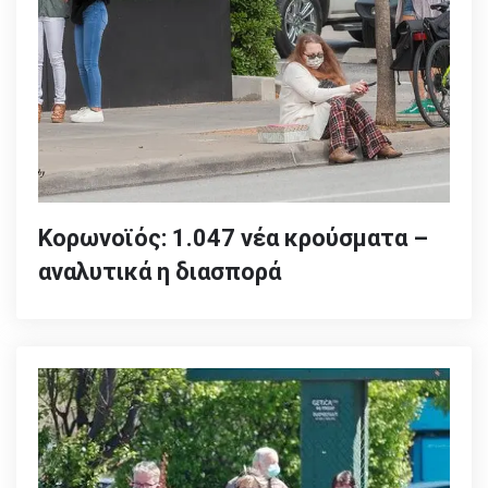
Κορωνοϊός: 1.047 νέα κρούσματα –
αναλυτικά η διασπορά