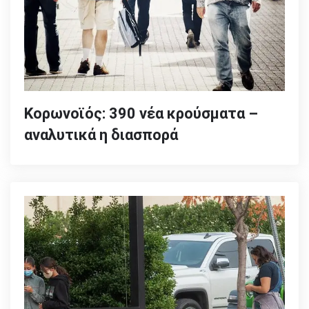
Κορωνοϊός: 390 νέα κρούσματα –
αναλυτικά η διασπορά