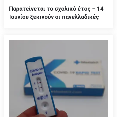
Παρατείνεται το σχολικό έτος – 14
Ιουνίου ξεκινούν οι πανελλαδικές