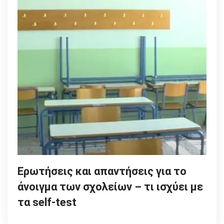
Ερωτήσεις και απαντήσεις για το
άνοιγμα των σχολείων – τι ισχύει με
τα self-test