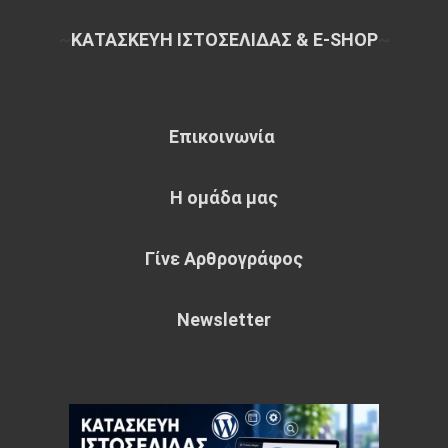
~
ΚΑΤΑΣΚΕΥΗ ΙΣΤΟΣΕΛΙΔΑΣ & E-SHOP
~
Επικοινωνία
Η ομάδα μας
Γίνε Αρθρογράφος
Newsletter