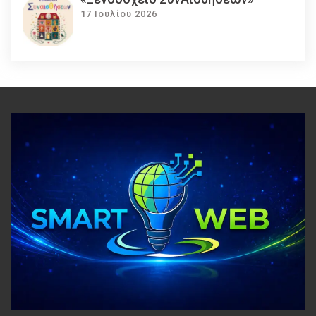
17 Ιουλίου 2026