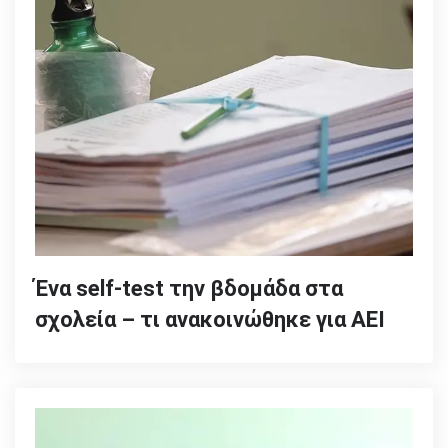
Ένα self-test την βδομάδα στα
σχολεία – τι ανακοινώθηκε για ΑΕΙ