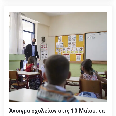
Άνοιγμα σχολείων στις 10 Μαΐου: τα