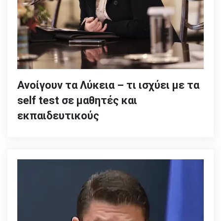
Ανοίγουν τα Λύκεια – τι ισχύει με τα
self test σε μαθητές και
εκπαιδευτικούς