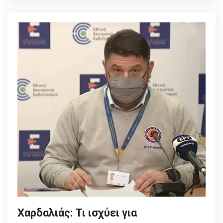
Χαρδαλιάς: Τι ισχύει για