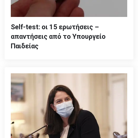
Self-test: οι 15 ερωτήσεις –
απαντήσεις από το Υπουργείο
Παιδείας