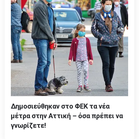
Δημοσιεύθηκαν στο ΦΕΚ τα νέα
μέτρα στην Αττική – όσα πρέπει να
γνωρίζετε!