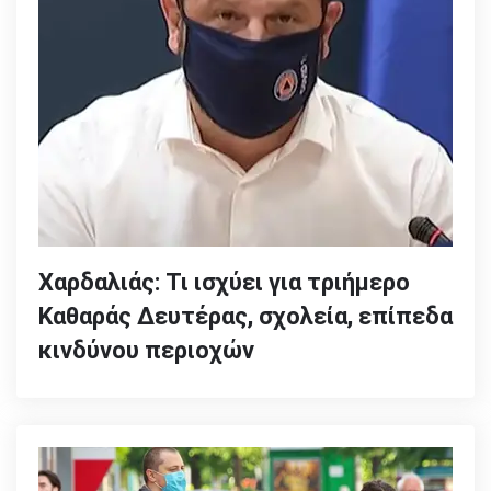
Χαρδαλιάς: Τι ισχύει για τριήμερο
Καθαράς Δευτέρας, σχολεία, επίπεδα
κινδύνου περιοχών