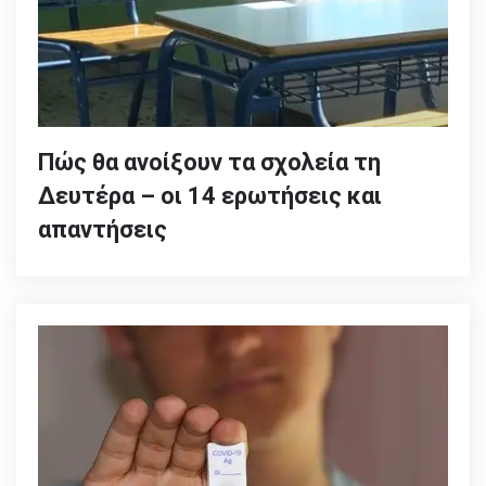
Πώς θα ανοίξουν τα σχολεία τη
Δευτέρα – οι 14 ερωτήσεις και
απαντήσεις