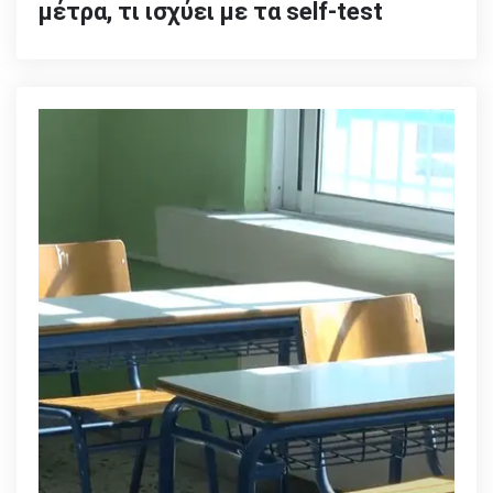
μέτρα, τι ισχύει με τα self-test