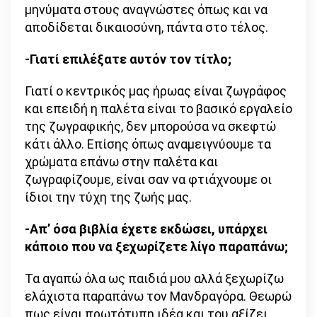
μηνύματα στους αναγνώστες όπως και να
αποδίδεται δικαιοσύνη, πάντα στο τέλος.
-Γιατί επιλέξατε αυτόν τον τίτλο;
Γιατί ο κεντρικός μας ήρωας είναι ζωγράφος
και επειδή η παλέτα είναι το βασικό εργαλείο
της ζωγραφικής, δεν μπορούσα να σκεφτώ
κάτι άλλο. Επίσης όπως αναμειγνύουμε τα
χρώματα επάνω στην παλέτα και
ζωγραφίζουμε, είναι σαν να φτιάχνουμε οι
ίδιοι την τύχη της ζωής μας.
-Απ’ όσα βιβλία έχετε εκδώσει, υπάρχει
κάποιο που να ξεχωρίζετε λίγο παραπάνω;
Τα αγαπώ όλα ως παιδιά μου αλλά ξεχωρίζω
ελάχιστα παραπάνω τον Μανδραγόρα. Θεωρώ
πως είναι πρωτότυπη ιδέα και του αξίζει