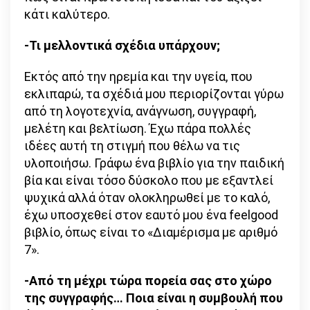
κάτι καλύτερο.
-Τι μελλοντικά σχέδια υπάρχουν;
Εκτός από την ηρεμία και την υγεία, που
εκλιπαρώ, τα σχέδιά μου περιορίζονται γύρω
από τη λογοτεχνία, ανάγνωση, συγγραφή,
μελέτη και βελτίωση. Έχω πάρα πολλές
ιδέες αυτή τη στιγμή που θέλω να τις
υλοποιήσω. Γράφω ένα βιβλίο για την παιδική
βία και είναι τόσο δύσκολο που με εξαντλεί
ψυχικά αλλά όταν ολοκληρωθεί με το καλό,
έχω υποσχεθεί στον εαυτό μου ένα feelgood
βιβλίο, όπως είναι το «Διαμέρισμα με αριθμό
7».
-Από τη μέχρι τώρα πορεία σας στο χώρο
της συγγραφής… Ποια είναι η συμβουλή που