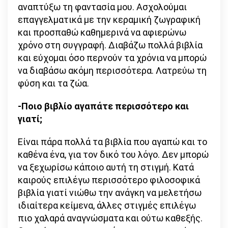
αναπτύξω τη φαντασία μου. Ασχολούμαι
επαγγελματικά με την κεραμική ζωγραφική
και προσπαθώ καθημερινά να αφιερώνω
χρόνο στη συγγραφή. Διαβάζω πολλά βιβλία
και εύχομαι όσο περνούν τα χρόνια να μπορώ
να διαβάσω ακόμη περισσότερα. Λατρεύω τη
φύση και τα ζώα.
-Ποιο βιβλίο αγαπάτε περισσότερο και
γιατί;
Είναι πάρα πολλά τα βιβλία που αγαπώ και το
καθένα ένα, για τον δικό του λόγο. Δεν μπορώ
να ξεχωρίσω κάποιο αυτή τη στιγμή. Κατά
καιρούς επιλέγω περισσότερο φιλοσοφικά
βιβλία γιατί νιώθω την ανάγκη να μελετήσω
ιδιαίτερα κείμενα, άλλες στιγμές επιλέγω
πιο χαλαρά αναγνώσματα και ούτω καθεξής.