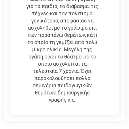
για τα παιδιά, το διάβασμα, τις
τέχνες και τον πολιτισμό
γενικότερα, αποφάσισε να
ασχοληθεί με το γράψιμο επί
των παραπάνω θεμάτων, κάτι
το οποίο τη γεμίζει από πολύ
μικρή ηλικία. Μεγάλη της
αγάπη είναι το θέατρο, με το
οποίο ασχολείται τα
τελευταία 7 χρόνια. Έχει
παρακολουθήσει πολλά
σεμινάρια παιδαγωγικών
θεμάτων, δημιουργικής
γραφής κ.α.