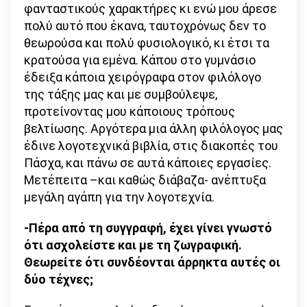
φανταστικούς χαρακτήρες κι ενώ μου άρεσε
πολύ αυτό που έκανα, ταυτοχρόνως δεν το
θεωρούσα και πολύ φυσιολογικό, κι έτσι τα
κρατούσα για εμένα. Κάπου στο γυμνάσιο
έδειξα κάποια χειρόγραφα στον φιλόλογο
της τάξης μας και με συμβούλεψε,
προτείνοντας μου κάποιους τρόπους
βελτίωσης. Αργότερα μια άλλη φιλόλογος μας
έδινε λογοτεχνικά βιβλία, στις διακοπές του
Πάσχα, και πάνω σε αυτά κάποιες εργασίες.
Μετέπειτα –και καθώς διάβαζα- ανέπτυξα
μεγάλη αγάπη για την λογοτεχνία.
-Πέρα από τη συγγραφή, έχει γίνει γνωστό
ότι ασχολείστε και με τη ζωγραφική.
Θεωρείτε ότι συνδέονται άρρηκτα αυτές οι
δύο τέχνες;