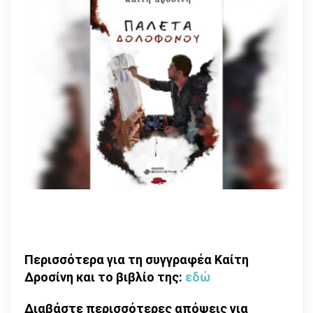
Περισσότερα για τη συγγραφέα Καίτη
Δροσίνη και το βιβλίο της:
εδώ
Διαβάστε περισσότερες απόψεις για