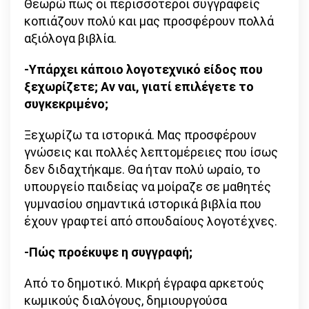
Θεωρώ πως οι περισσότεροι συγγραφείς
κοπιάζουν πολύ και μας προσφέρουν πολλά
αξιόλογα βιβλία.
-Υπάρχει κάποιο λογοτεχνικό είδος που
ξεχωρίζετε; Αν ναι, γιατί επιλέγετε το
συγκεκριμένο;
Ξεχωρίζω τα ιστορικά. Μας προσφέρουν
γνώσεις και πολλές λεπτομέρειες που ίσως
δεν διδαχτήκαμε. Θα ήταν πολύ ωραίο, το
υπουργείο παιδείας να μοίραζε σε μαθητές
γυμνασίου σημαντικά ιστορικά βιβλία που
έχουν γραφτεί από σπουδαίους λογοτέχνες.
-Πώς προέκυψε η συγγραφή;
Από το δημοτικό. Μικρή έγραφα αρκετούς
κωμικούς διαλόγους, δημιουργούσα