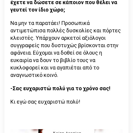
έχετε να δώσετε σε κάποιον που θέλει να
γευτεί τον ίδιο χώρο;
Να μην τα παρατάει! Προσωπικά
αντιμετώπισα πολλές δυσκολίες και πόρτες
κλειστές. Υπάρχουν αρκετοί αξιόλογοι
συγγραφείς που δυστυχώς βρίσκονται στην
αφάνεια. Εύχομαι να δοθεί σε όλους η
ευκαιρία να δουν το βιβλίο τους να
κυκλοφορεί και να αγαπιέται από το
αναγνωστικό κοινό.
-Σας ευχαριστώ πολύ για το χρόνο σας!
Κι εγώ σας ευχαριστώ πολύ!