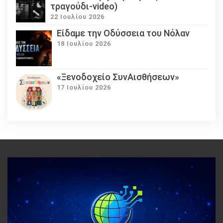
τραγούδι-video)
22 Ιουλίου 2026
Eίδαμε την Οδύσσεια του Νόλαν
18 Ιουλίου 2026
«Ξενοδοχείο ΣυνΑισθήσεων»
17 Ιουλίου 2026