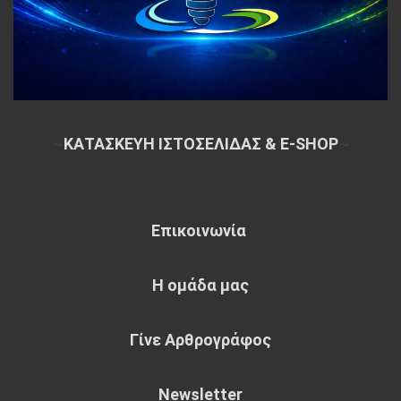
~
ΚΑΤΑΣΚΕΥΗ ΙΣΤΟΣΕΛΙΔΑΣ & E-SHOP
~
Επικοινωνία
Η ομάδα μας
Γίνε Αρθρογράφος
Newsletter