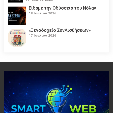
Eίδαμε την Οδύσσεια του Νόλαν
18 Ιουλίου 2026
«Ξενοδοχείο ΣυνΑισθήσεων»
17 Ιουλίου 2026