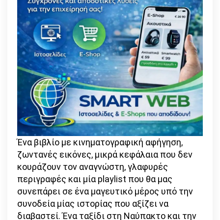
Ένα βιβλίο με κινηματογραφική αφήγηση,
ζωντανές εικόνες, μικρά κεφάλαια που δεν
κουράζουν τον αναγνώστη, γλαφυρές
περιγραφές και μία playlist που θα μας
συνεπάρει σε ένα μαγευτικό μέρος υπό την
συνοδεία μίας ιστορίας που αξίζει να
διαβαστεί. Ένα ταξίδι στη Ναύπακτο και την