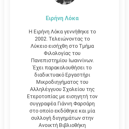
Ειρήνη Λόκα
Η Ειρήνη Λόκα γεννήθηκε το
2002. Τελειώνοντας το
Λύκειο εισήχθη στο Τμήμα
Φιλολογίας του
Πανεπιστημίου Ιωαννίνων.
Έχει παρακολουθήσει το
διαδικτυακό Εργαστήρι
Μικροδιηγήματος του
Αλληλέγγυου Σχολείου της
Ετεροτοπίας με εισηγητή τον
συγγραφέα Γιάννη Φαρσάρη
στο οποίο εκδόθηκε και μία
συλλογή διηγημάτων στην
Ανοικτή Βιβλιοθήκη