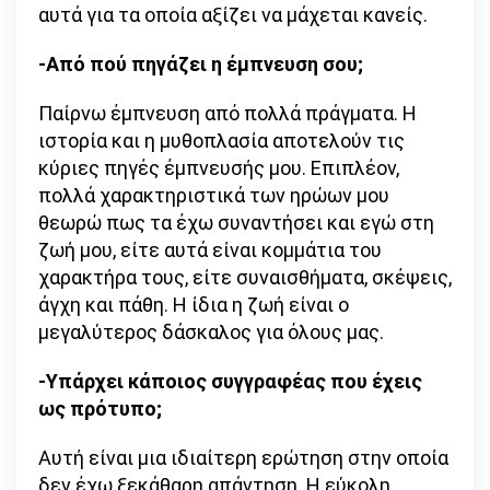
αυτά για τα οποία αξίζει να μάχεται κανείς.
-Από πού πηγάζει η έμπνευση σου;
Παίρνω έμπνευση από πολλά πράγματα. Η
ιστορία και η μυθοπλασία αποτελούν τις
κύριες πηγές έμπνευσής μου. Επιπλέον,
πολλά χαρακτηριστικά των ηρώων μου
θεωρώ πως τα έχω συναντήσει και εγώ στη
ζωή μου, είτε αυτά είναι κομμάτια του
χαρακτήρα τους, είτε συναισθήματα, σκέψεις,
άγχη και πάθη. Η ίδια η ζωή είναι ο
μεγαλύτερος δάσκαλος για όλους μας.
-Υπάρχει κάποιος συγγραφέας που έχεις
ως πρότυπο;
Αυτή είναι μια ιδιαίτερη ερώτηση στην οποία
δεν έχω ξεκάθαρη απάντηση. Η εύκολη