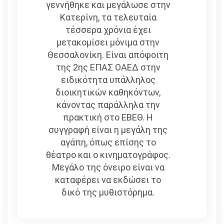
γεννήθηκε και μεγάλωσε στην
Κατερίνη, τα τελευταία
τέσσερα χρόνια έχει
μετακομίσει μόνιμα στην
Θεσσαλονίκη. Είναι απόφοιτη
της 2ης ΕΠΑΣ ΟΑΕΔ στην
ειδικότητα υπάλληλος
διοικητικών καθηκόντων,
κάνοντας παράλληλα την
πρακτική στο ΕΒΕΘ. Η
συγγραφή είναι η μεγάλη της
αγάπη, όπως επίσης το
θέατρο και ο κινηματογράφος.
Μεγάλο της όνειρο είναι να
καταφέρει να εκδώσει το
δικό της μυθιστόρημα.