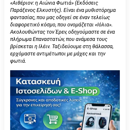
«Αιθέριον: η Αιώνια Φωτιά» (Εκδόσεις
Παράξενος Ελκυστής). Είναι ένα μυθιστόρημα
φαντασίας, που μας οδηγεί σε έναν τελείως
διαφορετικό κόσμο, που ονομάζεται «Ιόλια».
Ακολουθώντας τον Έρεν, οδηγούμαστε σε ένα
πλήρωμα Επαναστατών, που ανάμεσα τους
βρίσκεται η Ιλέιν. Ταξιδεύουμε στη θάλασσα,
ερχόμαστε αντιμέτωποι με μάχες και την
φωτιά.