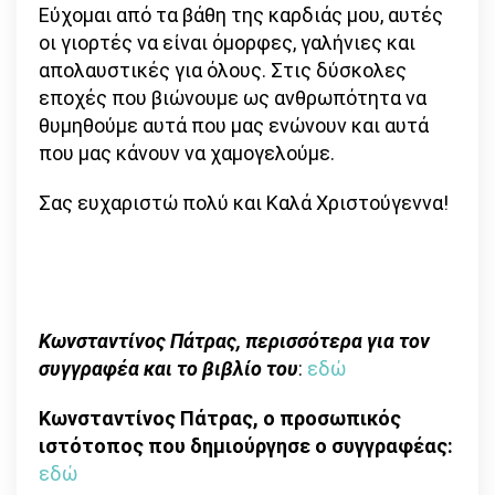
Εύχομαι από τα βάθη της καρδιάς μου, αυτές
οι γιορτές να είναι όμορφες, γαλήνιες και
απολαυστικές για όλους. Στις δύσκολες
εποχές που βιώνουμε ως ανθρωπότητα να
θυμηθούμε αυτά που μας ενώνουν και αυτά
που μας κάνουν να χαμογελούμε.
Σας ευχαριστώ πολύ και Καλά Χριστούγεννα!
Κωνσταντίνος Πάτρας, περισσότερα για τον
συγγραφέα και το βιβλίο του
:
εδώ
Κωνσταντίνος Πάτρας, ο προσωπικός
ιστότοπος που δημιούργησε ο συγγραφέας:
εδώ