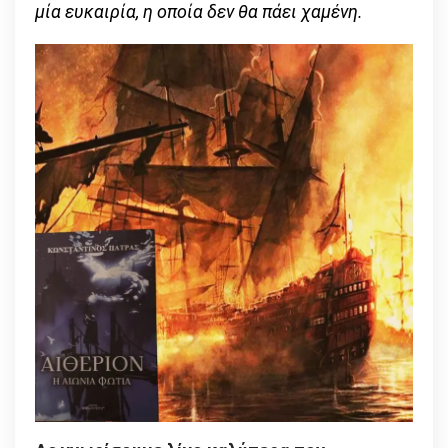
μία ευκαιρία, η οποία δεν θα πάει χαμένη.