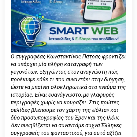
Ο συγγραφέας Κωνσταντίνος Πάτρας φροντίζει
να υπάρχει μία πλήρη καταγραφή των
γεγονότων
.
Ε
ξηγώντας στον αναγνώστη πώς
προέκυψε κάθε τι που συναντάει στην διήγηση,
ώστε να μπαίνει ολοκληρωτικά στο πνεύμα της
ιστορίας. Είναι ευανάγνωστο, με γλαφυρές
περιγραφές χωρίς να κουράζει. Στις πρώτες
σελίδες βλέπουμε τον χάρτη της «Ιόλια» και
δύο προσωπογραφίες του Έρεν και της Ιλέιν.
Δεν συνηθίζεται να συναντάμε συχνά Έλληνες
συγγραφείς του φανταστικού, για αυτό αξίζει