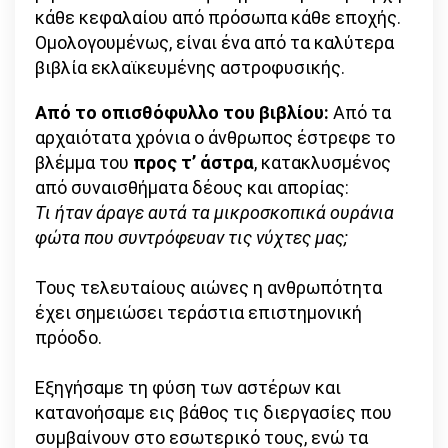
κάθε κεφαλαίου από πρόσωπα κάθε εποχής.
Ομολογουμένως, είναι ένα από τα καλύτερα
βιβλία εκλαϊκευμένης αστροφυσικής.
Από το οπισθόφυλλο του βιβλίου:
Από τα
αρχαιότατα χρόνια ο άνθρωπος έστρεφε το
βλέμμα του
προς τ’ άστρα
, κατακλυσμένος
από συναισθήματα δέους και απορίας:
Tι ήταν άραγε αυτά τα μικροσκοπικά ουράνια
φώτα που συντρόφευαν τις νύχτες μας;
Τους τελευταίους αιώνες η ανθρωπότητα
έχει σημειώσει τεράστια επιστημονική
πρόοδο.
Εξηγήσαμε τη φύση των αστέρων και
κατανοήσαμε εις βάθος τις διεργασίες που
συμβαίνουν στο εσωτερικό τους, ενώ τα