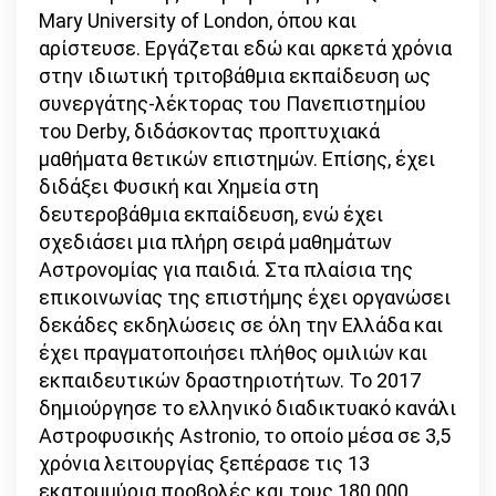
Mary University of London, όπου και
αρίστευσε. Εργάζεται εδώ και αρκετά χρόνια
στην ιδιωτική τριτοβάθμια εκπαίδευση ως
συνεργάτης-λέκτορας του Πανεπιστημίου
του Derby, διδάσκοντας προπτυχιακά
μαθήματα θετικών επιστημών. Επίσης, έχει
διδάξει Φυσική και Χημεία στη
δευτεροβάθμια εκπαίδευση, ενώ έχει
σχεδιάσει μια πλήρη σειρά μαθημάτων
Αστρονομίας για παιδιά. Στα πλαίσια της
επικοινωνίας της επιστήμης έχει οργανώσει
δεκάδες εκδηλώσεις σε όλη την Ελλάδα και
έχει πραγματοποιήσει πλήθος ομιλιών και
εκπαιδευτικών δραστηριοτήτων. Το 2017
δημιούργησε το ελληνικό διαδικτυακό κανάλι
Αστροφυσικής Astronio, το οποίο μέσα σε 3,5
χρόνια λειτουργίας ξεπέρασε τις 13
εκατομμύρια προβολές και τους 180.000