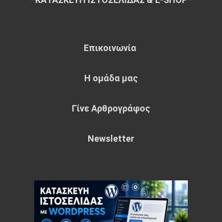
Επικοινωνία
Η ομάδα μας
Γίνε Αρθρογράφος
Newsletter