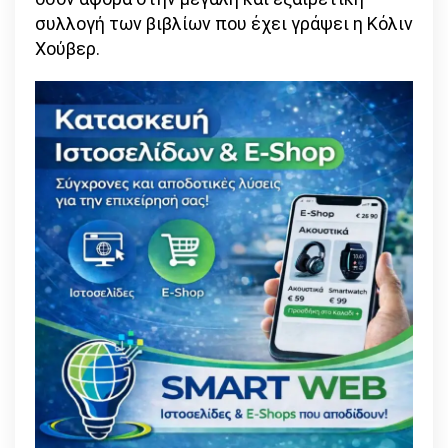
συλλογή των βιβλίων που έχει γράψει η Κόλιν
Χούβερ.