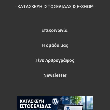
~
ΚΑΤΑΣΚΕΥΗ ΙΣΤΟΣΕΛΙΔΑΣ & E-SHOP
~
Επικοινωνία
Η ομάδα μας
Γίνε Αρθρογράφος
Newsletter