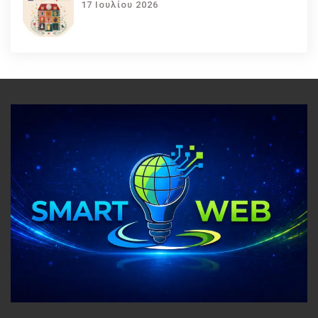
17 Ιουλίου 2026