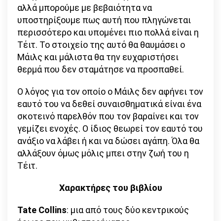
αλλά μπορούμε με βεβαιότητα να
υποστηρίξουμε πως αυτή που πληγώνεται
περισσότερο και υπομένει πιο πολλά είναι η
Τέιτ. Το στοιχείο της αυτό θα θαυμάσει ο
Μάιλς και μάλιστα θα την ευχαριστήσει
θερμά που δεν σταμάτησε να προσπαθεί.
Ο λόγος για τον οποίο ο Μάιλς δεν αφήνει τον
εαυτό του να δεθεί συναισθηματικά είναι ένα
σκοτεινό παρελθόν που τον βαραίνει και τον
γεμίζει ενοχές. Ο ίδιος θεωρεί τον εαυτό του
ανάξιο να λάβει ή και να δώσει αγάπη. Όλα θα
αλλάξουν όμως μόλις μπει στην ζωή του η
Τέιτ.
Χαρακτήρες του βιβλίου
Tate
Collins
: μια από τους δύο κεντρικούς