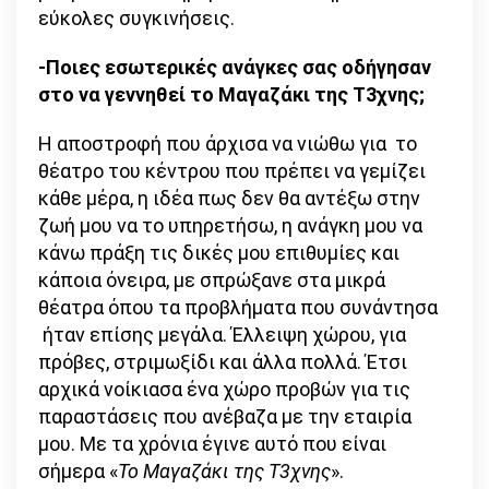
εύκολες συγκινήσεις.
-Ποιες εσωτερικές ανάγκες σας οδήγησαν
στο να γεννηθεί το Μαγαζάκι της Τ3χνης;
Η αποστροφή που άρχισα να νιώθω για το
θέατρο του κέντρου που πρέπει να γεμίζει
κάθε μέρα, η ιδέα πως δεν θα αντέξω στην
ζωή μου να το υπηρετήσω, η ανάγκη μου να
κάνω πράξη τις δικές μου επιθυμίες και
κάποια όνειρα, με σπρώξανε στα μικρά
θέατρα όπου τα προβλήματα που συνάντησα
ήταν επίσης μεγάλα. Έλλειψη χώρου, για
πρόβες, στριμωξίδι και άλλα πολλά. Έτσι
αρχικά νοίκιασα ένα χώρο προβών για τις
παραστάσεις που ανέβαζα με την εταιρία
μου. Με τα χρόνια έγινε αυτό που είναι
σήμερα «
Το Μαγαζάκι της Τ3χνης
».