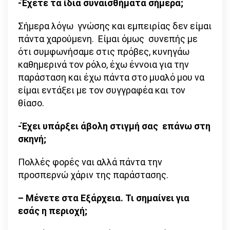
-Έχετε τα ίδια συναισθήματα σήμερα;
Σήμερα λόγω γνώσης και εμπειρίας δεν είμαι
πάντα χαρούμενη. Είμαι όμως συνεπής με
ότι συμφωνήσαμε στις πρόβες, κυνηγάω
καθημερινά τον ρόλο, έχω έννοια για την
παράσταση και έχω πάντα στο μυαλό μου να
είμαι εντάξει με τον συγγραφέα και τον
θίασο.
-Έχει υπάρξει άβολη στιγμή σας επάνω στη
σκηνή;
Πολλές φορές ναι αλλά πάντα την
προσπερνώ χάριν της παράστασης.
– Μένετε στα Εξάρχεια. Τι σημαίνει για
εσάς η περιοχή;