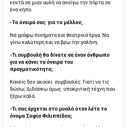
κοντά σε μιαν αυλή να ανοίγω την πόρτα σε
ένα κήπο.
-Τα όνειρά σας για το μέλλον;
Να γράφω ποιήματα και θεατρικά έργα. Να
γίνω καλύτερη και να βρω την γαλήνη.
-Τι συμβουλή θα δίνατε σε έναν άνθρωπο
για να κάνει τα όνειρα του
πραγματικότητα;
Κανείς δεν ακούει συμβουλές. Γιατί να τις
δώσω; Διδάσκω όμως υποκριτική τέχνη που
ξέρω καλά.
-Τι σας έρχεται στο μυαλό όταν λέτε το
όνομα Σοφία Φιλιππίδου;