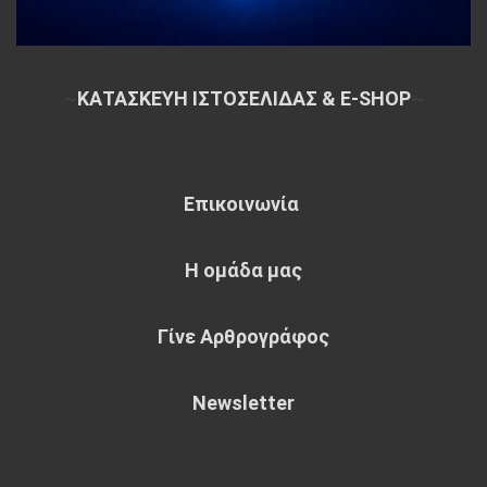
~
ΚΑΤΑΣΚΕΥΗ ΙΣΤΟΣΕΛΙΔΑΣ & E-SHOP
~
Επικοινωνία
Η ομάδα μας
Γίνε Αρθρογράφος
Newsletter