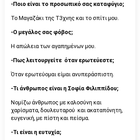
-Ποιο είναι το προσωπικό σας καταφύγιο;
Το Μαγαζάκι της Τ3χνης και το σπίτι μου.
-Ο μεγάλος σας φόβος;
Η απώλεια των αγαπημένων μου.
-Πως λειτουργείτε όταν ερωτεύεστε;
Όταν ερωτεύομαι είμαι ανυπεράσπιστη.
-Τι άνθρωπος είναι η Σοφία Φιλιππίδου;
Νομίζω άνθρωπος με καλοσύνη και
χαρίσματα, δουλευταρού και ακαταπόνητη,
ευγενική, με πίστη και πείσμα.
-Τι είναι η ευτυχία;