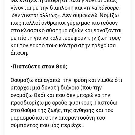
Με ενοχλεί η άποψη ότι όλα γίνονται όπως
γίνονται με την διαπλοκή και «
τι να κάνουμε
δεν γίνεται αλλιώς
». Δεν συμφωνώ. Νομίζω
πως πολλοί άνθρωποι γύρω μας πιστεύουν
στο κλασσικό σύστημα αξιών και εργάζονται
με πίστη για να καλυτερέψουν την ζωή τους
και τον εαυτό τους κόντρα στην τρέχουσα
άποψη.
-Πιστεύετε στον Θεό;
Θαυμάζω και αγαπώ την φύση και νιώθω ότι
υπάρχει μια δυνατή διάνοια (που την
ονομάζω Θεό) και που δεν μπορώ να την
προσδιορίζω με ορούς φυσικούς. Πιστεύω
στο θαύμα της ζωής, της άνθησης και του
μαρασμού και στην απεραντοσύνη του
σύμπαντος που μας περιέχει.