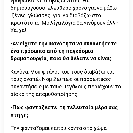
γράφω και να διαβάζω νότες. Θα
δημιουργούσα ελεύθερο χρόνο για να μάθω
ξένες γλώσσες για να διαβάζω στο
πρωτότυπο. Με λίγα λόγια θα γινόμουν άλλη.
Χα, χα!
-Αν είχατε την ικανότητα να συναντήσετε
ένα πρόσωπο από τη παγκόσμια
δραματουργία, ποιο θα θέλατε να είναι;
Κανένα. Μου φτάνει που τους διαβάζω και
τους αγαπώ. Νομίζω πως οι προσωπικές
συναντήσεις με τους μεγάλους περιέχουν το
ρίσκο της απομυθοποίησης.
-Πως φαντάζεστε τη τελευταία μέρα σας
στη γη;
Την φαντάζομαι κάπου κοντά στο χώμα,