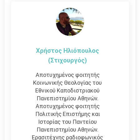
Χρήστος Ηλιόπουλος
(στιχουργός)
Αποτυχημένος φοιτητής
Κοινωνικής Θεολογίας του
Εθνικού Καποδιστριακού
Πανεπιστημίου Αθηνών.
Αποτυχημένος φοιτητής
Πολιτικής Επιστήμης και
Ιστορίας του Παντείου
Πανεπιστημίου Αθηνών.
Ερασιτέχνης ραδιοφωνικός