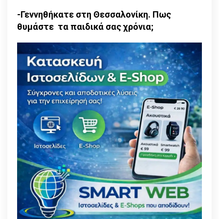
-Γεννηθήκατε στη Θεσσαλονίκη. Πως
θυμάστε τα παιδικά σας χρόνια;