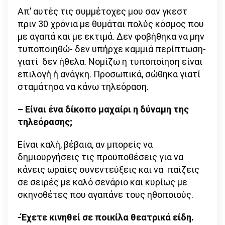
Απ’ αυτές τις συμμέτοχες μου σαν γκεστ
πριν 30 χρόνια με θυμάται πολύς κόσμος που
με αγαπά και με εκτιμά. Δεν φοβήθηκα να μην
τυποποιηθώ- δεν υπήρχε καμμιά περίπτωση-
γιατί δεν ήθελα. Νομίζω η τυποποίηση είναι
επιλογή ή ανάγκη. Προσωπικά, σώθηκα γιατί
σταμάτησα να κάνω τηλεόραση.
– Είναι ένα δίκοπο μαχαίρι η δύναμη της
τηλεόρασης;
Είναι καλή, βέβαια, αν μπορείς να
δημιουργήσεις τις προϋποθέσεις για να
κάνεις ωραίες συνεντεύξεις και να παίζεις
σε σειρές με καλό σενάριο και κυρίως με
σκηνοθέτες που αγαπάνε τους ηθοποιούς.
-Έχετε κινηθεί σε ποικίλα θεατρικά είδη.