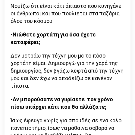
Νομίζω ότι είναι κάτι άπιαστο που κυνηγάνε
οι άνθρωποι και που πουλιέται στα παζάρια
όλου του κόσμου.
-Νιώθετε χορτάτη για όσα έχετε
καταφέρει;
Δεν μετράω την τέχνη μου με το πόσο
χορτάτη είμαι. Δημιουργώ για την χαρά της
δημιουργίας, δεν βγάζω λεφτά από την τέχνη
μου και δεν έχω να αποδείξω σε κανέναν
τίποτα.
-Αν μπορούσατε να γυρίσετε τον χρόνο
πίσω υπάρχει κάτι που θα αλλάζατε;
Ίσως έφευγα νωρίς για σπουδές σε ένα καλό
πανεπιστήμιο, ίσως να μάθαινα σοβαρά να