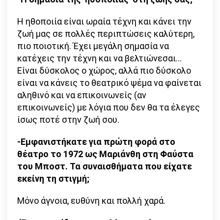
Η ηθοποιία είναι ωραία τέχνη και κάνει την
ζωή μας σε πολλές περιπτώσεις καλύτερη,
πιο ποιοτική. Έχει μεγάλη σημασία να
κατέχεις την τέχνη και να βελτιώνεσαι…
Είναι δύσκολος ο χώρος, αλλά πιο δύσκολο
είναι να κάνεις το θεατρικό ψέμα να φαίνεται
αληθινό και να επικοινωνείς (αν
επικοινωνείς) με λόγια που δεν θα τα έλεγες
ίσως ποτέ στην ζωή σου.
-Εμφανιστήκατε για πρώτη φορά στο
θέατρο το 1972 ως Μαριάνθη στη Φαύστα
του Μποστ. Τα συναισθήματα που είχατε
εκείνη τη στιγμή;
Μόνο άγνοια, ευθύνη και πολλή χαρά.