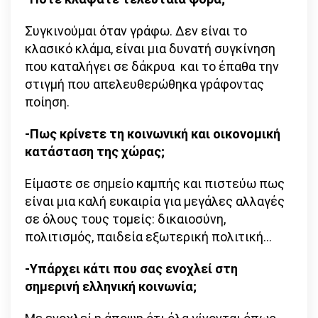
Συγκινούμαι όταν γράφω. Δεν είναι το
κλασικό κλάμα, είναι μια δυνατή συγκίνηση
που καταλήγει σε δάκρυα και το έπαθα την
στιγμή που απελευθερώθηκα γράφοντας
ποίηση.
-Πως κρίνετε τη κοινωνική και οικονομική
κατάσταση της χώρας;
Είμαστε σε σημείο καμπής και πιστεύω πως
είναι μια καλή ευκαιρία για μεγάλες αλλαγές
σε όλους τους τομείς: δικαιοσύνη,
πολιτισμός, παιδεία εξωτερική πολιτική…
-Υπάρχει κάτι που σας ενοχλεί στη
σημερινή ελληνική κοινωνία;