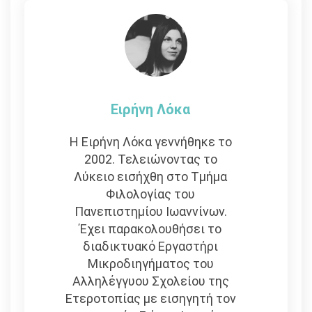
Ειρήνη Λόκα
Η Ειρήνη Λόκα γεννήθηκε το
2002. Τελειώνοντας το
Λύκειο εισήχθη στο Τμήμα
Φιλολογίας του
Πανεπιστημίου Ιωαννίνων.
Έχει παρακολουθήσει το
διαδικτυακό Εργαστήρι
Μικροδιηγήματος του
Αλληλέγγυου Σχολείου της
Ετεροτοπίας με εισηγητή τον