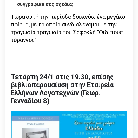
συγγραφικά σας σχέδια;
Τώρα αυτή την περίοδο δουλεύω ένα μεγάλο
ποίημα, με το οποίο συνδιαλεγομαι με την
τραγωδία τραγωδία του Σοφοκλή “Οιδίπους
τύραννος”
Τετάρτη 24/1 στις 19.30, επίσης
βιβλιοπαρουσίαση στην Εταιρεία
Ελλήνων Λογοτεχνών (Γεωρ.
Γενναδίου 8)