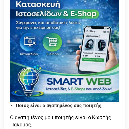
Ποιος είναι ο αγαπημένος σας ποιητής;
Ο αγαπημένος μου ποιητής είναι ο Κωστής
Παλαμάς.