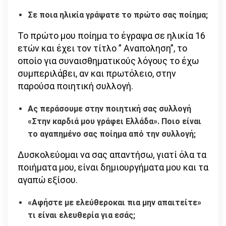
Σε ποια ηλικία γράψατε το πρώτο σας ποίημα;
Το πρώτο μου ποίημα το έγραψα σε ηλικία 16
ετών και έχει τον τίτλο ” Αναποληση”, το
οποίο για συναισθηματικούς λόγους το έχω
συμπεριλάβει, αν και πρωτόλειο, στην
παρούσα ποιητική συλλογή.
Ας περάσουμε στην ποιητική σας συλλογή
«Στην καρδιά μου γράφει Ελλάδα». Ποιο είναι
το αγαπημένο σας ποίημα από την συλλογή;
Δυσκολεύομαι να σας απαντήσω, γιατί όλα τα
ποιήματα μου, είναι δημιουργήματα μου και τα
αγαπώ εξίσου.
«Αφήστε με ελεύθεροκαι πια μην απαιτείτε»
τι είναι ελευθερία για εσάς;