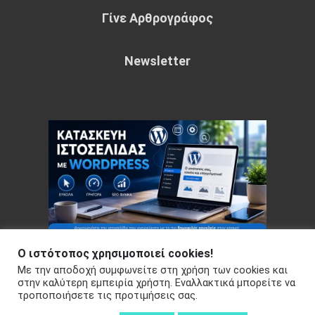
Γίνε Αρθρογράφος
Newsletter
Ο ιστότοπος χρησιμοποιεί cookies!
Με την αποδοχή συμφωνείτε στη χρήση των cookies και
Copyright © 2026 Your e-articles - WordPress Theme : by
στην καλύτερη εμπειρία χρήστη. Εναλλακτικά μπορείτε να
Sparkle Themes
Πολιτική Απορρήτου
τροποποιήσετε τις προτιμήσεις σας.