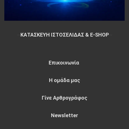
~
ΚΑΤΑΣΚΕΥΗ ΙΣΤΟΣΕΛΙΔΑΣ & E-SHOP
~
Επικοινωνία
Η ομάδα μας
Γίνε Αρθρογράφος
Newsletter