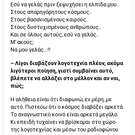
Εσύ να γελάς πριν ξεψυχήσει η ελπίδα μου..
Στους απαρηγόρητους κόσμους..
Στους βασανισμένους καιρούς..
Στους δυστυχισμένους ανθρώπους..
Και σε όλους αυτούς, εσύ να γελάς..
Μ’ ακούς;
Να μου γελάς…!!
– Λίγοι διαβάζουν λογοτεχνία πλέον, ακόμα
λιγότεροι ποίηση, γιατί συμβαίνει αυτό,
βλέπετε να αλλάζει στο μέλλον και αν ναι,
πώς;
Η αλήθεια είναι ότι διαφωνώ, εν μέρη, με
αυτό. Πιστεύω ότι ο κόσμος διαβάζει αρκετά.
Το αναγνωστικό κοινό είναι αρκετά μεγάλο.
Κι επειδή τυχαίνει να βρίσκομαι στο χώρο
της λογοτεχνίας και μέσω του ραδιοφώνου