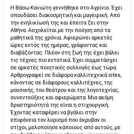
Η Βάσω Κανιώτη γεννήθηκε στο Αγρίνιο. Έχει
σπουδάσει διακοσμητική και μαγειρική. Από
την ενηλικίωσή της και έπειτα ζει στην
Αθήνα. Ασχολείται µε την ποίηση από τα
μαθητικά της χρόνια. Αφιερώνει αρκετές
ώρες εντός της ηµέρας, γράφοντας και
διαβάζοντας. Πλέον στη ζωή της έχει βάλει
τις τέχνες πιο εντατικά. Έχει συµµετάσχει
σε αρκετές ποιητικές συλλογές έως τώρα.
Αρθρογραφεί σε διάφορα καλλιτεχνικά sites,
κάνοντας σε διάφορους καλλιτέχνες, της
µουσικής, του θεάτρου και της λογοτεχνίας,
συνεντεύξεις και αφιερώματα. Μια ακόµη
δραστηριότητά της είναι η στιχουργική.
Έχοντας καταφέρει να βγάλει στην
επιφάνεια τον λυρισµό που έκρυβαν οι
στίχοι, µελοποίησε κάποιους από αυτούς, µε