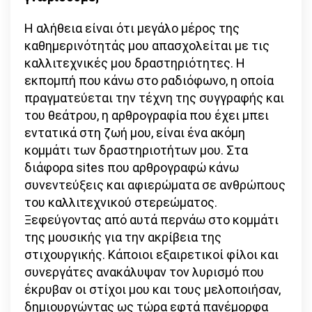
Η αλήθεια είναι ότι μεγάλο μέρος της
καθημερινότητάς μου απασχολείται με τις
καλλιτεχνικές μου δραστηριότητες. Η
εκπομπή που κάνω στο ραδιόφωνο, η οποία
πραγματεύεται την τέχνη της συγγραφής και
του θεάτρου, η αρθρογραφία που έχει μπει
εντατικά στη ζωή μου, είναι ένα ακόμη
κομμάτι των δραστηριοτήτων μου. Στα
διάφορα sites που αρθρογραφώ κάνω
συνεντεύξεις και αφιερώματα σε ανθρώπους
του καλλιτεχνικού στερεώματος.
Ξεφεύγοντας από αυτά περνάω στο κομμάτι
της μουσικής για την ακρίβεια της
στιχουργικής. Κάποιοι εξαιρετικοί φίλοι και
συνεργάτες ανακάλυψαν τον λυρισμό που
έκρυβαν οι στίχοι μου και τους μελοποιήσαν,
δημιουργώντας ως τώρα εφτά πανέμορφα