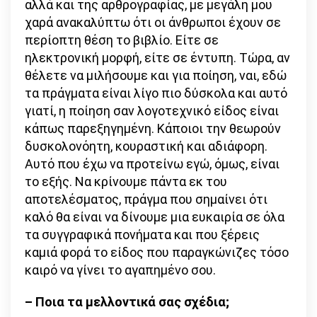
αλλά και της αρθρογραφίας, με μεγάλη μου
χαρά ανακαλύπτω ότι οι άνθρωποι έχουν σε
περίοπτη θέση το βιβλίο. Είτε σε
ηλεκτρονική μορφή, είτε σε έντυπη. Τώρα, αν
θέλετε να μιλήσουμε και για ποίηση, ναι, εδώ
τα πράγματα είναι λίγο πιο δύσκολα και αυτό
γιατί, η ποίηση σαν λογοτεχνικό είδος είναι
κάπως παρεξηγημένη. Κάποιοι την θεωρούν
δυσκολονόητη, κουραστική και αδιάφορη.
Αυτό που έχω να προτείνω εγώ, όμως, είναι
το εξής. Να κρίνουμε πάντα εκ του
αποτελέσματος, πράγμα που σημαίνει ότι
καλό θα είναι να δίνουμε μια ευκαιρία σε όλα
τα συγγραφικά πονήματα και που ξέρεις
καμιά φορά το είδος που παραγκώνιζες τόσο
καιρό να γίνει το αγαπημένο σου.
– Ποια τα μελλοντικά σας σχέδια;