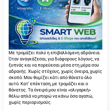
Με τρομάζει πολύ η επιβαλλόμενη αδράνεια.
Όταν αναγκάζεσαι, για διάφορους λόγους, να
ξυπνάς και να πορεύεσαι μέσα στη μέρα σου
αδρανής. Χωρίς στόχους, χωρίς όνειρα, χωρίς
σκοπό. Μου θυμίζει κάτι από θάνατο όλο
αυτό. Κατ’ επέκταση, με τρομάζει και ο
θάνατος. Τα όνειρά μου είναι «ολιγαρκή»
θέλω απλά να μπορώ να κάνω όσα αγαπώ,
χωρίς περιορισμούς.