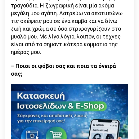
τραγούδια. Η ζωγραφική είναι μία ακόμα
μεγάλη μου αγάπη. Λατρεύω να αποτυπώνω
τις σκέψεις μου σε ένα καμβά και να δίνω
ζωή και χρώμα σε όσα στριφογυρίζουν στο
μυαλό μου. Με λίγα λόγια, λοιπόν, οι τέχνες
είναι από τα σημαντικότερα κομμάτια της
ημέρας μου.
– Ποιοι οι φόβοι σας και ποια τα όνειρά
σας;