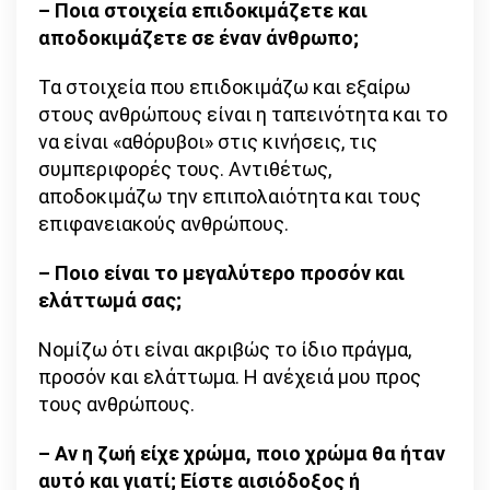
– Ποια στοιχεία επιδοκιμάζετε και
αποδοκιμάζετε σε έναν άνθρωπο;
Τα στοιχεία που επιδοκιμάζω και εξαίρω
στους ανθρώπους είναι η ταπεινότητα και το
να είναι «αθόρυβοι» στις κινήσεις, τις
συμπεριφορές τους. Αντιθέτως,
αποδοκιμάζω την επιπολαιότητα και τους
επιφανειακούς ανθρώπους.
– Ποιο είναι το μεγαλύτερο προσόν και
ελάττωμά σας;
Νομίζω ότι είναι ακριβώς το ίδιο πράγμα,
προσόν και ελάττωμα. Η ανέχειά μου προς
τους ανθρώπους.
– Αν η ζωή είχε χρώμα, ποιο χρώμα θα ήταν
αυτό και γιατί; Είστε αισιόδοξος ή