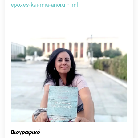
epoxes-kai-mia-anoixi.html
Βιογραφικό