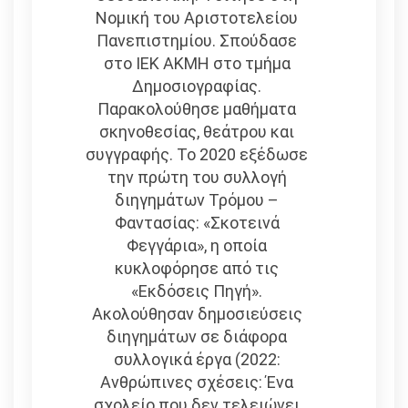
Νομική του Αριστοτελείου
Πανεπιστημίου. Σπούδασε
στο ΙΕΚ ΑΚΜΗ στο τμήμα
Δημοσιογραφίας.
Παρακολούθησε μαθήματα
σκηνοθεσίας, θεάτρου και
συγγραφής. Το 2020 εξέδωσε
την πρώτη του συλλογή
διηγημάτων Τρόμου –
Φαντασίας: «Σκοτεινά
Φεγγάρια», η οποία
κυκλοφόρησε από τις
«Εκδόσεις Πηγή».
Ακολούθησαν δημοσιεύσεις
διηγημάτων σε διάφορα
συλλογικά έργα (2022:
Ανθρώπινες σχέσεις: Ένα
σχολείο που δεν τελειώνει