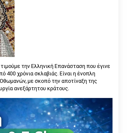
 τιμούμε την Ελληνική Επανάσταση που έγινε
πό 400 χρόνια σκλαβιάς. Είναι η ένοπλη
Οθωμανών, με σκοπό την αποτίναξη της
ουργία ανεξάρτητου κράτους.