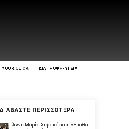
 YOUR CLICK
ΔΙΑΤΡΟΦΉ-ΥΓΕΊΑ
ΔΙΑΒΆΣΤΕ ΠΕΡΙΣΣΌΤΕΡΑ
Άννα Μαρία Χαροκόπου: «Έμαθα