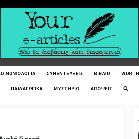
icles
ΚΟΙΝΩΝΙΟΛΟΓΊΑ
ΣΥΝΕΝΤΕΎΞΕΙΣ
ΒΙΒΛΊΟ
WORTH
ΠΑΙΔΑΓΩΓΙΚΆ
ΜΥΣΤΉΡΙΟ
ΑΠΌΨΕΙΣ