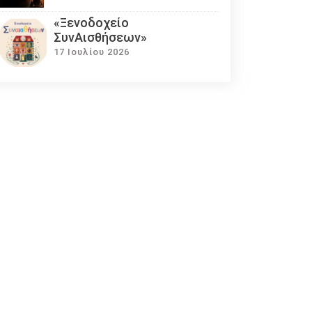
«Ξενοδοχείο
ΣυνΑισθήσεων»
17 Ιουλίου 2026