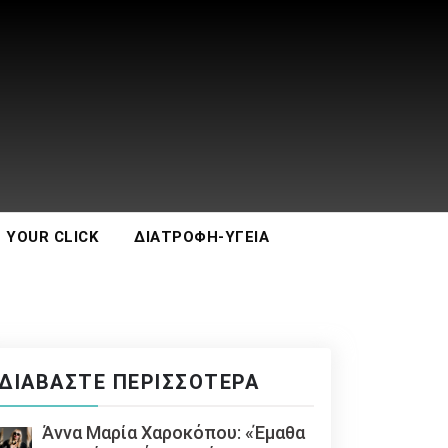
 YOUR CLICK
ΔΙΑΤΡΟΦΉ-ΥΓΕΊΑ
ΔΙΑΒΆΣΤΕ ΠΕΡΙΣΣΌΤΕΡΑ
Άννα Μαρία Χαροκόπου: «Έμαθα