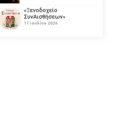
«Ξενοδοχείο
ΣυνΑισθήσεων»
17 Ιουλίου 2026