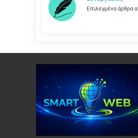
Επιλεγμένα άρθρα α