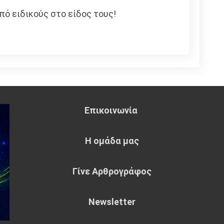
πό ειδικούς στο είδος τους!
Επικοινωνία
Η ομάδα μας
Γίνε Αρθρογράφος
Newsletter