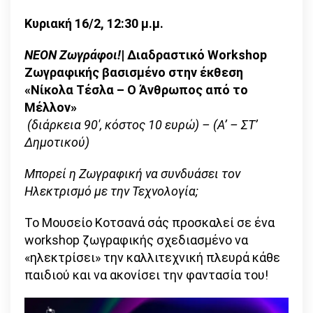
Κυριακή 16/2, 12:30 μ.μ.
ΝΕΟΝ Ζωγράφοι!
| Διαδραστικό Workshop
Ζωγραφικής βασισμένο στην έκθεση
«Νίκολα Τέσλα – Ο Άνθρωπος από το
Μέλλον»
(διάρκεια 90′, κόστος 10 ευρώ) – (Α’ – ΣΤ’
Δημοτικού)
Μπορεί η Ζωγραφική να συνδυάσει τον
Ηλεκτρισμό με την Τεχνολογία;
Το Μουσείο Κοτσανά σάς προσκαλεί σε ένα
workshop ζωγραφικής σχεδιασμένο να
«ηλεκτρίσει» την καλλιτεχνική πλευρά κάθε
παιδιού και να ακονίσει την φαντασία του!