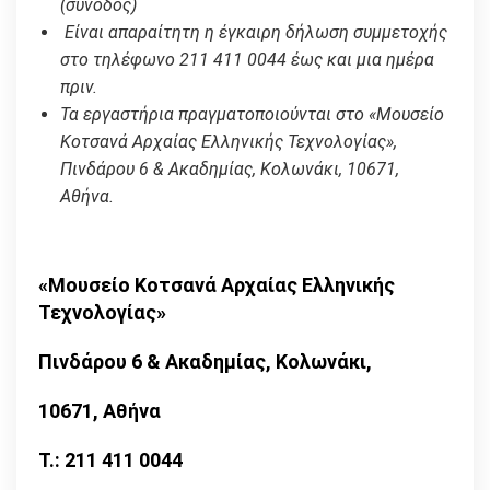
(συνοδός)
Είναι απαραίτητη η έγκαιρη δήλωση συμμετοχής
στο τηλέφωνο 211 411 0044 έως και μια ημέρα
πριν.
Τα εργαστήρια πραγματοποιούνται στο «Μουσείο
Κοτσανά Αρχαίας Ελληνικής Τεχνολογίας»,
Πινδάρου 6 & Ακαδημίας, Κολωνάκι, 10671,
Αθήνα.
«
Μουσείο Κοτσανά Αρχαίας Ελληνικής
Τεχνολογίας
»
Πινδάρου 6 & Ακαδημίας, Κολωνάκι,
10671, Αθήνα
T.: 211 411 0044