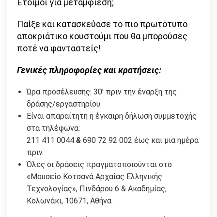
Έτοιμοι για μεταμφίεση;
Παίξε και κατασκεύασε το πιο πρωτότυπο
αποκριάτικο κουστούμι που θα μπορούσες
ποτέ να φανταστείς!
Γενικές πληροφορίες και κρατήσεις:
Ώρα προσέλευσης: 30’ πριν την έναρξη της
δράσης/εργαστηρίου.
Είναι απαραίτητη η έγκαιρη δήλωση συμμετοχής
στα τηλέφωνα:
211 411 0044
&
690 72 92 002 έως και μια ημέρα
πριν.
Όλες οι δράσεις πραγματοποιούνται στο
«Μουσείο Κοτσανά Αρχαίας Ελληνικής
Τεχνολογίας», Πινδάρου 6 & Ακαδημίας,
Κολωνάκι, 10671, Αθήνα.