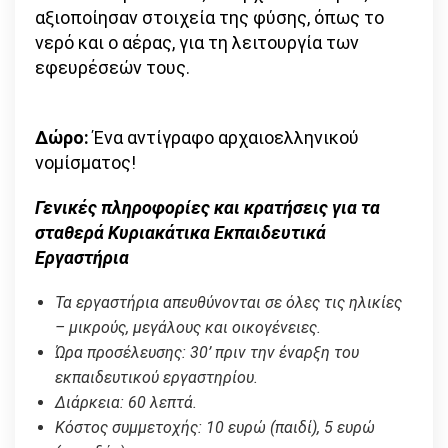
αξιοποίησαν στοιχεία της φύσης, όπως το
νερό και ο αέρας, για τη λειτουργία των
εφευρέσεών τους.
Δώρο:
Ένα αντίγραφο αρχαιοελληνικού
νομίσματος!
Γενικές πληροφορίες και κρατήσεις για τα
σταθερά Κυριακάτικα Εκπαιδευτικά
Εργαστήρια
Τα εργαστήρια απευθύνονται σε όλες τις ηλικίες
– μικρούς, μεγάλους και οικογένειες.
Ώρα προσέλευσης: 30’ πριν την έναρξη του
εκπαιδευτικού εργαστηρίου.
Διάρκεια: 60 λεπτά.
Κόστος συμμετοχής: 10 ευρώ (παιδί), 5 ευρώ