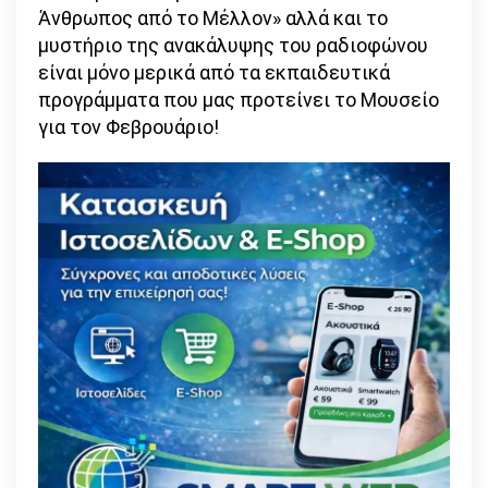
Άνθρωπος από το Μέλλον» αλλά και το
μυστήριο της ανακάλυψης του ραδιοφώνου
είναι μόνο μερικά από τα εκπαιδευτικά
προγράμματα που μας προτείνει το Μουσείο
για τον Φεβρουάριο!