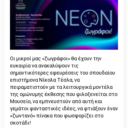
Οι μικροί μας «ζωγράφοι» θα έχουν την
ευκαιρία να ανακαλύψουν τις
σημαντικότερες εφευρέσεις του σπουδαίου
επιστήμονα Νίκολα Τέσλα, να
πειραματιστούν με τα λειτουργικά μοντέλα
της ομώνυμης έκθεσης που φιλοξενείται στο
Μουσείο, να εμπνευστούν από αυτή και
γεμάτοι φανταστικές ιδέες, να φτιάξουν έναν
«ζωντανό» πίνακα που φωσφορίζει στο
σκοτάδι!