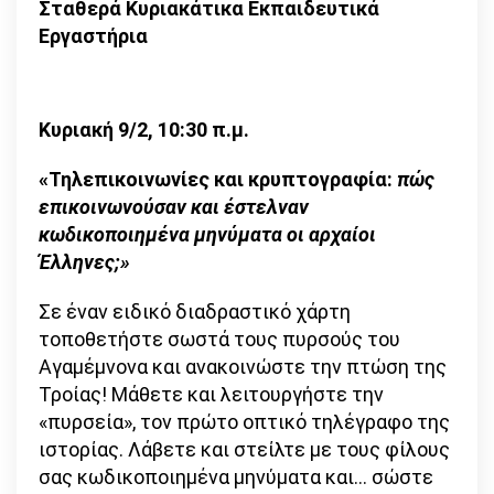
Σταθερά Κυριακάτικα Εκπαιδευτικά
Εργαστήρια
Κυριακή 9/2, 10:30 π.μ.
«Τηλεπικοινωνίες και κρυπτογραφία:
πώς
επικοινωνούσαν και έστελναν
κωδικοποιημένα μηνύματα οι αρχαίοι
Έλληνες;»
Σε έναν ειδικό διαδραστικό χάρτη
τοποθετήστε σωστά τους πυρσούς του
Αγαµέµνονα και ανακοινώστε την πτώση της
Τροίας! Μάθετε και λειτουργήστε την
«πυρσεία», τον πρώτο οπτικό τηλέγραφο της
ιστορίας. Λάβετε και στείλτε µε τους φίλους
σας κωδικοποιηµένα μηνύματα και… σώστε