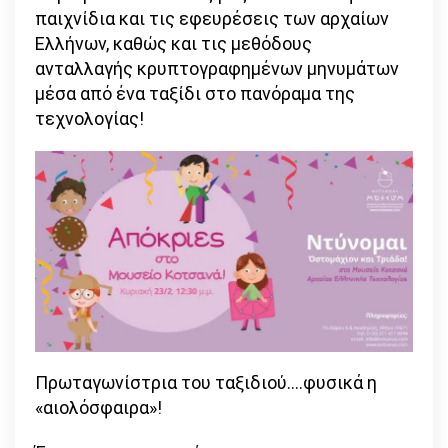
παιχνίδια και τις εφευρέσεις των αρχαίων
Ελλήνων, καθώς και τις μεθόδους
ανταλλαγής κρυπτογραφημένων μηνυμάτων
μέσα από ένα ταξίδι στο πανόραμα της
τεχνολογίας!
Πρωταγωνίστρια του ταξιδιού….φυσικά η
«αιολόσφαιρα»!