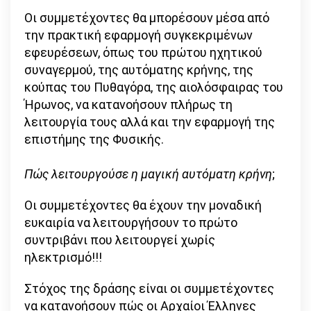
Οι συμμετέχοντες θα µπορέσουν µέσα από
την πρακτική εφαρµογή συγκεκριµένων
εφευρέσεων, όπως του πρώτου ηχητικού
συναγερµού, της αυτόματης κρήνης, της
κούπας του Πυθαγόρα, της αιολόσφαιρας του
Ήρωνος, να κατανοήσουν πλήρως τη
λειτουργία τους αλλά και την εφαρµογή της
επιστήµης της Φυσικής.
Πώς λειτουργούσε η μαγική αυτόματη κρήνη
;
Οι συμμετέχοντες θα έχουν την μοναδική
ευκαιρία να λειτουργήσουν το πρώτο
συντριβάνι που λειτουργεί χωρίς
ηλεκτρισμό!!!
Στόχος της δράσης είναι οι συμμετέχοντες
να κατανοήσουν πώς οι Αρχαίοι Έλληνες