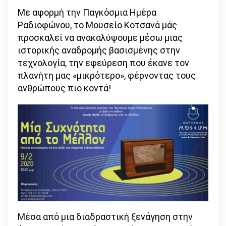
Με αφορμή την Παγκόσμια Ημέρα
Ραδιοφώνου, το Μουσείο Κοτσανά μάς
προσκαλεί να ανακαλύψουμε μέσω μιας
ιστορικής αναδρομής βασισμένης στην
τεχνολογία, την εφεύρεση που έκανε τον
πλανήτη μας «μικρότερο», φέρνοντας τους
ανθρώπους πιο κοντά!
Μέσα από μια διαδραστική ξενάγηση στην