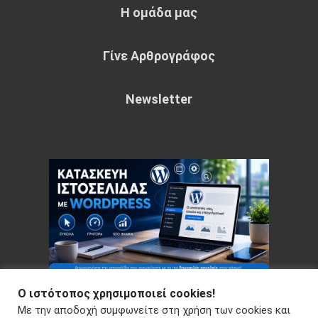
Η ομάδα μας
Γίνε Αρθρογράφος
Newsletter
Ο ιστότοπος χρησιμοποιεί cookies!
Με την αποδοχή συμφωνείτε στη χρήση των cookies και