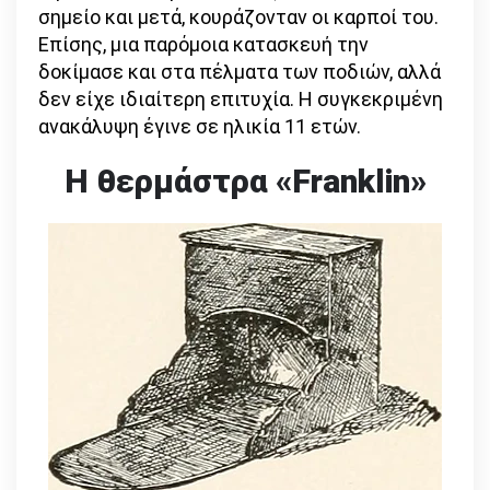
σημείο και μετά, κουράζονταν οι καρποί του.
Επίσης, μια παρόμοια κατασκευή την
δοκίμασε και στα πέλματα των ποδιών, αλλά
δεν είχε ιδιαίτερη επιτυχία. Η συγκεκριμένη
ανακάλυψη έγινε σε ηλικία 11 ετών.
Η θερμάστρα «Franklin»