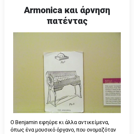
Armonica και άρνηση
πατέντας
Ο Benjamin εφηύρε κι άλλα αντικείμενα,
όπως ένα μουσικό όργανο, που ονομαζόταν