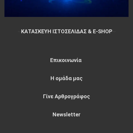
~
ΚΑΤΑΣΚΕΥΗ ΙΣΤΟΣΕΛΙΔΑΣ & E-SHOP
~
Επικοινωνία
Η ομάδα μας
Γίνε Αρθρογράφος
Newsletter