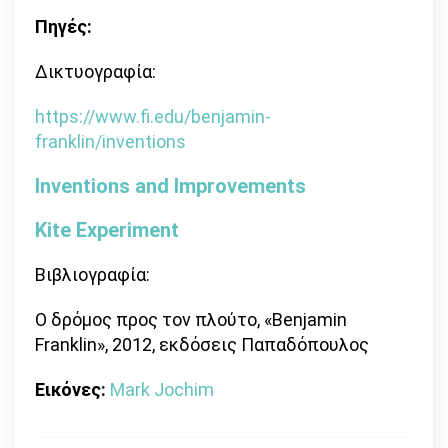
Πηγές:
Δικτυογραφία:
https://www.fi.edu/benjamin-
franklin/inventions
Inventions and Improvements
Kite Experiment
Βιβλιογραφία:
Ο δρόμος προς τον πλούτο, «Benjamin
Franklin», 2012, εκδόσεις Παπαδόπουλος
Εικόνες:
Mark Jochim