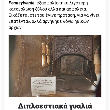
Pennsylvania
,
εξασφαλίστηκε λιγότερη
κατανάλωση ξύλου αλλά και ασφάλεια.
Εικάζεται ότι του έγινε πρόταση, για να γίνει
«πατέντα», αλλά αρνήθηκε λόγω ηθικών
αρχών.
Διπλοεστιακά γυαλιά