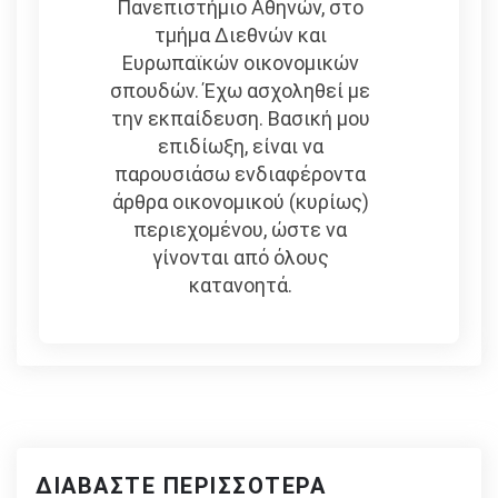
Πανεπιστήμιο Αθηνών, στο
τμήμα Διεθνών και
Ευρωπαϊκών οικονομικών
σπουδών. Έχω ασχοληθεί με
την εκπαίδευση. Βασική μου
επιδίωξη, είναι να
παρουσιάσω ενδιαφέροντα
άρθρα οικονομικού (κυρίως)
περιεχομένου, ώστε να
γίνονται από όλους
κατανοητά.
ΔΙΑΒΆΣΤΕ ΠΕΡΙΣΣΌΤΕΡΑ