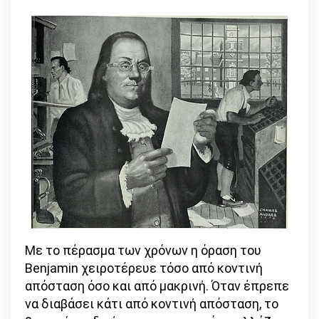
Με το πέρασμα των χρόνων η όραση του
Benjamin χειροτέρευε τόσο από κοντινή
απόσταση όσο και από μακρινή. Όταν έπρεπε
να διαβάσει κάτι από κοντινή απόσταση, το