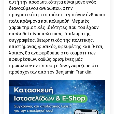
αυτή την προσωπικότητα είναι μόνο ενός
διανοούμενου ανθρώπου, στην
πραγματικότητα επρόκειτο για έναν άνθρωπο
πολυπράγμονα και πολυμαθή. Μερικές
χαρακτηριστικές ιδιότητες που του έχουν
αποδοθεί είναι πολιτικός, διπλωμάτης,
συγγραφέας, θεωρητικός της πολιτικής,
επιστήμονας, φυσικός, εφευρέτης κλπ. Έτσι,
λοιπόν, θα αναφερθούμε στο κομμάτι των
εφευρέσεων, καθώς ορισμένες μάς
προκαλούν εντύπωση ή δεν γνωρίζαμε ότι
προέρχονταν από τον Benjamin Franklin.