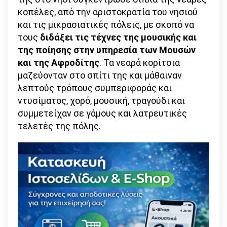
κοπέλες, από την αριστοκρατία του νησιού
και τις μικρασιατικές πόλεις, με σκοπό να
τους
διδάξει τις τέχνες της μουσικής και
της ποίησης στην υπηρεσία των Μουσών
και της Αφροδίτης
. Τα νεαρά κορίτσια
μαζεύονταν στο σπίτι της και μάθαιναν
λεπτούς τρόπους συμπεριφοράς και
ντυσίματος, χορό, μουσική, τραγούδι και
συμμετείχαν σε γάμους και λατρευτικές
τελετές της πόλης.