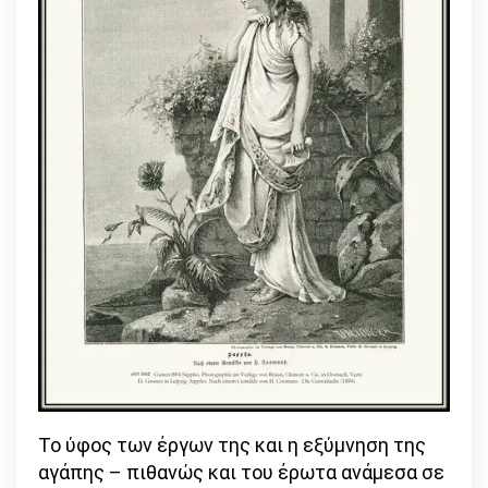
Το ύφος των έργων της και η εξύμνηση της
αγάπης – πιθανώς και του έρωτα ανάμεσα σε