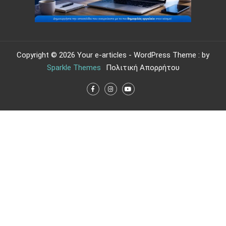
Copyright © 2026 Your e-articles - WordPress Theme : by
Sparkle Themes
Πολιτική Απορρήτου