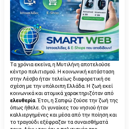
Tα χρόνια εκείνα, η Μυτιλήνη αποτελούσε
κέντρο πολιτισμού. Η κοινωνική κατάσταση
στην Λέσβο ήταν τελείως διαφορετική σε
σχέση με την υπόλοιπη Ελλάδα. Η ζωή εκεί
κοινωνικά και ατομικά χαρακτηριζόταν από
ελευθερία
. Έτσι, η Σαπφώ ζούσε την ζωή της
όπως ήθελε. Οι γυναίκες του νησιού ήταν
καλλιεργημένες και μέσα από την ποίηση και
το τραγούδι εξέφραζαν τα συναισθήματά