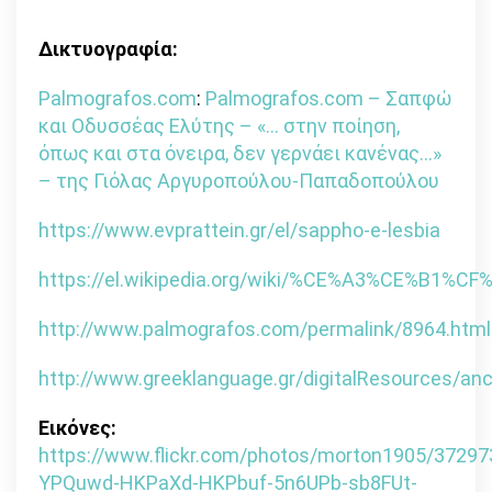
Δικτυογραφία:
Palmografos.com
:
Palmografos.com – Σαπφώ
και Οδυσσέας Ελύτης – «… στην ποίηση,
όπως και στα όνειρα, δεν γερνάει κανένας…»
– της Γιόλας Αργυροπούλου-Παπαδοπούλου
https://www.evprattein.gr/el/sappho-e-lesbia
https://el.wikipedia.org/wiki/%CE%A3%CE%B1%
http://www.palmografos.com/permalink/8964.html
http://www.greeklanguage.gr/digitalResources/an
Εικόνες:
https://www.flickr.com/photos/morton1905/372973
YPQuwd-HKPaXd-HKPbuf-5n6UPb-sb8FUt-