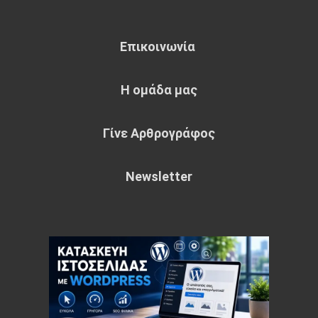
Επικοινωνία
Η ομάδα μας
Γίνε Αρθρογράφος
Newsletter